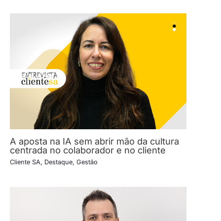
A aposta na IA sem abrir mão da cultura
centrada no colaborador e no cliente
Cliente SA
,
Destaque
,
Gestão