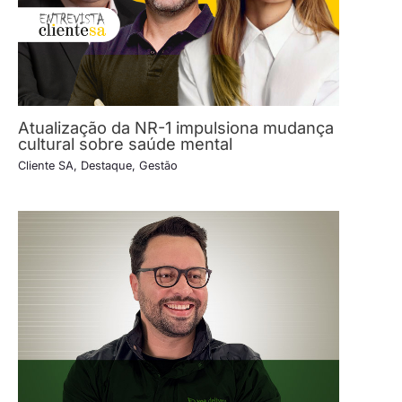
Atualização da NR-1 impulsiona mudança
cultural sobre saúde mental
Cliente SA
,
Destaque
,
Gestão