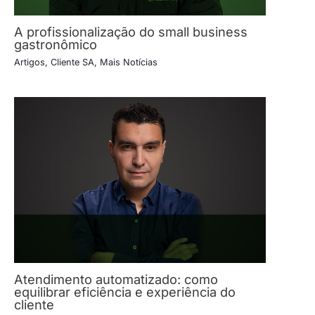
A profissionalização do small business
gastronômico
Artigos
,
Cliente SA
,
Mais Notícias
Atendimento automatizado: como
equilibrar eficiência e experiência do
cliente