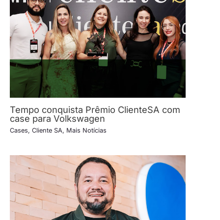
Tempo conquista Prêmio ClienteSA com
case para Volkswagen
Cases
,
Cliente SA
,
Mais Notícias