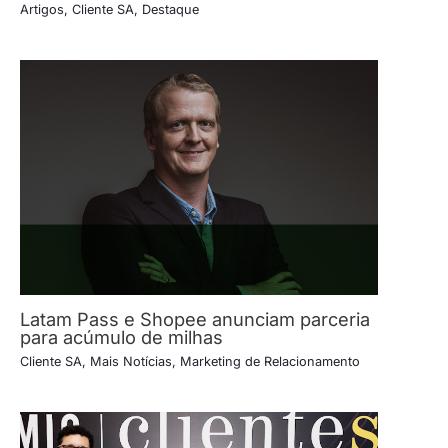
Artigos
,
Cliente SA
,
Destaque
Latam Pass e Shopee anunciam parceria
para acúmulo de milhas
Cliente SA
,
Mais Notícias
,
Marketing de Relacionamento