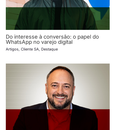
Do interesse à conversão: o papel do
WhatsApp no varejo digital
Artigos
,
Cliente SA
,
Destaque