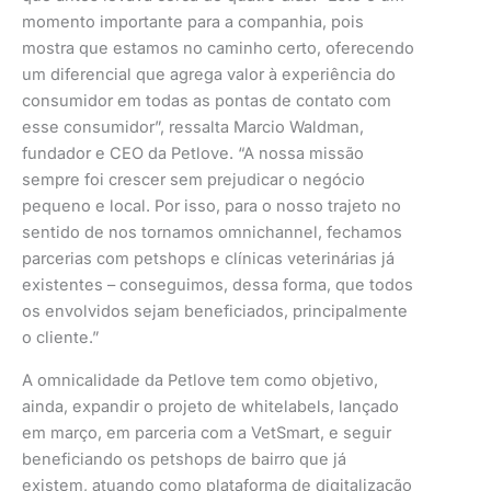
momento importante para a companhia, pois
mostra que estamos no caminho certo, oferecendo
um diferencial que agrega valor à experiência do
consumidor em todas as pontas de contato com
esse consumidor”, ressalta Marcio Waldman,
fundador e CEO da Petlove. “A nossa missão
sempre foi crescer sem prejudicar o negócio
pequeno e local. Por isso, para o nosso trajeto no
sentido de nos tornamos omnichannel, fechamos
parcerias com petshops e clínicas veterinárias já
existentes – conseguimos, dessa forma, que todos
os envolvidos sejam beneficiados, principalmente
o cliente.”
A omnicalidade da Petlove tem como objetivo,
ainda, expandir o projeto de whitelabels, lançado
em março, em parceria com a VetSmart, e seguir
beneficiando os petshops de bairro que já
existem, atuando como plataforma de digitalização