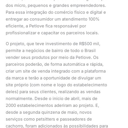
dos micro, pequenos e grandes empreendedores.
Para essa integração do comércio físico e digital e
entregar ao consumidor um atendimento 100%
eficiente, a Petlove fica responsável por
profissionalizar e capacitar os parceiros locais.
O projeto, que teve investimento de R$500 mil,
permite a negócios de bairro de todo o Brasil
vender seus produtos por meio da Petlove. Os
parceiros poderão, de forma automática e rápida,
criar um site de venda integrado com a plataforma
da marca e terão a oportunidade de divulgar um
site próprio (com nome e logo do estabelecimento
deles) para seus clientes, realizando as vendas
normalmente. Desde o início de abril, mais de
2000 estabelecimentos aderiram ao projeto. E,
desde a segunda quinzena de maio, novos
serviços como petsitters e passeadores de
cachorro, foram adicionados às possibilidades para