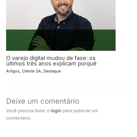
O varejo digital mudou de fase: os
últimos três anos explicam porquê
Artigos
,
Cliente SA
,
Destaque
Deixe um comentário
Você precisa fazer o
login
para publicar um
comentário.