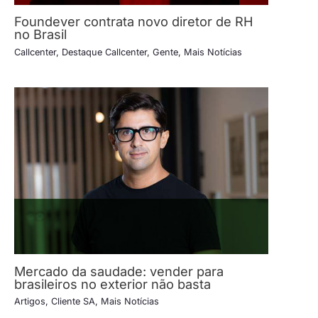
Foundever contrata novo diretor de RH
no Brasil
Callcenter
,
Destaque Callcenter
,
Gente
,
Mais Notícias
Mercado da saudade: vender para
brasileiros no exterior não basta
Artigos
,
Cliente SA
,
Mais Notícias