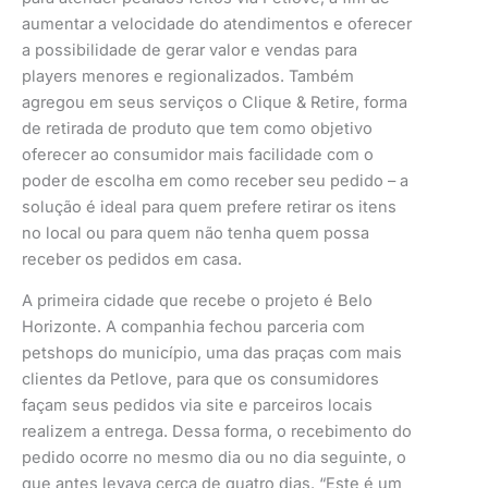
aumentar a velocidade do atendimentos e oferecer
a possibilidade de gerar valor e vendas para
players menores e regionalizados. Também
agregou em seus serviços o Clique & Retire, forma
de retirada de produto que tem como objetivo
oferecer ao consumidor mais facilidade com o
poder de escolha em como receber seu pedido – a
solução é ideal para quem prefere retirar os itens
no local ou para quem não tenha quem possa
receber os pedidos em casa.
A primeira cidade que recebe o projeto é Belo
Horizonte. A companhia fechou parceria com
petshops do município, uma das praças com mais
clientes da Petlove, para que os consumidores
façam seus pedidos via site e parceiros locais
realizem a entrega. Dessa forma, o recebimento do
pedido ocorre no mesmo dia ou no dia seguinte, o
que antes levava cerca de quatro dias. “Este é um