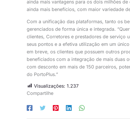
ainda mais vantagens para os dois milhões de 
ainda mais benefícios, com maior variedade de 
Com a unificação das plataformas, tanto os b
gerenciados de forma única e integrada. “Quer
clientes, Corretores e prestadores de serviço
seus pontos e a efetiva utilização em um únic
em breve, os clientes que possuem outros pro
beneficiados com a integração de mais duas o
com desconto em mais de 150 parceiros, potenc
do PortoPlus.”
Visualizações:
1.237
Compartilhe