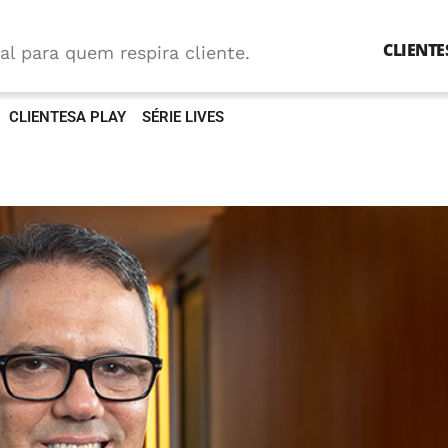
CLIENTE
al para quem respira cliente.
CLIENTESA PLAY
SÉRIE LIVES