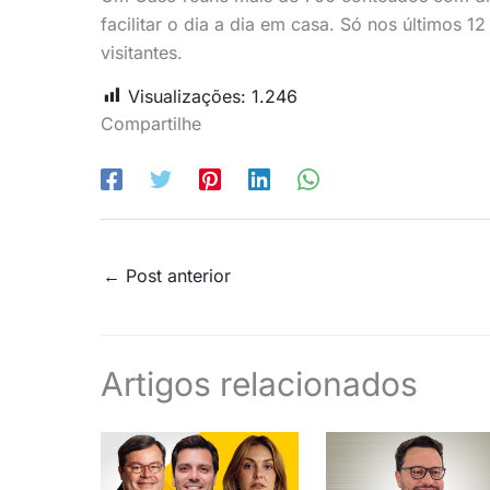
facilitar o dia a dia em casa. Só nos últimos 
visitantes.
Visualizações:
1.246
Compartilhe
←
Post anterior
Artigos relacionados