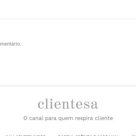
mentário.
O canal para quem respira cliente