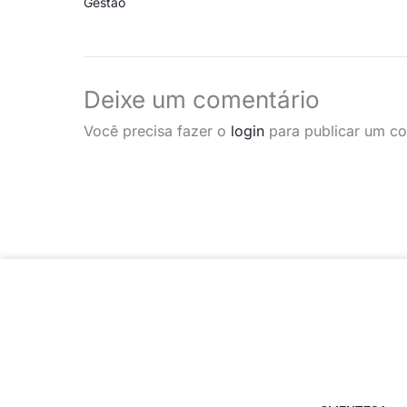
Gestão
Deixe um comentário
Você precisa fazer o
login
para publicar um co