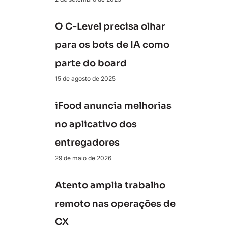
O C-Level precisa olhar
para os bots de IA como
parte do board
15 de agosto de 2025
iFood anuncia melhorias
no aplicativo dos
entregadores
29 de maio de 2026
Atento amplia trabalho
remoto nas operações de
CX