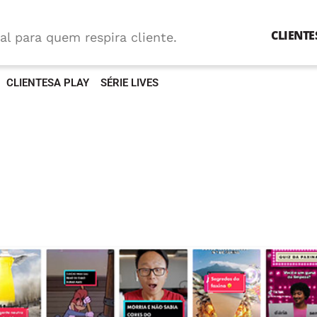
CLIENTE
al para quem respira cliente.
CLIENTESA PLAY
SÉRIE LIVES