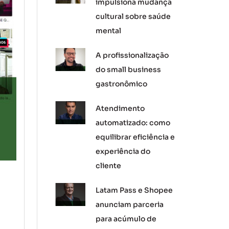
impulsiona mudança
cultural sobre saúde
mental
A profissionalização
do small business
gastronômico
Atendimento
automatizado: como
equilibrar eficiência e
experiência do
cliente
Latam Pass e Shopee
anunciam parceria
para acúmulo de