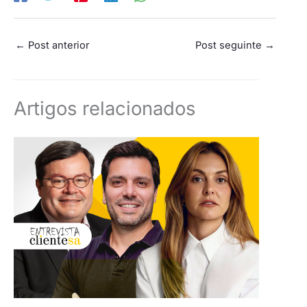
←
Post anterior
Post seguinte
→
Artigos relacionados