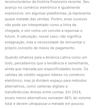
revolucionários da história financeira recente. Seu
avanço no comércio eletrônico é igualmente
expressivo: em algumas plataformas, já representa
quase metade das vendas. Porém, esse sucesso
não pode ser interpretado como a linha de
chegada, e sim como um convite a repensar o
futuro. A saturação, nesse caso, não significa
estagnação, mas a necessidade de reinventar o
próprio conceito de meios de pagamento.
Quando olhamos para a América Latina como um
todo, percebemos que a tendência é semelhante,
ainda que marcada por especificidades locais. Os
cartões de crédito seguem líderes no comércio
eletrônico, mas já dividem espaço para métodos
alternativos, como carteiras digitais e
transferências diretas entre contas. Em 2024,
esses meios alternativos somaram 46% do volume
total e devem ultrapassar a metade em poucos