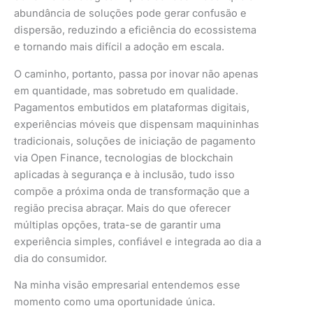
abundância de soluções pode gerar confusão e
dispersão, reduzindo a eficiência do ecossistema
e tornando mais difícil a adoção em escala.
O caminho, portanto, passa por inovar não apenas
em quantidade, mas sobretudo em qualidade.
Pagamentos embutidos em plataformas digitais,
experiências móveis que dispensam maquininhas
tradicionais, soluções de iniciação de pagamento
via Open Finance, tecnologias de blockchain
aplicadas à segurança e à inclusão, tudo isso
compõe a próxima onda de transformação que a
região precisa abraçar. Mais do que oferecer
múltiplas opções, trata-se de garantir uma
experiência simples, confiável e integrada ao dia a
dia do consumidor.
Na minha visão empresarial entendemos esse
momento como uma oportunidade única.