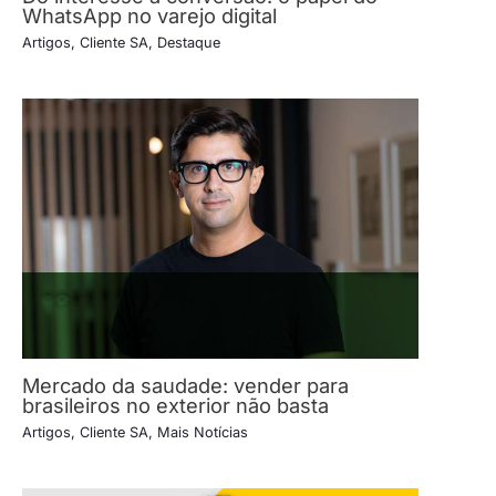
WhatsApp no varejo digital
Artigos
,
Cliente SA
,
Destaque
Mercado da saudade: vender para
brasileiros no exterior não basta
Artigos
,
Cliente SA
,
Mais Notícias