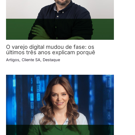
O varejo digital mudou de fase: os
últimos três anos explicam porquê
Artigos
,
Cliente SA
,
Destaque