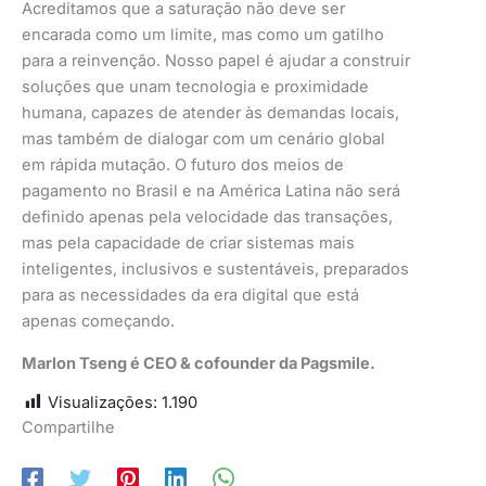
Acreditamos que a saturação não deve ser
encarada como um limite, mas como um gatilho
para a reinvenção. Nosso papel é ajudar a construir
soluções que unam tecnologia e proximidade
humana, capazes de atender às demandas locais,
mas também de dialogar com um cenário global
em rápida mutação. O futuro dos meios de
pagamento no Brasil e na América Latina não será
definido apenas pela velocidade das transações,
mas pela capacidade de criar sistemas mais
inteligentes, inclusivos e sustentáveis, preparados
para as necessidades da era digital que está
apenas começando.
Marlon Tseng é CEO & cofounder da Pagsmile.
Visualizações:
1.190
Compartilhe