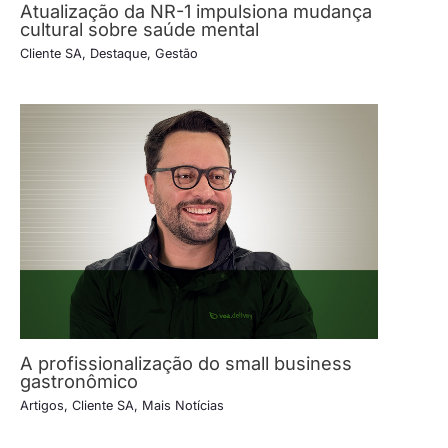
Atualização da NR-1 impulsiona mudança
cultural sobre saúde mental
Cliente SA
,
Destaque
,
Gestão
A profissionalização do small business
gastronômico
Artigos
,
Cliente SA
,
Mais Notícias