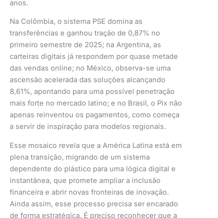
anos.
Na Colômbia, o sistema PSE domina as
transferências e ganhou tração de 0,87% no
primeiro semestre de 2025; na Argentina, as
carteiras digitais já respondem por quase metade
das vendas online; no México, observa-se uma
ascensão acelerada das soluções alcançando
8,61%, apontando para uma possível penetração
mais forte no mercado latino; e no Brasil, o Pix não
apenas reinventou os pagamentos, como começa
a servir de inspiração para modelos regionais.
Esse mosaico revela que a América Latina está em
plena transição, migrando de um sistema
dependente do plástico para uma lógica digital e
instantânea, que promete ampliar a inclusão
financeira e abrir novas fronteiras de inovação.
Ainda assim, esse processo precisa ser encarado
de forma estratégica. É preciso reconhecer que a