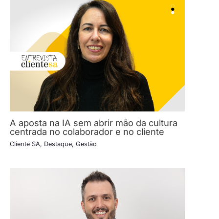
A aposta na IA sem abrir mão da cultura
centrada no colaborador e no cliente
Cliente SA
,
Destaque
,
Gestão