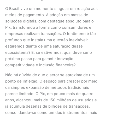
O Brasil vive um momento singular em relação aos
meios de pagamento. A adoção em massa de
soluções digitais, com destaque absoluto para o
Pix, transformou a forma como consumidores e
empresas realizam transações. O fenômeno é tão
profundo que instala uma questão inevitável:
estaremos diante de uma saturação desse
ecossistema? E, se estivermos, qual deve ser o
próximo passo para garantir inovação,
competitividade e inclusão financeira?
Não há dúvida de que o setor se aproxima de um
ponto de inflexão. O espaço para crescer por meio
da simples expansão de métodos tradicionais
parece limitado. O Pix, em pouco mais de quatro
anos, alcançou mais de 150 milhões de usuários e
já acumula dezenas de bilhões de transações,
consolidando-se como um dos instrumentos mais