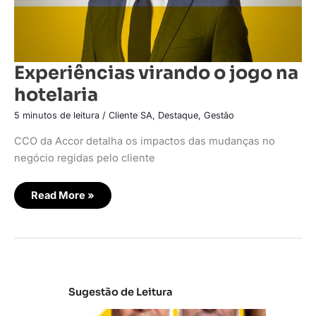
Experiências virando o jogo na
hotelaria
5 minutos de leitura
/
Cliente SA
,
Destaque
,
Gestão
CCO da Accor detalha os impactos das mudanças no
negócio regidas pelo cliente
Read More »
Sugestão de Leitura