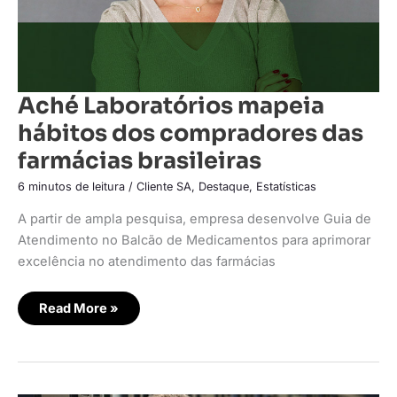
Aché Laboratórios mapeia
hábitos dos compradores das
farmácias brasileiras
6 minutos de leitura
/
Cliente SA
,
Destaque
,
Estatísticas
A partir de ampla pesquisa, empresa desenvolve Guia de
Atendimento no Balcão de Medicamentos para aprimorar
excelência no atendimento das farmácias
Read More »