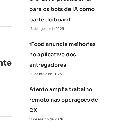
para os bots de IA como
parte do board
15 de agosto de 2025
iFood anuncia melhorias
no aplicativo dos
nte
entregadores
29 de maio de 2026
Atento amplia trabalho
remoto nas operações de
CX
11 de março de 2026