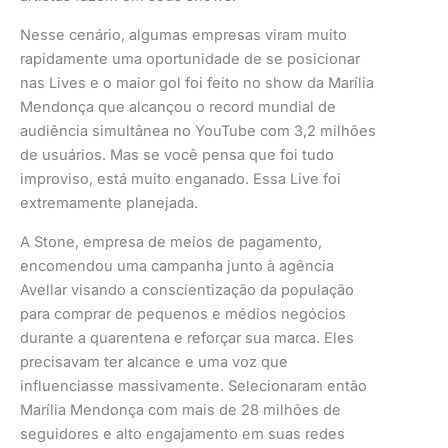
Nesse cenário, algumas empresas viram muito
rapidamente uma oportunidade de se posicionar
nas Lives e o maior gol foi feito no show da Marília
Mendonça que alcançou o record mundial de
audiência simultânea no YouTube com 3,2 milhões
de usuários. Mas se você pensa que foi tudo
improviso, está muito enganado. Essa Live foi
extremamente planejada.
A Stone, empresa de meios de pagamento,
encomendou uma campanha junto à agência
Avellar visando a conscientização da população
para comprar de pequenos e médios negócios
durante a quarentena e reforçar sua marca. Eles
precisavam ter alcance e uma voz que
influenciasse massivamente. Selecionaram então
Marília Mendonça com mais de 28 milhões de
seguidores e alto engajamento em suas redes