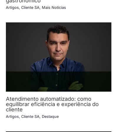
gastronômico
Artigos
,
Cliente SA
,
Mais Notícias
Atendimento automatizado: como
equilibrar eficiência e experiência do
cliente
Artigos
,
Cliente SA
,
Destaque