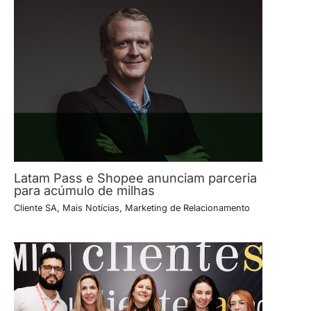
Latam Pass e Shopee anunciam parceria
para acúmulo de milhas
Cliente SA
,
Mais Notícias
,
Marketing de Relacionamento