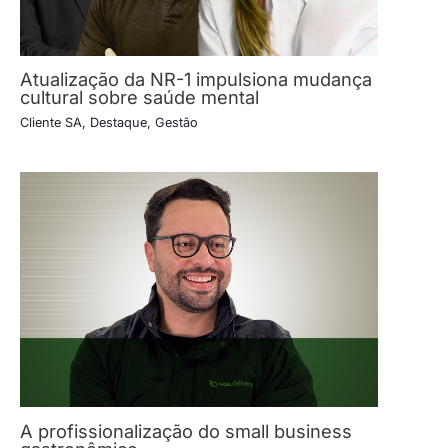
Atualização da NR-1 impulsiona mudança
cultural sobre saúde mental
Cliente SA
,
Destaque
,
Gestão
A profissionalização do small business