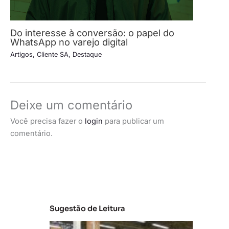
Do interesse à conversão: o papel do
WhatsApp no varejo digital
Artigos
,
Cliente SA
,
Destaque
Deixe um comentário
Você precisa fazer o
login
para publicar um
comentário.
Sugestão de Leitura
A