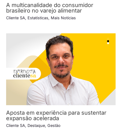
A multicanalidade do consumidor
brasileiro no varejo alimentar
Cliente SA
,
Estatísticas
,
Mais Notícias
Aposta em experiência para sustentar
expansão acelerada
Cliente SA
,
Destaque
,
Gestão