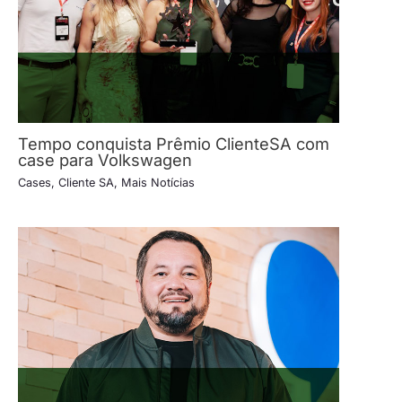
Tempo conquista Prêmio ClienteSA com
case para Volkswagen
Cases
,
Cliente SA
,
Mais Notícias