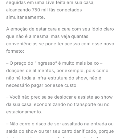
seguidas em uma Live feita em sua casa,
alcançando 750 mil fãs conectados
simultaneamente.
A emoção de estar cara a cara com seu ídolo claro
que não é a mesma, mas veja quantas
conveniências se pode ter acesso com esse novo
formato:
– O preço do “ingresso” é muito mais baixo –
doações de alimentos, por exemplo, pois como
não há toda a infra-estrutura do show, não é
necessário pagar por esse custo.
– Você não precisa se deslocar e assiste ao show
da sua casa, economizando no transporte ou no
estacionamento.
– Não corre o risco de ser assaltado na entrada ou
saída do show ou ter seu carro danificado, porque