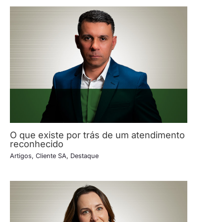
O que existe por trás de um atendimento
reconhecido
Artigos
,
Cliente SA
,
Destaque