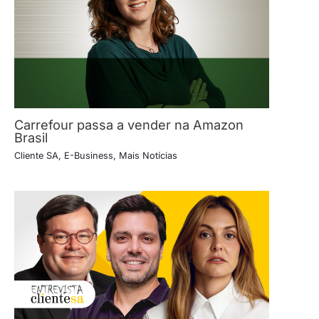
Carrefour passa a vender na Amazon
Brasil
Cliente SA
,
E-Business
,
Mais Notícias