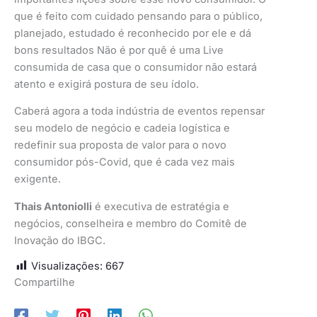
que é feito com cuidado pensando para o público,
planejado, estudado é reconhecido por ele e dá
bons resultados Não é por quê é uma Live
consumida de casa que o consumidor não estará
atento e exigirá postura de seu ídolo.
Caberá agora a toda indústria de eventos repensar
seu modelo de negócio e cadeia logística e
redefinir sua proposta de valor para o novo
consumidor pós-Covid, que é cada vez mais
exigente.
Thais Antoniolli
é executiva de estratégia e
negócios, conselheira e membro do Comitê de
Inovação do IBGC.
Visualizações:
667
Compartilhe