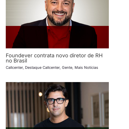
Foundever contrata novo diretor de RH
no Brasil
Callcenter
,
Destaque Callcenter
,
Gente
,
Mais Notícias