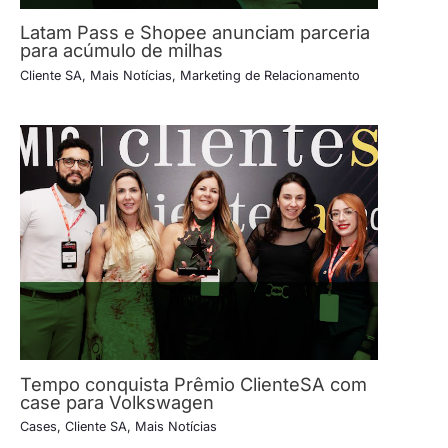
Latam Pass e Shopee anunciam parceria
para acúmulo de milhas
Cliente SA
,
Mais Notícias
,
Marketing de Relacionamento
Tempo conquista Prêmio ClienteSA com
case para Volkswagen
Cases
,
Cliente SA
,
Mais Notícias