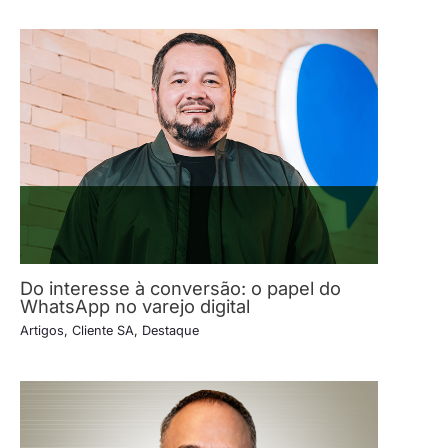
Do interesse à conversão: o papel do
WhatsApp no varejo digital
Artigos
,
Cliente SA
,
Destaque