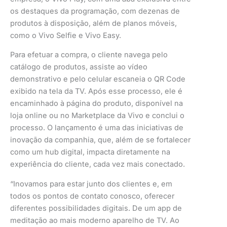
os destaques da programação, com dezenas de
produtos à disposição, além de planos móveis,
como o Vivo Selfie e Vivo Easy.
Para efetuar a compra, o cliente navega pelo
catálogo de produtos, assiste ao vídeo
demonstrativo e pelo celular escaneia o QR Code
exibido na tela da TV. Após esse processo, ele é
encaminhado à página do produto, disponível na
loja online ou no Marketplace da Vivo e conclui o
processo. O lançamento é uma das iniciativas de
inovação da companhia, que, além de se fortalecer
como um hub digital, impacta diretamente na
experiência do cliente, cada vez mais conectado.
“Inovamos para estar junto dos clientes e, em
todos os pontos de contato conosco, oferecer
diferentes possibilidades digitais. De um app de
meditação ao mais moderno aparelho de TV. Ao