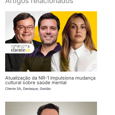
Artigos relacionados
Atualização da NR-1 impulsiona mudança
cultural sobre saúde mental
Cliente SA
,
Destaque
,
Gestão