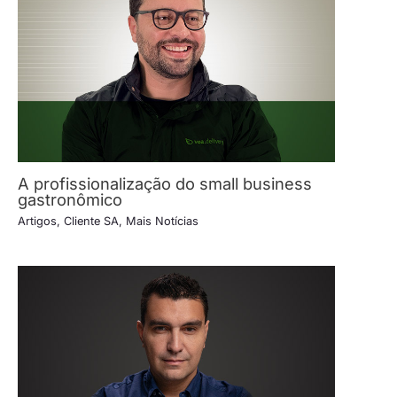
A profissionalização do small business
gastronômico
Artigos
,
Cliente SA
,
Mais Notícias