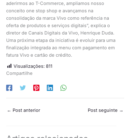
aderirmos ao T-Commerce, ampliamos nosso
conceito one stop shop e avançamos na
consolidação da marca Vivo como referência na
oferta de produtos e serviços digitais”, explica o
diretor de Canais Digitais da Vivo, Henrique Duda.
Uma próxima etapa da iniciativa é evoluir para uma
finalização integrada ao menu com pagamento em
fatura Vivo e cartão de crédito.
Visualizações:
811
Compartilhe
←
Post anterior
Post seguinte
→