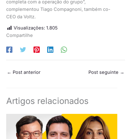
completa com a operação do grupo”,
complementou Tiago Compagnoni, também co-
CEO da Voltz.
Visualizações:
1.805
Compartilhe
←
Post anterior
Post seguinte
→
Artigos relacionados