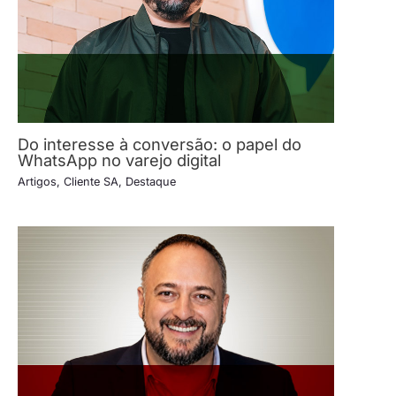
Do interesse à conversão: o papel do
WhatsApp no varejo digital
Artigos
,
Cliente SA
,
Destaque