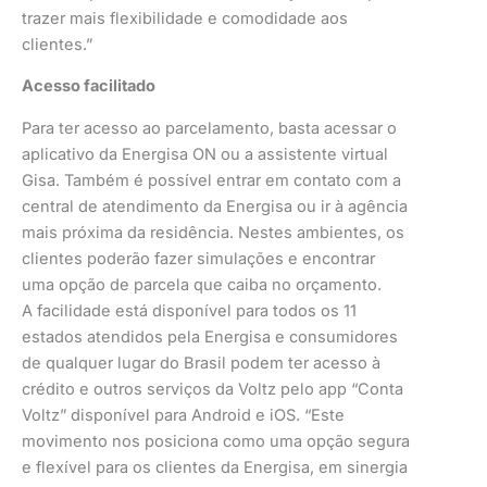
trazer mais flexibilidade e comodidade aos
clientes.”
Acesso facilitado
Para ter acesso ao parcelamento, basta acessar o
aplicativo da Energisa ON ou a assistente virtual
Gisa. Também é possível entrar em contato com a
central de atendimento da Energisa ou ir à agência
mais próxima da residência. Nestes ambientes, os
clientes poderão fazer simulações e encontrar
uma opção de parcela que caiba no orçamento.
A facilidade está disponível para todos os 11
estados atendidos pela Energisa e consumidores
de qualquer lugar do Brasil podem ter acesso à
crédito e outros serviços da Voltz pelo app “Conta
Voltz” disponível para Android e iOS. “Este
movimento nos posiciona como uma opção segura
e flexível para os clientes da Energisa, em sinergia