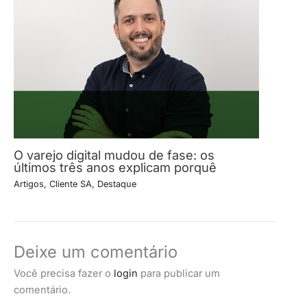
O varejo digital mudou de fase: os
últimos três anos explicam porquê
Artigos
,
Cliente SA
,
Destaque
Deixe um comentário
Você precisa fazer o
login
para publicar um
comentário.