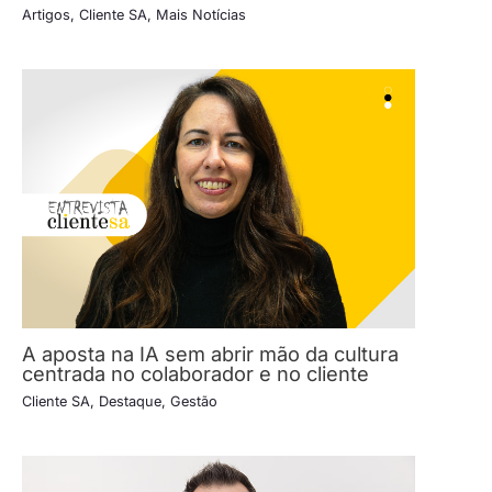
Artigos
,
Cliente SA
,
Mais Notícias
A aposta na IA sem abrir mão da cultura
centrada no colaborador e no cliente
Cliente SA
,
Destaque
,
Gestão