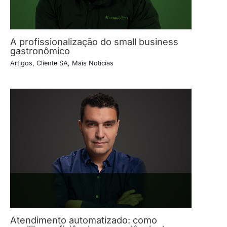
A profissionalização do small business
gastronômico
Artigos
,
Cliente SA
,
Mais Notícias
Atendimento automatizado: como