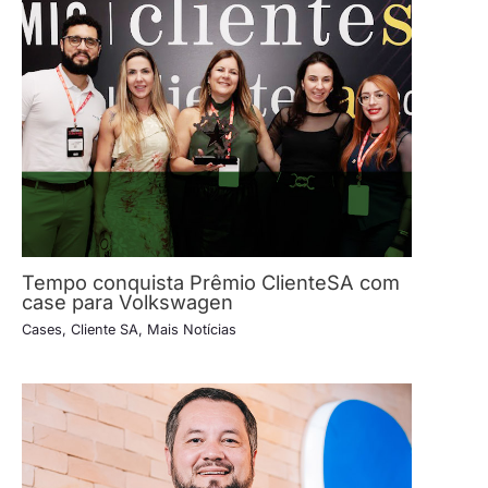
Tempo conquista Prêmio ClienteSA com
case para Volkswagen
Cases
,
Cliente SA
,
Mais Notícias