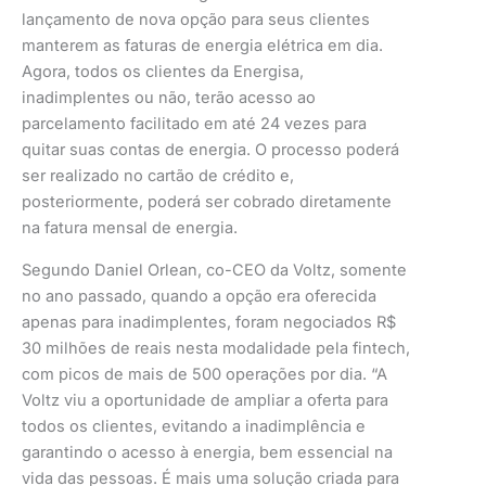
lançamento de nova opção para seus clientes
manterem as faturas de energia elétrica em dia.
Agora, todos os clientes da Energisa,
inadimplentes ou não, terão acesso ao
parcelamento facilitado em até 24 vezes para
quitar suas contas de energia. O processo poderá
ser realizado no cartão de crédito e,
posteriormente, poderá ser cobrado diretamente
na fatura mensal de energia.
Segundo Daniel Orlean, co-CEO da Voltz, somente
no ano passado, quando a opção era oferecida
apenas para inadimplentes, foram negociados R$
30 milhões de reais nesta modalidade pela fintech,
com picos de mais de 500 operações por dia. “A
Voltz viu a oportunidade de ampliar a oferta para
todos os clientes, evitando a inadimplência e
garantindo o acesso à energia, bem essencial na
vida das pessoas. É mais uma solução criada para