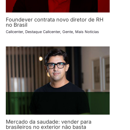
Foundever contrata novo diretor de RH
no Brasil
Callcenter
,
Destaque Callcenter
,
Gente
,
Mais Notícias
Mercado da saudade: vender para
brasileiros no exterior não basta