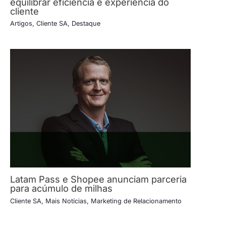
equilibrar eficiência e experiência do
cliente
Artigos
,
Cliente SA
,
Destaque
Latam Pass e Shopee anunciam parceria
para acúmulo de milhas
Cliente SA
,
Mais Notícias
,
Marketing de Relacionamento