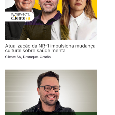
Atualização da NR-1 impulsiona mudança
cultural sobre saúde mental
Cliente SA
,
Destaque
,
Gestão