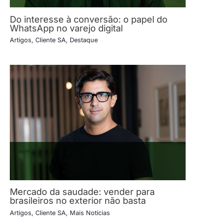
Do interesse à conversão: o papel do
WhatsApp no varejo digital
Artigos
,
Cliente SA
,
Destaque
Mercado da saudade: vender para
brasileiros no exterior não basta
Artigos
,
Cliente SA
,
Mais Notícias