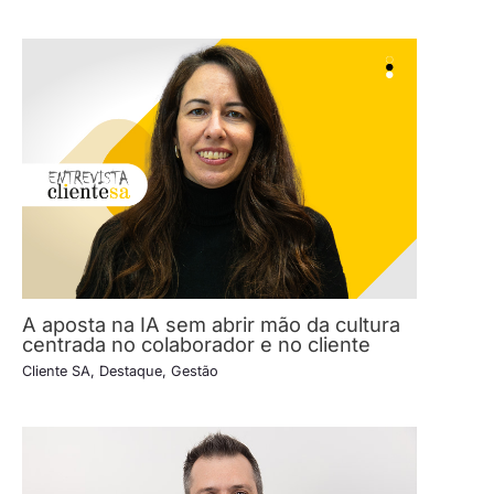
A aposta na IA sem abrir mão da cultura
centrada no colaborador e no cliente
Cliente SA
,
Destaque
,
Gestão