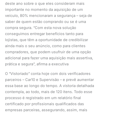
deste ano sobre o que eles consideram mais
importante no momento da aquisição de um
veículo, 80% mencionaram a segurança – seja de
saber de quem estão comprando ou se é uma
compra segura. “Com esta nova solução
conseguimos entregar benefícios tanto para
lojistas, que têm a oportunidade de credibilizar
ainda mais o seu anúncio, como para clientes
compradores, que podem usufruir de uma opção
adicional para fazer uma aquisição mais assertiva,
prática e segura”, afirma a executiva
O “Vistoriado” conta hoje com dois verificadores
parceiros – Car10 e Supervisão – e prevê aumentar
essa base ao longo do tempo. A vistoria detalhada
contempla, ao todo, mais de 120 itens. Todo esse
processo é registrado em um relatório final
certificado por profissionais qualificados das
empresas parceiras, assegurando, assim, mais