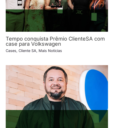
Tempo conquista Prêmio ClienteSA com
case para Volkswagen
Cases
,
Cliente SA
,
Mais Notícias