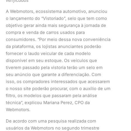
verificados
A Webmotors, ecossistema automotivo, anunciou
o lançamento do “Vistoriado”, selo que tem como
objetivo gerar ainda mais segurança à jornada de
compra e venda de carros usados para
consumidores. “Por meio dessa nova conveniência
da plataforma, os lojistas anunciantes poderão
fornecer o laudo veicular de cada modelo
disponível em seu estoque. Os veículos que
tiverem passado pela vistoria terão um selo em
seu anúncio que garante a diferenciação. Com
isso, os compradores interessados que acessarem
o nosso site poderão procurar, com o auxílio de um
filtro, os modelos que passaram pela análise
técnica”, explicou Mariana Perez, CPO da
Webmotors.
De acordo com uma pesquisa realizada com
usuários da Webmotors no segundo trimestre