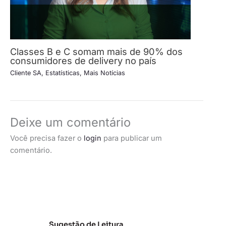
Classes B e C somam mais de 90% dos
consumidores de delivery no país
Cliente SA
,
Estatísticas
,
Mais Notícias
Deixe um comentário
Você precisa fazer o
login
para publicar um
comentário.
Sugestão de Leitura