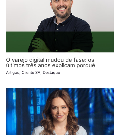
O varejo digital mudou de fase: os
últimos três anos explicam porquê
Artigos
,
Cliente SA
,
Destaque