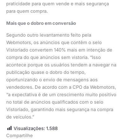
praticidade para quem vende e mais segurança
para quem compra.
Mais que o dobro em conversão
Segundo outro levantamento feito pela
Webmotors, os anúncios que contêm o selo
Vistoriado convertem 140% mais em intenção de
compra do que anúncios sem vistoria. “Isso
acontece porque os usuários tendem a navegar na
publicação quase o dobro do tempo,
oportunizando o envio de mensagens aos
vendedores. De acordo com a CPO da Webmotors,
“a expectativa é de um crescimento muito positivo
no total de anúncios qualificados com o selo
Vistoriado, garantindo mais segurança na compra
de veículos.”
Visualizações:
1.588
Compartilhe