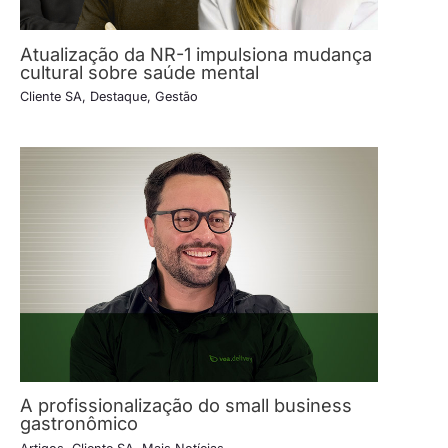
Atualização da NR-1 impulsiona mudança
cultural sobre saúde mental
Cliente SA
,
Destaque
,
Gestão
A profissionalização do small business
gastronômico