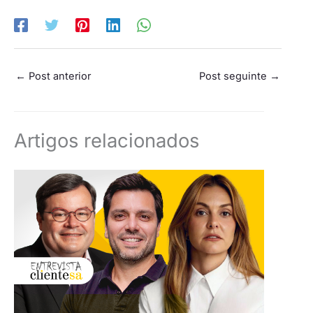
←
Post anterior
Post seguinte
→
Artigos relacionados