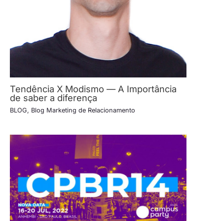
Tendência X Modismo — A Importância
de saber a diferença
BLOG
,
Blog Marketing de Relacionamento