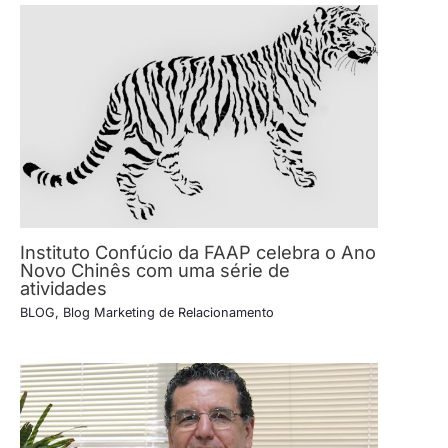
Instituto Confúcio da FAAP celebra o Ano
Novo Chinês com uma série de
atividades
BLOG
,
Blog Marketing de Relacionamento