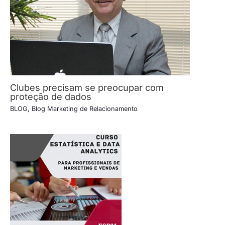
Clubes precisam se preocupar com
proteção de dados
BLOG
,
Blog Marketing de Relacionamento