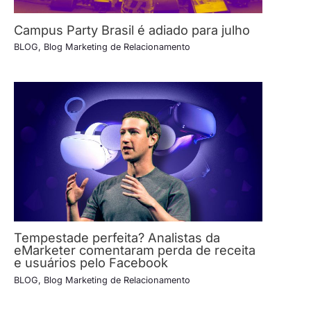
Campus Party Brasil é adiado para julho
BLOG
,
Blog Marketing de Relacionamento
Tempestade perfeita? Analistas da
eMarketer comentaram perda de receita
e usuários pelo Facebook
BLOG
,
Blog Marketing de Relacionamento