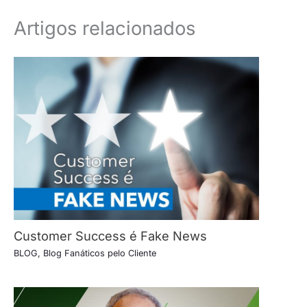
Artigos relacionados
Customer Success é Fake News
BLOG
,
Blog Fanáticos pelo Cliente