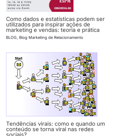
Como dados e estatísticas podem ser
utilizados para inspirar ações de
marketing e vendas: teoria e prática
BLOG
,
Blog Marketing de Relacionamento
Tendências virais: como e quando um
conteúdo se torna viral nas redes
sociais?