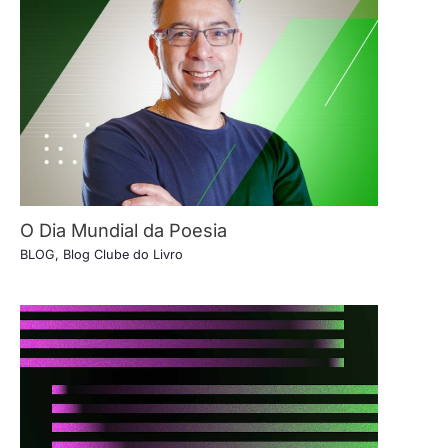
O Dia Mundial da Poesia
BLOG
,
Blog Clube do Livro