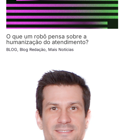
O que um robô pensa sobre a
humanização do atendimento?
BLOG
,
Blog Redação
,
Mais Notícias