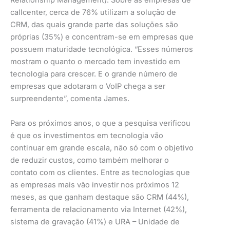
callcenter, cerca de 76% utilizam a solução de
CRM, das quais grande parte das soluções são
próprias (35%) e concentram-se em empresas que
possuem maturidade tecnológica. “Esses números
mostram o quanto o mercado tem investido em
tecnologia para crescer. E o grande número de
empresas que adotaram o VoIP chega a ser
surpreendente”, comenta James.
Para os próximos anos, o que a pesquisa verificou
é que os investimentos em tecnologia vão
continuar em grande escala, não só com o objetivo
de reduzir custos, como também melhorar o
contato com os clientes. Entre as tecnologias que
as empresas mais vão investir nos próximos 12
meses, as que ganham destaque são CRM (44%),
ferramenta de relacionamento via Internet (42%),
sistema de gravação (41%) e URA – Unidade de