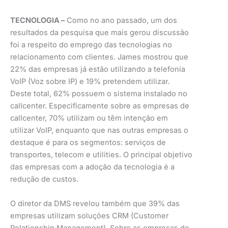
TECNOLOGIA –
Como no ano passado, um dos
resultados da pesquisa que mais gerou discussão
foi a respeito do emprego das tecnologias no
relacionamento com clientes. James mostrou que
22% das empresas já estão utilizando a telefonia
VoIP (Voz sobre IP) e 19% pretendem utilizar.
Deste total, 62% possuem o sistema instalado no
callcenter. Especificamente sobre as empresas de
callcenter, 70% utilizam ou têm intenção em
utilizar VoIP, enquanto que nas outras empresas o
destaque é para os segmentos: serviços de
transportes, telecom e utilities. O principal objetivo
das empresas com a adoção da tecnologia é a
redução de custos.
O diretor da DMS revelou também que 39% das
empresas utilizam soluções CRM (Customer
Relationship Management). Sobre as empresas de