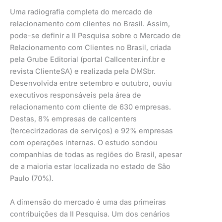
Uma radiografia completa do mercado de
relacionamento com clientes no Brasil. Assim,
pode-se definir a II Pesquisa sobre o Mercado de
Relacionamento com Clientes no Brasil, criada
pela Grube Editorial (portal Callcenter.inf.br e
revista ClienteSA) e realizada pela DMSbr.
Desenvolvida entre setembro e outubro, ouviu
executivos responsáveis pela área de
relacionamento com cliente de 630 empresas.
Destas, 8% empresas de callcenters
(tercecirizadoras de serviços) e 92% empresas
com operações internas. O estudo sondou
companhias de todas as regiões do Brasil, apesar
de a maioria estar localizada no estado de São
Paulo (70%).
A dimensão do mercado é uma das primeiras
contribuições da II Pesquisa. Um dos cenários