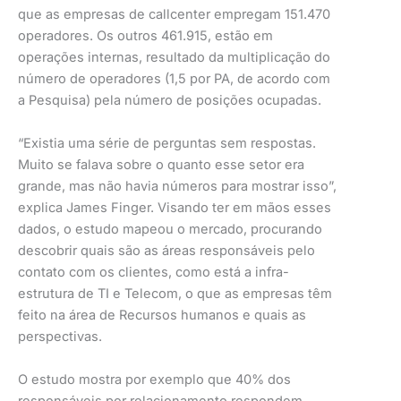
que as empresas de callcenter empregam 151.470
operadores. Os outros 461.915, estão em
operações internas, resultado da multiplicação do
número de operadores (1,5 por PA, de acordo com
a Pesquisa) pela número de posições ocupadas.
“Existia uma série de perguntas sem respostas.
Muito se falava sobre o quanto esse setor era
grande, mas não havia números para mostrar isso”,
explica James Finger. Visando ter em mãos esses
dados, o estudo mapeou o mercado, procurando
descobrir quais são as áreas responsáveis pelo
contato com os clientes, como está a infra-
estrutura de TI e Telecom, o que as empresas têm
feito na área de Recursos humanos e quais as
perspectivas.
O estudo mostra por exemplo que 40% dos
responsáveis por relacionamento respondem