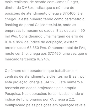
mais realistas, de acordo com James Finger,
diretor da DMSbr, indica que o número de
posições de atendimento chega a 377.460. Ele
chegou a este número tendo como parâmetro o
Ranking do portal Callcenter.inf.br, onde as
empresas fornecem os dados. Elas declaram 90
mil PAs. Considerando uma margem de erro de
10% e 85% de índice de ocupação, existem
terceirizadas 68.850 PAs. O número total de PAs,
neste cenário, chega aos 377.460, uma vez que o
mercado terceiriza 18,24%.
O número de operadores que trabalham em
centrais de atendimento a clientes no Brasil, por
esta projeção, chega a 614.325. Este número é
baseado em dados projetados pela própria
Pesquisa. Nas operações terceirizadas, onde o
índice de funcionários por PA chega a 2,2,
multiplicado pelas posições em operação revela