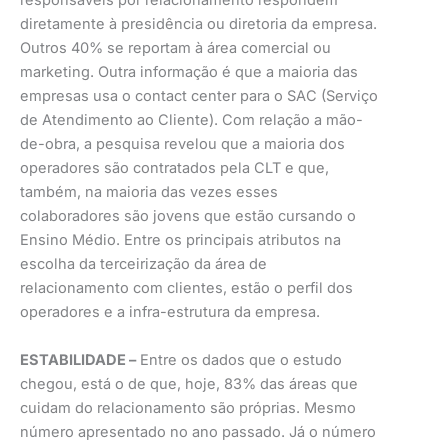
diretamente à presidência ou diretoria da empresa.
Outros 40% se reportam à área comercial ou
marketing. Outra informação é que a maioria das
empresas usa o contact center para o SAC (Serviço
de Atendimento ao Cliente). Com relação a mão-
de-obra, a pesquisa revelou que a maioria dos
operadores são contratados pela CLT e que,
também, na maioria das vezes esses
colaboradores são jovens que estão cursando o
Ensino Médio. Entre os principais atributos na
escolha da terceirização da área de
relacionamento com clientes, estão o perfil dos
operadores e a infra-estrutura da empresa.
ESTABILIDADE –
Entre os dados que o estudo
chegou, está o de que, hoje, 83% das áreas que
cuidam do relacionamento são próprias. Mesmo
número apresentado no ano passado. Já o número