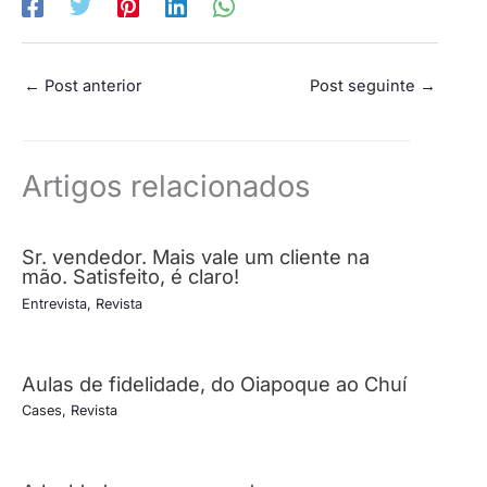
←
Post anterior
Post seguinte
→
Artigos relacionados
Sr. vendedor. Mais vale um cliente na
mão. Satisfeito, é claro!
Entrevista
,
Revista
Aulas de fidelidade, do Oiapoque ao Chuí
Cases
,
Revista