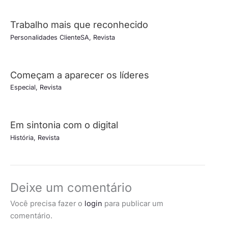
Trabalho mais que reconhecido
Personalidades ClienteSA
,
Revista
Começam a aparecer os líderes
Especial
,
Revista
Em sintonia com o digital
História
,
Revista
Deixe um comentário
Você precisa fazer o
login
para publicar um
comentário.