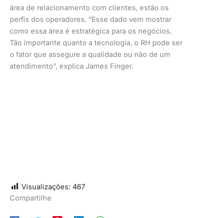
área de relacionamento com clientes, estão os
perfis dos operadores. “Esse dado vem mostrar
como essa área é estratégica para os negócios.
Tão importante quanto a tecnologia, o RH pode ser
o fator que assegure a qualidade ou não de um
atendimento”, explica James Finger.
Visualizações:
467
Compartilhe