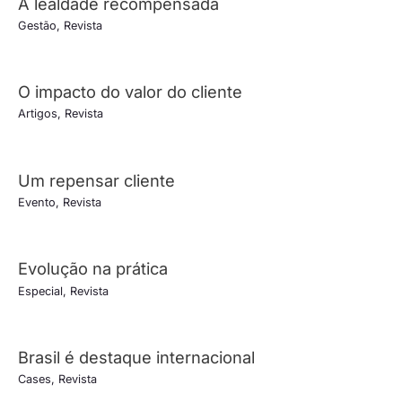
A lealdade recompensada
Gestão
,
Revista
O impacto do valor do cliente
Artigos
,
Revista
Um repensar cliente
Evento
,
Revista
Evolução na prática
Especial
,
Revista
Brasil é destaque internacional
Cases
,
Revista