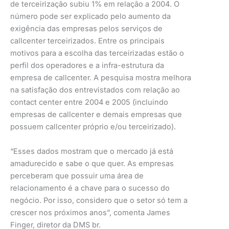
de terceirização subiu 1% em relação a 2004. O
número pode ser explicado pelo aumento da
exigência das empresas pelos serviços de
callcenter terceirizados. Entre os principais
motivos para a escolha das terceirizadas estão o
perfil dos operadores e a infra-estrutura da
empresa de callcenter. A pesquisa mostra melhora
na satisfação dos entrevistados com relação ao
contact center entre 2004 e 2005 (incluindo
empresas de callcenter e demais empresas que
possuem callcenter próprio e/ou terceirizado).
“Esses dados mostram que o mercado já está
amadurecido e sabe o que quer. As empresas
perceberam que possuir uma área de
relacionamento é a chave para o sucesso do
negócio. Por isso, considero que o setor só tem a
crescer nos próximos anos”, comenta James
Finger, diretor da DMS br.