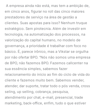
A empresa ainda não está, mas tem a ambição de,
em cinco anos, figurar no roll das cinco maiores
prestadores de serviço na área de gestão a
clientes. Suas apostas para isso? Nenhum truque
estratégico. Sem pirotecnia. Além de investir em
tecnologia, na automatização dos processos, na
valorização do capital humano, no modelo de
governança, a prioridade é trabalhar com foco no
básico. É, parece irônico, mas a Vikstar se orgulha
por não ofertar BPO. “Nós não somos uma empresa
de BPO, não fazemos BPO. Fazemos callcenter na
sua essência simples, sabemos fazer
relacionamento do início ao fim do ciclo de vida do
cliente e fazemos muito bem. Sabemos vender,
atender, dar suporte, tratar todo o pós venda, cross
seling, up selling, cobrança, pesquisa,
atendimento por chat, e-mail, presencial, trade
marketing, back-office, enfim, tudo o que estiver