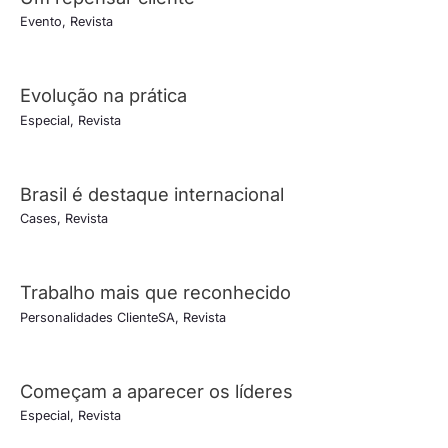
Evento
,
Revista
Evolução na prática
Especial
,
Revista
Brasil é destaque internacional
Cases
,
Revista
Trabalho mais que reconhecido
Personalidades ClienteSA
,
Revista
Começam a aparecer os líderes
Especial
,
Revista