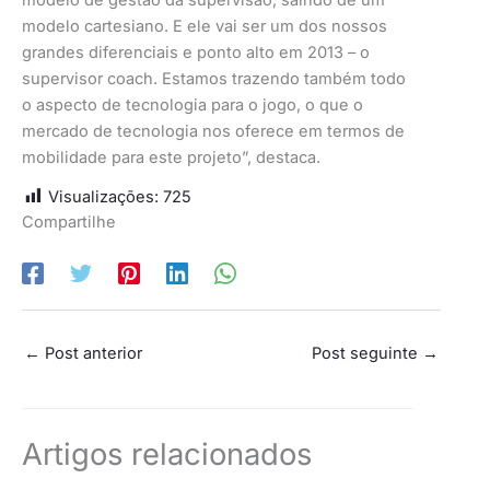
modelo cartesiano. E ele vai ser um dos nossos
grandes diferenciais e ponto alto em 2013 – o
supervisor coach. Estamos trazendo também todo
o aspecto de tecnologia para o jogo, o que o
mercado de tecnologia nos oferece em termos de
mobilidade para este projeto”, destaca.
Visualizações:
725
Compartilhe
←
Post anterior
Post seguinte
→
Artigos relacionados