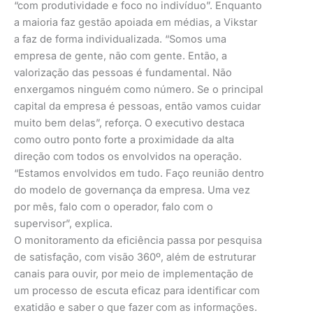
“com produtividade e foco no indivíduo”. Enquanto
a maioria faz gestão apoiada em médias, a Vikstar
a faz de forma individualizada. “Somos uma
empresa de gente, não com gente. Então, a
valorização das pessoas é fundamental. Não
enxergamos ninguém como número. Se o principal
capital da empresa é pessoas, então vamos cuidar
muito bem delas”, reforça. O executivo destaca
como outro ponto forte a proximidade da alta
direção com todos os envolvidos na operação.
“Estamos envolvidos em tudo. Faço reunião dentro
do modelo de governança da empresa. Uma vez
por mês, falo com o operador, falo com o
supervisor”, explica.
O monitoramento da eficiência passa por pesquisa
de satisfação, com visão 360º, além de estruturar
canais para ouvir, por meio de implementação de
um processo de escuta eficaz para identificar com
exatidão e saber o que fazer com as informações.