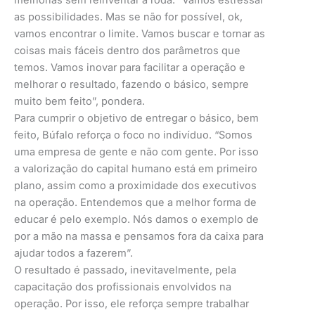
as possibilidades. Mas se não for possível, ok,
vamos encontrar o limite. Vamos buscar e tornar as
coisas mais fáceis dentro dos parâmetros que
temos. Vamos inovar para facilitar a operação e
melhorar o resultado, fazendo o básico, sempre
muito bem feito”, pondera.
Para cumprir o objetivo de entregar o básico, bem
feito, Búfalo reforça o foco no indivíduo. “Somos
uma empresa de gente e não com gente. Por isso
a valorização do capital humano está em primeiro
plano, assim como a proximidade dos executivos
na operação. Entendemos que a melhor forma de
educar é pelo exemplo. Nós damos o exemplo de
por a mão na massa e pensamos fora da caixa para
ajudar todos a fazerem”.
O resultado é passado, inevitavelmente, pela
capacitação dos profissionais envolvidos na
operação. Por isso, ele reforça sempre trabalhar