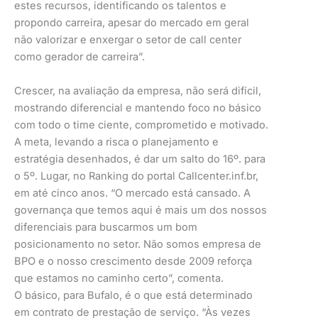
estes recursos, identificando os talentos e
propondo carreira, apesar do mercado em geral
não valorizar e enxergar o setor de call center
como gerador de carreira”.
Crescer, na avaliação da empresa, não será difícil,
mostrando diferencial e mantendo foco no básico
com todo o time ciente, comprometido e motivado.
A meta, levando a risca o planejamento e
estratégia desenhados, é dar um salto do 16º. para
o 5º. Lugar, no Ranking do portal Callcenter.inf.br,
em até cinco anos. “O mercado está cansado. A
governança que temos aqui é mais um dos nossos
diferenciais para buscarmos um bom
posicionamento no setor. Não somos empresa de
BPO e o nosso crescimento desde 2009 reforça
que estamos no caminho certo”, comenta.
O básico, para Bufalo, é o que está determinado
em contrato de prestação de serviço. “Às vezes