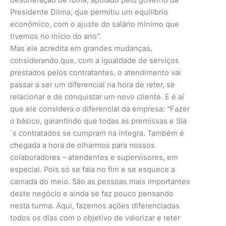
Presidente Dilma, que permitiu um equilíbrio
econômico, com o ajuste do salário mínimo que
tivemos no início do ano”.
Mas ele acredita em grandes mudanças,
considerando que, com a igualdade de serviços
prestados pelos contratantes, o atendimento vai
passar a ser um diferencial na hora de reter, se
relacionar e de conquistar um novo cliente. E é aí
que ele considera o diferencial da empresa: “Fazer
o básico, garantindo que todas as premissas e Sla
´s contratados se cumpram na íntegra. Também é
chegada a hora de olharmos para nossos
colaboradores – atendentes e supervisores, em
especial. Pois só se fala no fim e se esquece a
camada do meio. São as pessoas mais importantes
deste negócio e ainda se faz pouco pensando
nesta turma. Aqui, fazemos ações diferenciadas
todos os dias com o objetivo de valorizar e reter