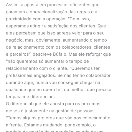
Assim, a aposta em processos eficientes que
garantam a operacionalização das regras e a
proximidade com a operação. “Com isso,
esperamos atingir a satisfação dos clientes. Que
eles percebam que isso agrega valor para o seu
negócio, mas, obviamente, aumentando o tempo
de relacionamento com os colaboradores, clientes
e parceiros”, descreve Búfalo. Mas ele reforçar que
“não queremos só aumentar o tempo de
relacionamento com o cliente. “Queremos ter
profissionais engajados. Se não tenho colaborador
durando aqui, nunca vou conseguir chegar na
qualidade que eu quero ter, ou melhor, que preciso
ter para me diferenciar”.
O diferencial que ele aposta para os próximos
meses é justamente na gestão de pessoas.
“Temos alguns projetos que vão nos colocar muito
à frente. Estamos mudando, por exemplo, o
modelo de gestão da supervisão, saindo de um