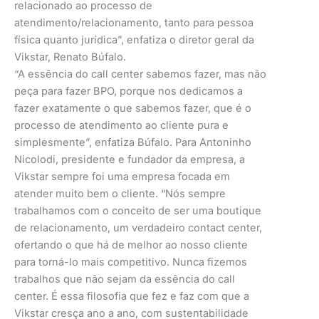
relacionado ao processo de
atendimento/relacionamento, tanto para pessoa
física quanto jurídica”, enfatiza o diretor geral da
Vikstar, Renato Búfalo.
“A essência do call center sabemos fazer, mas não
peça para fazer BPO, porque nos dedicamos a
fazer exatamente o que sabemos fazer, que é o
processo de atendimento ao cliente pura e
simplesmente”, enfatiza Búfalo. Para Antoninho
Nicolodi, presidente e fundador da empresa, a
Vikstar sempre foi uma empresa focada em
atender muito bem o cliente. “Nós sempre
trabalhamos com o conceito de ser uma boutique
de relacionamento, um verdadeiro contact center,
ofertando o que há de melhor ao nosso cliente
para torná-lo mais competitivo. Nunca fizemos
trabalhos que não sejam da essência do call
center. É essa filosofia que fez e faz com que a
Vikstar cresça ano a ano, com sustentabilidade