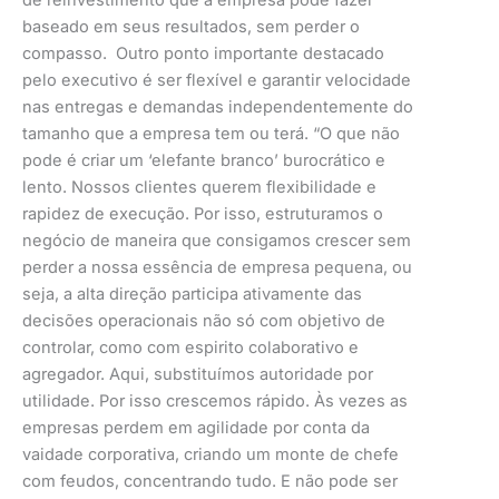
baseado em seus resultados, sem perder o
compasso. Outro ponto importante destacado
pelo executivo é ser flexível e garantir velocidade
nas entregas e demandas independentemente do
tamanho que a empresa tem ou terá. “O que não
pode é criar um ‘elefante branco’ burocrático e
lento. Nossos clientes querem flexibilidade e
rapidez de execução. Por isso, estruturamos o
negócio de maneira que consigamos crescer sem
perder a nossa essência de empresa pequena, ou
seja, a alta direção participa ativamente das
decisões operacionais não só com objetivo de
controlar, como com espirito colaborativo e
agregador. Aqui, substituímos autoridade por
utilidade. Por isso crescemos rápido. Às vezes as
empresas perdem em agilidade por conta da
vaidade corporativa, criando um monte de chefe
com feudos, concentrando tudo. E não pode ser