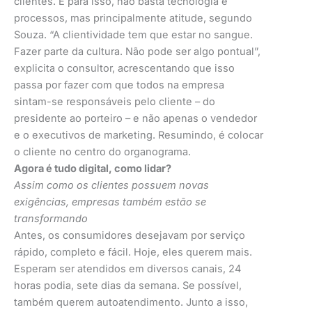
clientes. E para isso, não basta tecnologia e
processos, mas principalmente atitude, segundo
Souza. “A clientividade tem que estar no sangue.
Fazer parte da cultura. Não pode ser algo pontual”,
explicita o consultor, acrescentando que isso
passa por fazer com que todos na empresa
sintam-se responsáveis pelo cliente – do
presidente ao porteiro – e não apenas o vendedor
e o executivos de marketing. Resumindo, é colocar
o cliente no centro do organograma.
Agora é tudo digital, como lidar?
Assim como os clientes possuem novas
exigências, empresas também estão se
transformando
Antes, os consumidores desejavam por serviço
rápido, completo e fácil. Hoje, eles querem mais.
Esperam ser atendidos em diversos canais, 24
horas podia, sete dias da semana. Se possível,
também querem autoatendimento. Junto a isso,