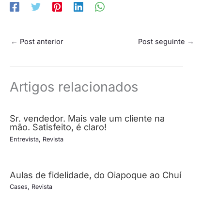
←
Post anterior
Post seguinte
→
Artigos relacionados
Sr. vendedor. Mais vale um cliente na
mão. Satisfeito, é claro!
Entrevista
,
Revista
Aulas de fidelidade, do Oiapoque ao Chuí
Cases
,
Revista