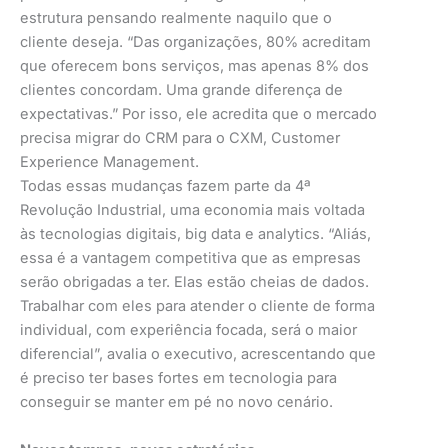
estrutura pensando realmente naquilo que o
cliente deseja. “Das organizações, 80% acreditam
que oferecem bons serviços, mas apenas 8% dos
clientes concordam. Uma grande diferença de
expectativas.” Por isso, ele acredita que o mercado
precisa migrar do CRM para o CXM, Customer
Experience Management.
Todas essas mudanças fazem parte da 4ª
Revolução Industrial, uma economia mais voltada
às tecnologias digitais, big data e analytics. “Aliás,
essa é a vantagem competitiva que as empresas
serão obrigadas a ter. Elas estão cheias de dados.
Trabalhar com eles para atender o cliente de forma
individual, com experiência focada, será o maior
diferencial”, avalia o executivo, acrescentando que
é preciso ter bases fortes em tecnologia para
conseguir se manter em pé no novo cenário.