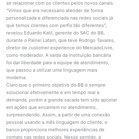
se relacionar com os clientes pelos novos canais.
“Vimos que era necessário atender de forma
personalizada e diferenciada nas redes sociais já
que temos clientes com perfis tão diferentes”,
revelou Eduardo Kalil, gerente do SAC do BB,
durante o Painel Latam, que teve Rodrigo Tavares,
diretor de customer experience do MercadoLivre,
como moderador. A saída da instituição bancária
foi dar liberdade para a equipe de atendimento,
que passou a utilizar uma linguagem mais
moderna.
Claro que o primeiro objetivo do BB é sempre
solucionar efetivamente e em tempo real a
demanda, porém a grande sacada tem sido apostar
em ações que encantem no atendimento,
surpreendendo. Assim, a partir de uma conexão
pessoal usando a mês linguagem do cliente, o
banco proporciona melhores experiências de
contato nas redes sociais. Nesse sentido, a