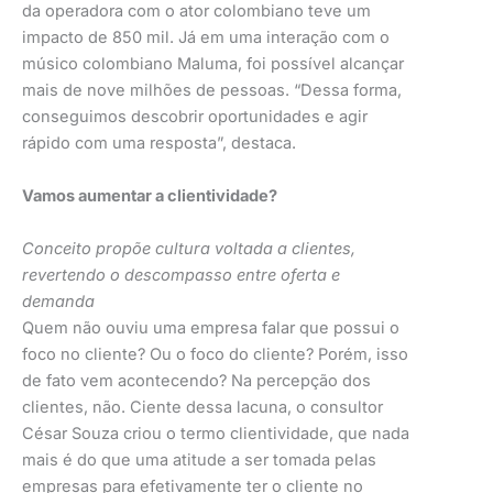
da operadora com o ator colombiano teve um
impacto de 850 mil. Já em uma interação com o
músico colombiano Maluma, foi possível alcançar
mais de nove milhões de pessoas. “Dessa forma,
conseguimos descobrir oportunidades e agir
rápido com uma resposta”, destaca.
Vamos aumentar a clientividade?
Conceito propõe cultura voltada a clientes,
revertendo o descompasso entre oferta e
demanda
Quem não ouviu uma empresa falar que possui o
foco no cliente? Ou o foco do cliente? Porém, isso
de fato vem acontecendo? Na percepção dos
clientes, não. Ciente dessa lacuna, o consultor
César Souza criou o termo clientividade, que nada
mais é do que uma atitude a ser tomada pelas
empresas para efetivamente ter o cliente no