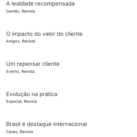
A lealdade recompensada
Gestão
,
Revista
O impacto do valor do cliente
Artigos
,
Revista
Um repensar cliente
Evento
,
Revista
Evolução na prática
Especial
,
Revista
Brasil é destaque internacional
Cases
,
Revista