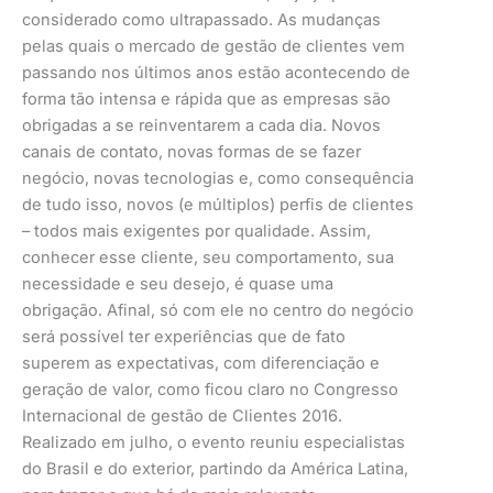
considerado como ultrapassado. As mudanças
pelas quais o mercado de gestão de clientes vem
passando nos últimos anos estão acontecendo de
forma tão intensa e rápida que as empresas são
obrigadas a se reinventarem a cada dia. Novos
canais de contato, novas formas de se fazer
negócio, novas tecnologias e, como consequência
de tudo isso, novos (e múltiplos) perfis de clientes
– todos mais exigentes por qualidade. Assim,
conhecer esse cliente, seu comportamento, sua
necessidade e seu desejo, é quase uma
obrigação. Afinal, só com ele no centro do negócio
será possível ter experiências que de fato
superem as expectativas, com diferenciação e
geração de valor, como ficou claro no Congresso
Internacional de gestão de Clientes 2016.
Realizado em julho, o evento reuniu especialistas
do Brasil e do exterior, partindo da América Latina,