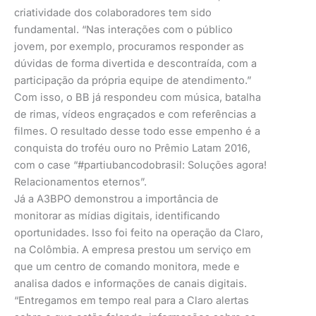
criatividade dos colaboradores tem sido
fundamental. “Nas interações com o público
jovem, por exemplo, procuramos responder as
dúvidas de forma divertida e descontraída, com a
participação da própria equipe de atendimento.”
Com isso, o BB já respondeu com música, batalha
de rimas, vídeos engraçados e com referências a
filmes. O resultado desse todo esse empenho é a
conquista do troféu ouro no Prêmio Latam 2016,
com o case “#partiubancodobrasil: Soluções agora!
Relacionamentos eternos”.
Já a A3BPO demonstrou a importância de
monitorar as mídias digitais, identificando
oportunidades. Isso foi feito na operação da Claro,
na Colômbia. A empresa prestou um serviço em
que um centro de comando monitora, mede e
analisa dados e informações de canais digitais.
“Entregamos em tempo real para a Claro alertas