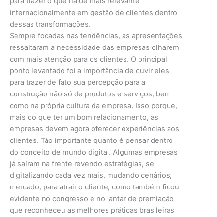
para trazer o que há de mais relevante
internacionalmente em gestão de clientes dentro
dessas transformações.
Sempre focadas nas tendências, as apresentações
ressaltaram a necessidade das empresas olharem
com mais atenção para os clientes. O principal
ponto levantado foi a importância de ouvir eles
para trazer de fato sua percepção para a
construção não só de produtos e serviços, bem
como na própria cultura da empresa. Isso porque,
mais do que ter um bom relacionamento, as
empresas devem agora oferecer experiências aos
clientes. Tão importante quanto é pensar dentro
do conceito de mundo digital. Algumas empresas
já saíram na frente revendo estratégias, se
digitalizando cada vez mais, mudando cenários,
mercado, para atrair o cliente, como também ficou
evidente no congresso e no jantar de premiação
que reconheceu as melhores práticas brasileiras