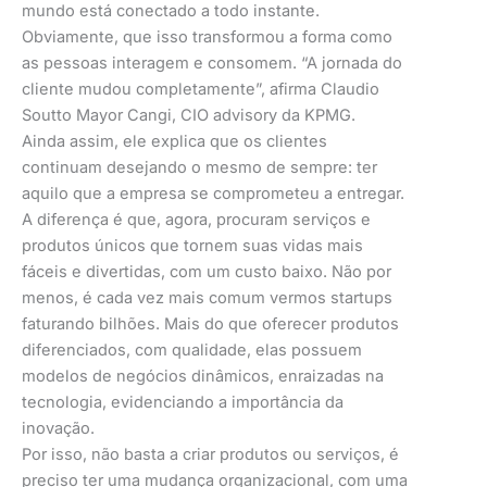
mundo está conectado a todo instante.
Obviamente, que isso transformou a forma como
as pessoas interagem e consomem. “A jornada do
cliente mudou completamente”, afirma Claudio
Soutto Mayor Cangi, CIO advisory da KPMG.
Ainda assim, ele explica que os clientes
continuam desejando o mesmo de sempre: ter
aquilo que a empresa se comprometeu a entregar.
A diferença é que, agora, procuram serviços e
produtos únicos que tornem suas vidas mais
fáceis e divertidas, com um custo baixo. Não por
menos, é cada vez mais comum vermos startups
faturando bilhões. Mais do que oferecer produtos
diferenciados, com qualidade, elas possuem
modelos de negócios dinâmicos, enraizadas na
tecnologia, evidenciando a importância da
inovação.
Por isso, não basta a criar produtos ou serviços, é
preciso ter uma mudança organizacional, com uma