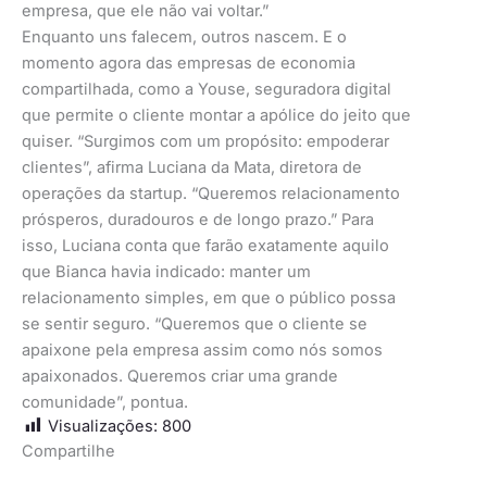
empresa, que ele não vai voltar.”
Enquanto uns falecem, outros nascem. E o
momento agora das empresas de economia
compartilhada, como a Youse, seguradora digital
que permite o cliente montar a apólice do jeito que
quiser. “Surgimos com um propósito: empoderar
clientes”, afirma Luciana da Mata, diretora de
operações da startup. “Queremos relacionamento
prósperos, duradouros e de longo prazo.” Para
isso, Luciana conta que farão exatamente aquilo
que Bianca havia indicado: manter um
relacionamento simples, em que o público possa
se sentir seguro. “Queremos que o cliente se
apaixone pela empresa assim como nós somos
apaixonados. Queremos criar uma grande
comunidade”, pontua.
Visualizações:
800
Compartilhe