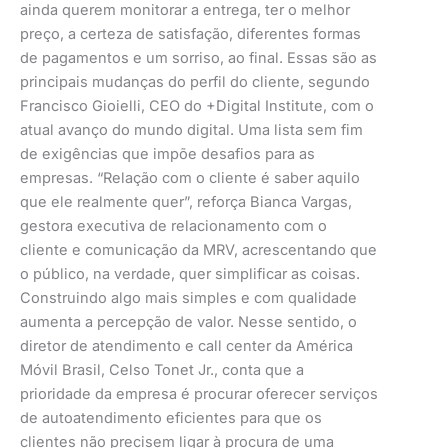
ainda querem monitorar a entrega, ter o melhor
preço, a certeza de satisfação, diferentes formas
de pagamentos e um sorriso, ao final. Essas são as
principais mudanças do perfil do cliente, segundo
Francisco Gioielli, CEO do +Digital Institute, com o
atual avanço do mundo digital. Uma lista sem fim
de exigências que impõe desafios para as
empresas. “Relação com o cliente é saber aquilo
que ele realmente quer”, reforça Bianca Vargas,
gestora executiva de relacionamento com o
cliente e comunicação da MRV, acrescentando que
o público, na verdade, quer simplificar as coisas.
Construindo algo mais simples e com qualidade
aumenta a percepção de valor. Nesse sentido, o
diretor de atendimento e call center da América
Móvil Brasil, Celso Tonet Jr., conta que a
prioridade da empresa é procurar oferecer serviços
de autoatendimento eficientes para que os
clientes não precisem ligar à procura de uma