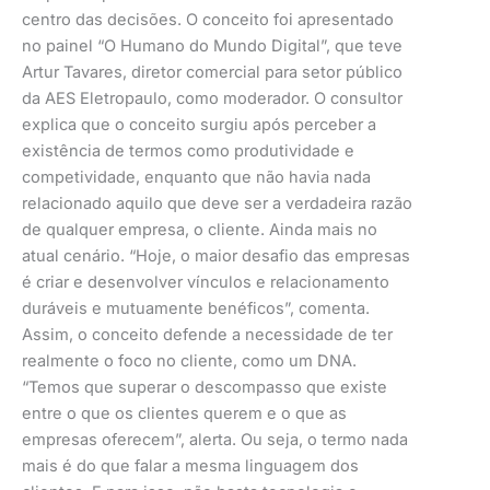
centro das decisões. O conceito foi apresentado
no painel “O Humano do Mundo Digital”, que teve
Artur Tavares, diretor comercial para setor público
da AES Eletropaulo, como moderador. O consultor
explica que o conceito surgiu após perceber a
existência de termos como produtividade e
competividade, enquanto que não havia nada
relacionado aquilo que deve ser a verdadeira razão
de qualquer empresa, o cliente. Ainda mais no
atual cenário. “Hoje, o maior desafio das empresas
é criar e desenvolver vínculos e relacionamento
duráveis e mutuamente benéficos”, comenta.
Assim, o conceito defende a necessidade de ter
realmente o foco no cliente, como um DNA.
“Temos que superar o descompasso que existe
entre o que os clientes querem e o que as
empresas oferecem”, alerta. Ou seja, o termo nada
mais é do que falar a mesma linguagem dos