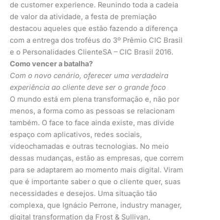
de customer experience. Reunindo toda a cadeia
de valor da atividade, a festa de premiação
destacou aqueles que estão fazendo a diferença
com a entrega dos troféus do 3º Prêmio CIC Brasil
e o Personalidades ClienteSA – CIC Brasil 2016.
Como vencer a batalha?
Com o novo cenário, oferecer uma verdadeira
experiência ao cliente deve ser o grande foco
O mundo está em plena transformação e, não por
menos, a forma como as pessoas se relacionam
também. O face to face ainda existe, mas divide
espaço com aplicativos, redes sociais,
videochamadas e outras tecnologias. No meio
dessas mudanças, estão as empresas, que correm
para se adaptarem ao momento mais digital. Viram
que é importante saber o que o cliente quer, suas
necessidades e desejos. Uma situação tão
complexa, que Ignácio Perrone, industry manager,
digital transformation da Frost & Sullivan,