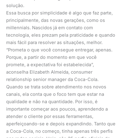
solução.
Essa busca por simplicidade é algo que faz parte,
principalmente, das novas gerações, como os
millennials. Nascidos já em contato com
tecnologia, eles prezam pela praticidade e quando
mais fácil para resolver as situações, melhor.
“Prometa o que você consegue entregar, apenas.
Porque, a partir do momento em que você
promete, a expectativa foi estabelecida”,
aconselha Elizabeth Almeida, consumer
relationship senior manager da Coca-Cola.
Quando se trata sobre atendimento nos novos
canais, ela conta que o foco tem que estar na
qualidade e não na quantidade. Por isso, é
importante começar aos poucos, aprendendo a
atender o cliente por essas ferramentas,
aperfeiçoando-se e depois expandindo. Tanto que
a Coca-Cola, no começo, tinha apenas três perfis