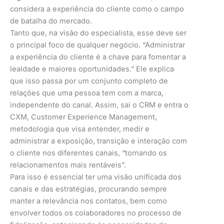
considera a experiência do cliente como o campo
de batalha do mercado.
Tanto que, na visão do especialista, esse deve ser
o principal foco de qualquer negócio. “Administrar
a experiência do cliente é a chave para fomentar a
lealdade e maiores oportunidades.” Ele explica
que isso passa por um conjunto completo de
relações que uma pessoa tem com a marca,
independente do canal. Assim, sai o CRM e entra o
CXM, Customer Experience Management,
metodologia que visa entender, medir e
administrar a exposição, transição e interação com
o cliente nos diferentes canais, “tornando os
relacionamentos mais rentáveis”.
Para isso é essencial ter uma visão unificada dos
canais e das estratégias, procurando sempre
manter a relevância nos contatos, bem como
envolver todos os colaboradores no processo de