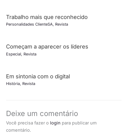
Trabalho mais que reconhecido
Personalidades ClienteSA
,
Revista
Começam a aparecer os líderes
Especial
,
Revista
Em sintonia com o digital
História
,
Revista
Deixe um comentário
Você precisa fazer o
login
para publicar um
comentário.