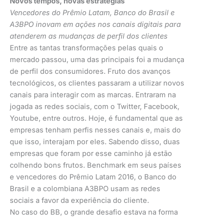
Novos tempos, novas estratégias
Vencedores do Prêmio Latam, Banco do Brasil e
A3BPO inovam em ações nos canais digitais para
atenderem as mudanças de perfil dos clientes
Entre as tantas transformações pelas quais o
mercado passou, uma das principais foi a mudança
de perfil dos consumidores. Fruto dos avanços
tecnológicos, os clientes passaram a utilizar novos
canais para interagir com as marcas. Entraram na
jogada as redes sociais, com o Twitter, Facebook,
Youtube, entre outros. Hoje, é fundamental que as
empresas tenham perfis nesses canais e, mais do
que isso, interajam por eles. Sabendo disso, duas
empresas que foram por esse caminho já estão
colhendo bons frutos. Benchmark em seus países
e vencedores do Prêmio Latam 2016, o Banco do
Brasil e a colombiana A3BPO usam as redes
sociais a favor da experiência do cliente.
No caso do BB, o grande desafio estava na forma