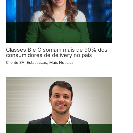
Classes B e C somam mais de 90% dos
consumidores de delivery no país
Cliente SA
,
Estatísticas
,
Mais Notícias