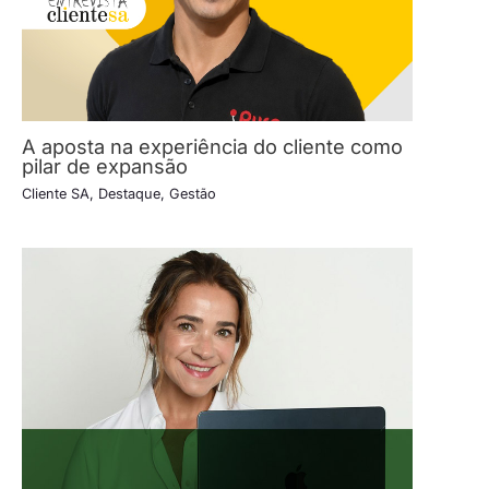
A aposta na experiência do cliente como
pilar de expansão
Cliente SA
,
Destaque
,
Gestão