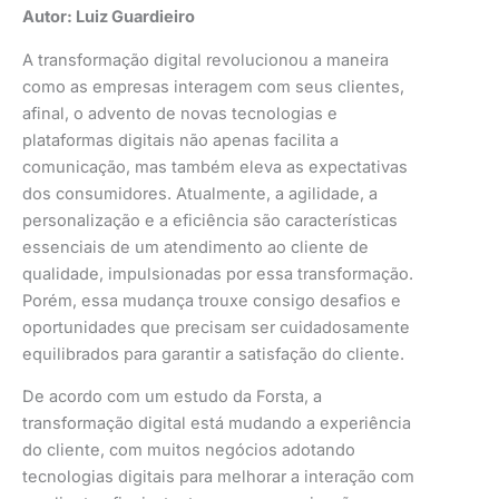
Autor: Luiz Guardieiro
A transformação digital revolucionou a maneira
como as empresas interagem com seus clientes,
afinal, o advento de novas tecnologias e
plataformas digitais não apenas facilita a
comunicação, mas também eleva as expectativas
dos consumidores. Atualmente, a agilidade, a
personalização e a eficiência são características
essenciais de um atendimento ao cliente de
qualidade, impulsionadas por essa transformação.
Porém, essa mudança trouxe consigo desafios e
oportunidades que precisam ser cuidadosamente
equilibrados para garantir a satisfação do cliente.
De acordo com um estudo da Forsta, a
transformação digital está mudando a experiência
do cliente, com muitos negócios adotando
tecnologias digitais para melhorar a interação com