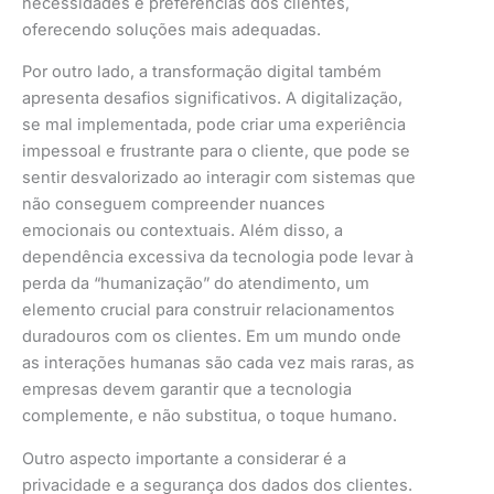
necessidades e preferências dos clientes,
oferecendo soluções mais adequadas.
Por outro lado, a transformação digital também
apresenta desafios significativos. A digitalização,
se mal implementada, pode criar uma experiência
impessoal e frustrante para o cliente, que pode se
sentir desvalorizado ao interagir com sistemas que
não conseguem compreender nuances
emocionais ou contextuais. Além disso, a
dependência excessiva da tecnologia pode levar à
perda da “humanização” do atendimento, um
elemento crucial para construir relacionamentos
duradouros com os clientes. Em um mundo onde
as interações humanas são cada vez mais raras, as
empresas devem garantir que a tecnologia
complemente, e não substitua, o toque humano.
Outro aspecto importante a considerar é a
privacidade e a segurança dos dados dos clientes.