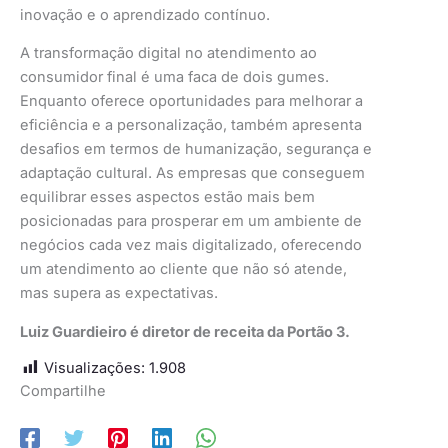
inovação e o aprendizado contínuo.
A transformação digital no atendimento ao
consumidor final é uma faca de dois gumes.
Enquanto oferece oportunidades para melhorar a
eficiência e a personalização, também apresenta
desafios em termos de humanização, segurança e
adaptação cultural. As empresas que conseguem
equilibrar esses aspectos estão mais bem
posicionadas para prosperar em um ambiente de
negócios cada vez mais digitalizado, oferecendo
um atendimento ao cliente que não só atende,
mas supera as expectativas.
Luiz Guardieiro é diretor de receita da Portão 3.
Visualizações:
1.908
Compartilhe