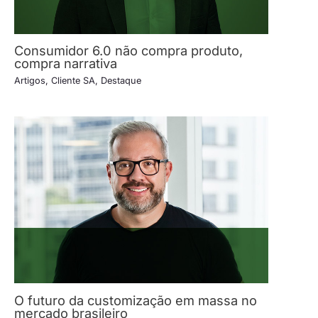
Consumidor 6.0 não compra produto,
compra narrativa
Artigos
,
Cliente SA
,
Destaque
O futuro da customização em massa no
mercado brasileiro