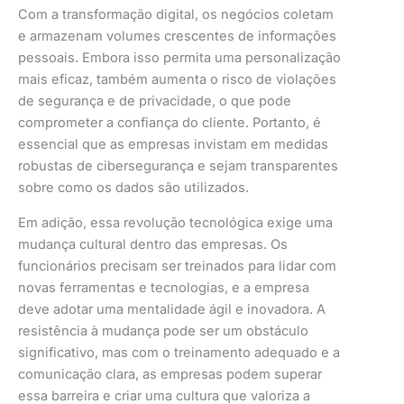
Com a transformação digital, os negócios coletam
e armazenam volumes crescentes de informações
pessoais. Embora isso permita uma personalização
mais eficaz, também aumenta o risco de violações
de segurança e de privacidade, o que pode
comprometer a confiança do cliente. Portanto, é
essencial que as empresas invistam em medidas
robustas de cibersegurança e sejam transparentes
sobre como os dados são utilizados.
Em adição, essa revolução tecnológica exige uma
mudança cultural dentro das empresas. Os
funcionários precisam ser treinados para lidar com
novas ferramentas e tecnologias, e a empresa
deve adotar uma mentalidade ágil e inovadora. A
resistência à mudança pode ser um obstáculo
significativo, mas com o treinamento adequado e a
comunicação clara, as empresas podem superar
essa barreira e criar uma cultura que valoriza a