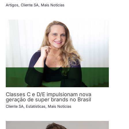
Artigos
,
Cliente SA
,
Mais Notícias
Classes C e D/E impulsionam nova
geração de super brands no Brasil
Cliente SA
,
Estatísticas
,
Mais Notícias