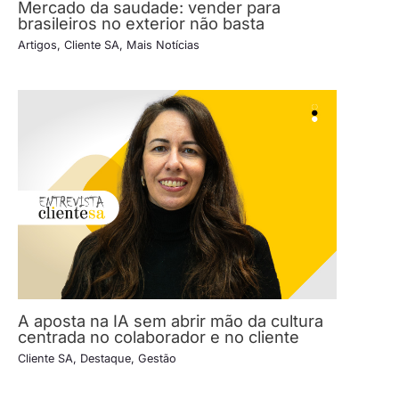
Mercado da saudade: vender para
brasileiros no exterior não basta
Artigos
,
Cliente SA
,
Mais Notícias
A aposta na IA sem abrir mão da cultura
centrada no colaborador e no cliente
Cliente SA
,
Destaque
,
Gestão