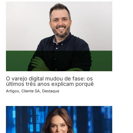
O varejo digital mudou de fase: os
últimos três anos explicam porquê
Artigos
,
Cliente SA
,
Destaque