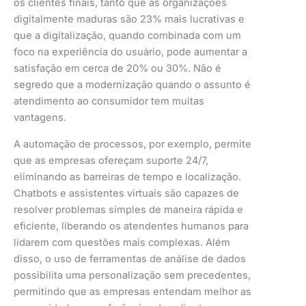
os clientes finais, tanto que as organizações
digitalmente maduras são 23% mais lucrativas e
que a digitalização, quando combinada com um
foco na experiência do usuário, pode aumentar a
satisfação em cerca de 20% ou 30%​. Não é
segredo que a modernização quando o assunto é
atendimento ao consumidor tem muitas
vantagens.
A automação de processos, por exemplo, permite
que as empresas ofereçam suporte 24/7,
eliminando as barreiras de tempo e localização.
Chatbots e assistentes virtuais são capazes de
resolver problemas simples de maneira rápida e
eficiente, liberando os atendentes humanos para
lidarem com questões mais complexas. Além
disso, o uso de ferramentas de análise de dados
possibilita uma personalização sem precedentes,
permitindo que as empresas entendam melhor as