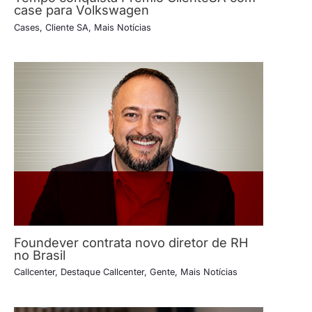
case para Volkswagen
Cases
,
Cliente SA
,
Mais Notícias
Foundever contrata novo diretor de RH
no Brasil
Callcenter
,
Destaque Callcenter
,
Gente
,
Mais Notícias