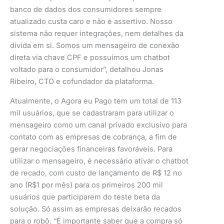
banco de dados dos consumidores sempre
atualizado custa caro e não é assertivo. Nosso
sistema não requer integrações, nem detalhes da
dívida em si. Somos um mensageiro de conexão
direta via chave CPF e possuímos um chatbot
voltado para o consumidor”, detalhou Jonas
Ribeiro, CTO e cofundador da plataforma.
Atualmente, o Agora eu Pago tem um total de 113
mil usuários, que se cadastraram para utilizar o
mensageiro como um canal privado exclusivo para
contato com as empresas de cobrança, a fim de
gerar negociações financeiras favoráveis. Para
utilizar o mensageiro, é necessário ativar o chatbot
de recado, com custo de lançamento de R$ 12 no
ano (R$1 por mês) para os primeiros 200 mil
usuários que participarem do teste beta da
solução. Só assim as empresas deixarão recados
para o robô. “É importante saber que a compra só