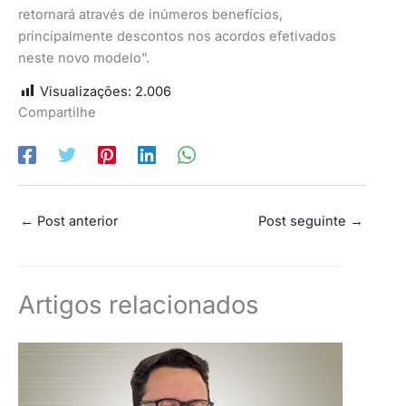
retornará através de inúmeros benefícios,
principalmente descontos nos acordos efetivados
neste novo modelo”.
Visualizações:
2.006
Compartilhe
←
Post anterior
Post seguinte
→
Artigos relacionados