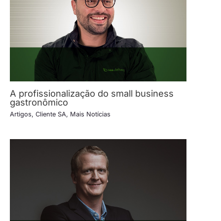
A profissionalização do small business
gastronômico
Artigos
,
Cliente SA
,
Mais Notícias