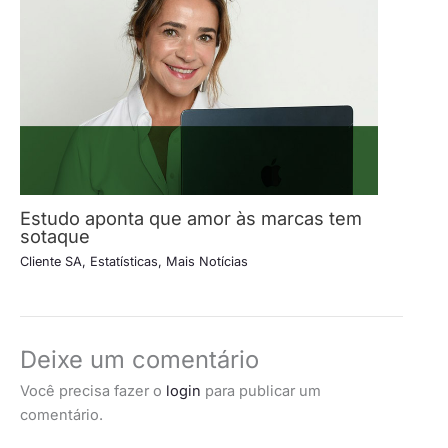
Estudo aponta que amor às marcas tem
sotaque
Cliente SA
,
Estatísticas
,
Mais Notícias
Deixe um comentário
Você precisa fazer o
login
para publicar um
comentário.