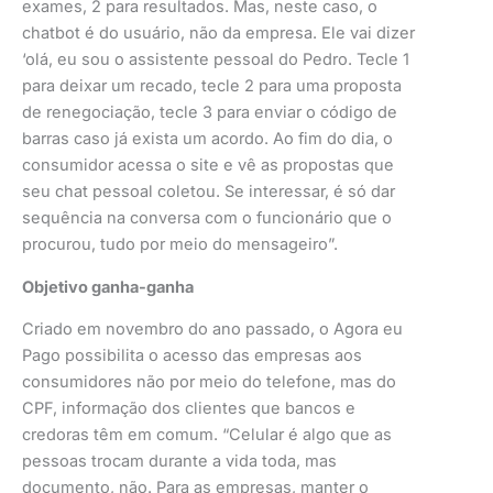
exames, 2 para resultados. Mas, neste caso, o
chatbot é do usuário, não da empresa. Ele vai dizer
‘olá, eu sou o assistente pessoal do Pedro. Tecle 1
para deixar um recado, tecle 2 para uma proposta
de renegociação, tecle 3 para enviar o código de
barras caso já exista um acordo. Ao fim do dia, o
consumidor acessa o site e vê as propostas que
seu chat pessoal coletou. Se interessar, é só dar
sequência na conversa com o funcionário que o
procurou, tudo por meio do mensageiro”.
Objetivo ganha-ganha
Criado em novembro do ano passado, o Agora eu
Pago possibilita o acesso das empresas aos
consumidores não por meio do telefone, mas do
CPF, informação dos clientes que bancos e
credoras têm em comum. “Celular é algo que as
pessoas trocam durante a vida toda, mas
documento, não. Para as empresas, manter o