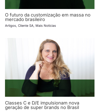
O futuro da customização em massa no
mercado brasileiro
Artigos
,
Cliente SA
,
Mais Notícias
Classes C e D/E impulsionam nova
geração de super brands no Brasil