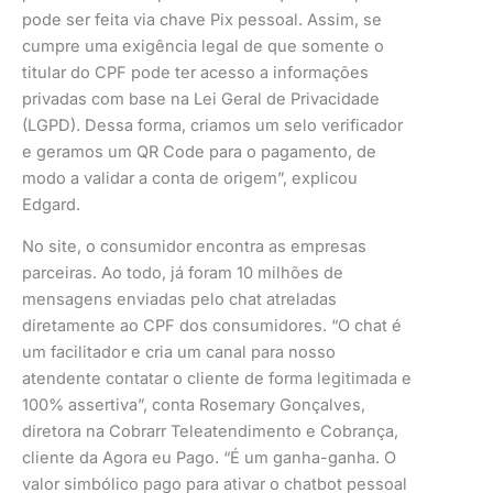
pode ser feita via chave Pix pessoal. Assim, se
cumpre uma exigência legal de que somente o
titular do CPF pode ter acesso a informações
privadas com base na Lei Geral de Privacidade
(LGPD). Dessa forma, criamos um selo verificador
e geramos um QR Code para o pagamento, de
modo a validar a conta de origem”, explicou
Edgard.
No site, o consumidor encontra as empresas
parceiras. Ao todo, já foram 10 milhões de
mensagens enviadas pelo chat atreladas
diretamente ao CPF dos consumidores. “O chat é
um facilitador e cria um canal para nosso
atendente contatar o cliente de forma legitimada e
100% assertiva”, conta Rosemary Gonçalves,
diretora na Cobrarr Teleatendimento e Cobrança,
cliente da Agora eu Pago. “É um ganha-ganha. O
valor simbólico pago para ativar o chatbot pessoal