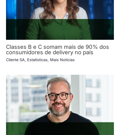
Classes B e C somam mais de 90% dos
consumidores de delivery no país
Cliente SA
,
Estatísticas
,
Mais Notícias