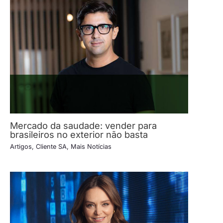
Mercado da saudade: vender para
brasileiros no exterior não basta
Artigos
,
Cliente SA
,
Mais Notícias