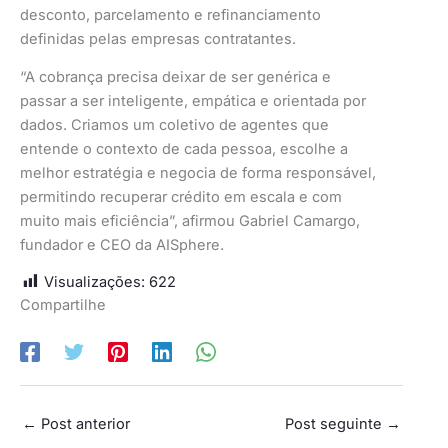
desconto, parcelamento e refinanciamento
definidas pelas empresas contratantes.
“A cobrança precisa deixar de ser genérica e
passar a ser inteligente, empática e orientada por
dados. Criamos um coletivo de agentes que
entende o contexto de cada pessoa, escolhe a
melhor estratégia e negocia de forma responsável,
permitindo recuperar crédito em escala e com
muito mais eficiência”, afirmou Gabriel Camargo,
fundador e CEO da AISphere.
Visualizações:
622
Compartilhe
←
Post anterior
Post seguinte
→