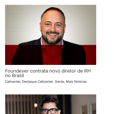
Foundever contrata novo diretor de RH
no Brasil
Callcenter
,
Destaque Callcenter
,
Gente
,
Mais Notícias