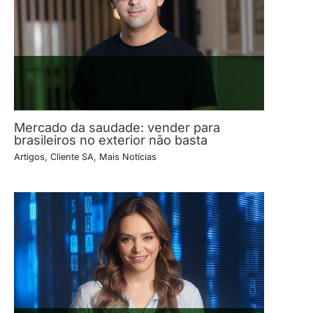
Mercado da saudade: vender para
brasileiros no exterior não basta
Artigos
,
Cliente SA
,
Mais Notícias