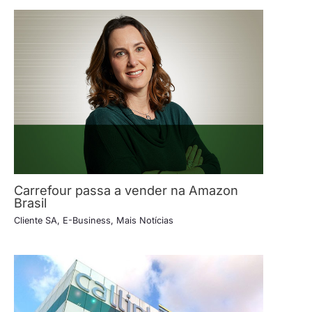
Carrefour passa a vender na Amazon
Brasil
Cliente SA
,
E-Business
,
Mais Notícias