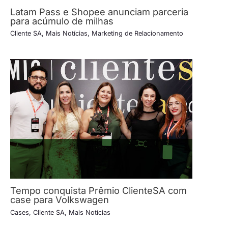
Latam Pass e Shopee anunciam parceria
para acúmulo de milhas
Cliente SA
,
Mais Notícias
,
Marketing de Relacionamento
Tempo conquista Prêmio ClienteSA com
case para Volkswagen
Cases
,
Cliente SA
,
Mais Notícias