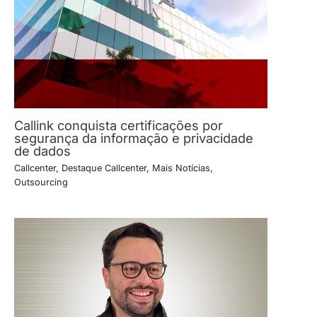
Callink conquista certificações por
segurança da informação e privacidade
de dados
Callcenter
,
Destaque Callcenter
,
Mais Notícias
,
Outsourcing