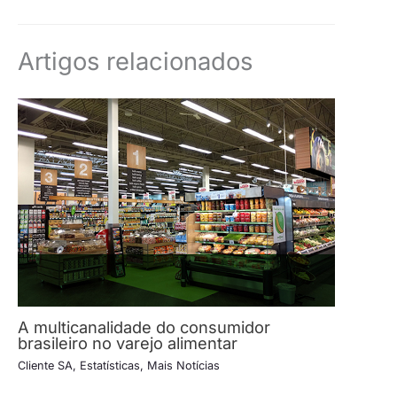
Artigos relacionados
A multicanalidade do consumidor
brasileiro no varejo alimentar
Cliente SA
,
Estatísticas
,
Mais Notícias