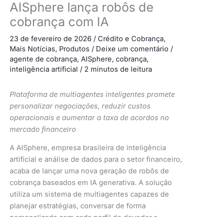
AISphere lança robôs de
cobrança com IA
23 de fevereiro de 2026
/
Crédito e Cobrança
,
Mais Notícias
,
Produtos
/
Deixe um comentário
/
agente de cobrança
,
AISphere
,
cobrança
,
inteligência artificial
/
2 minutos de leitura
Plataforma de multiagentes inteligentes promete
personalizar negociações, reduzir custos
operacionais e aumentar a taxa de acordos no
mercado financeiro
A AISphere, empresa brasileira de inteligência
artificial e análise de dados para o setor financeiro,
acaba de lançar uma nova geração de robôs de
cobrança baseados em IA generativa. A solução
utiliza um sistema de multiagentes capazes de
planejar estratégias, conversar de forma