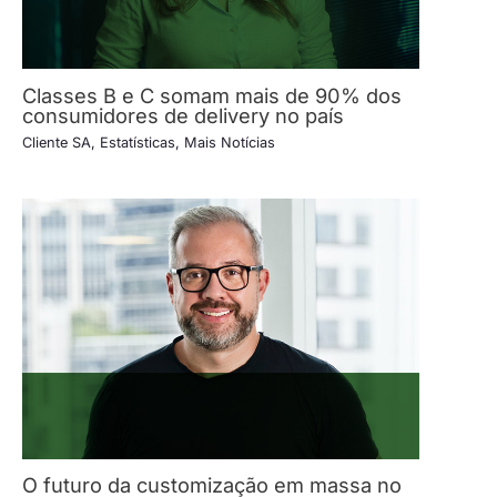
Classes B e C somam mais de 90% dos
consumidores de delivery no país
Cliente SA
,
Estatísticas
,
Mais Notícias
O futuro da customização em massa no