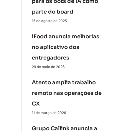
para os bots de IA como
parte do board
15 de agosto de 2025
iFood anuncia melhorias
no aplicativo dos
entregadores
29 de maio de 2026
Atento amplia trabalho
remoto nas operações de
CX
11 de março de 2026
Grupo Callink anuncia a