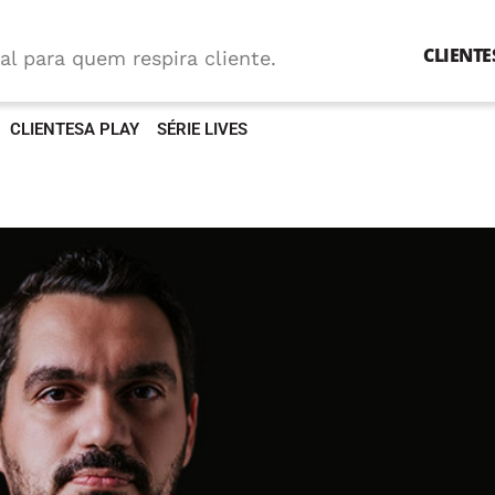
CLIENTE
al para quem respira cliente.
CLIENTESA PLAY
SÉRIE LIVES