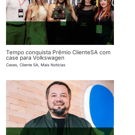
Tempo conquista Prêmio ClienteSA com
case para Volkswagen
Cases
,
Cliente SA
,
Mais Notícias