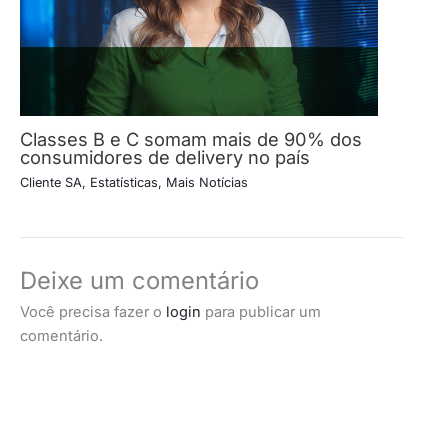
Classes B e C somam mais de 90% dos
consumidores de delivery no país
Cliente SA
,
Estatísticas
,
Mais Notícias
Deixe um comentário
Você precisa fazer o
login
para publicar um
comentário.