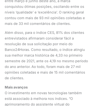
entre março e junho deste ano, a marca
conquistou ótimas posições, oscilando entre os
níveis ‘qualidade’ e ‘excelência’. O ranking geral
contou com mais de 93 mil opiniões coletadas e
mais de 33 mil comentários de clientes.
Além disso, para o índice CES, 81% dos clientes
entrevistados afirmaram considerar fácil a
resolução de sua solicitação por meio do
Banco24Horas. Como resultado, o índice atingiu
sua melhor marca histórica de 4,33 no primeiro
semestre de 2021, ante os 4,19 no mesmo período
do ano anterior. Ao todo, foram mais de 27 mil
opiniões coletadas e mais de 15 mil comentários
de clientes.
Mais avanços
O investimento em novas tecnologias também
está associado à melhora nos índices. “O
aprimoramento do assistente virtual do