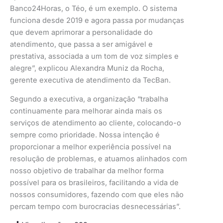
Banco24Horas, o Téo, é um exemplo. O sistema
funciona desde 2019 e agora passa por mudanças
que devem aprimorar a personalidade do
atendimento, que passa a ser amigável e
prestativa, associada a um tom de voz simples e
alegre”, explicou Alexandra Muniz da Rocha,
gerente executiva de atendimento da TecBan.
Segundo a executiva, a organização “trabalha
continuamente para melhorar ainda mais os
serviços de atendimento ao cliente, colocando-o
sempre como prioridade. Nossa intenção é
proporcionar a melhor experiência possível na
resolução de problemas, e atuamos alinhados com
nosso objetivo de trabalhar da melhor forma
possível para os brasileiros, facilitando a vida de
nossos consumidores, fazendo com que eles não
percam tempo com burocracias desnecessárias”.