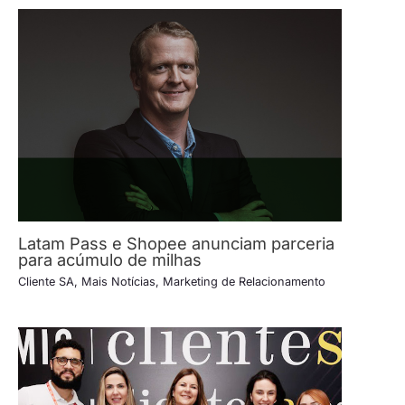
Latam Pass e Shopee anunciam parceria
para acúmulo de milhas
Cliente SA
,
Mais Notícias
,
Marketing de Relacionamento