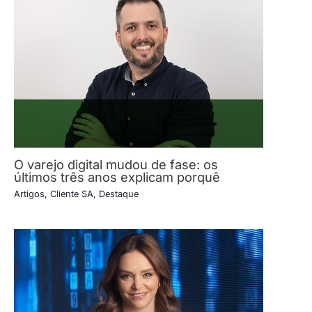
O varejo digital mudou de fase: os
últimos três anos explicam porquê
Artigos
,
Cliente SA
,
Destaque