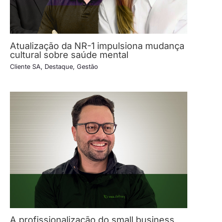
Atualização da NR-1 impulsiona mudança
cultural sobre saúde mental
Cliente SA
,
Destaque
,
Gestão
A profissionalização do small business