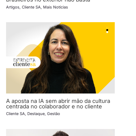
Artigos
,
Cliente SA
,
Mais Notícias
A aposta na IA sem abrir mão da cultura
centrada no colaborador e no cliente
Cliente SA
,
Destaque
,
Gestão