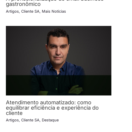
gastronômico
Artigos
,
Cliente SA
,
Mais Notícias
Atendimento automatizado: como
equilibrar eficiência e experiência do
cliente
Artigos
,
Cliente SA
,
Destaque