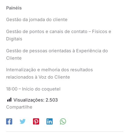
Painéis
Gestão da jornada do cliente
Gestão de pontos e canais de contato – Físicos e
Digitais
Gestão de pessoas orientadas à Experiência do
Cliente
Internalização e melhoria dos resultados
relacionados à Voz do Cliente
18:00 – Início do coquetel
Visualizações:
2.503
Compartilhe