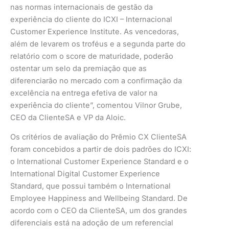
nas normas internacionais de gestão da
experiência do cliente do ICXI – Internacional
Customer Experience Institute. As vencedoras,
além de levarem os troféus e a segunda parte do
relatório com o score de maturidade, poderão
ostentar um selo da premiação que as
diferenciarão no mercado com a confirmação da
excelência na entrega efetiva de valor na
experiência do cliente”, comentou Vilnor Grube,
CEO da ClienteSA e VP da Aloic.
Os critérios de avaliação do Prêmio CX ClienteSA
foram concebidos a partir de dois padrões do ICXI:
o International Customer Experience Standard e o
International Digital Customer Experience
Standard, que possui também o International
Employee Happiness and Wellbeing Standard. De
acordo com o CEO da ClienteSA, um dos grandes
diferenciais está na adoção de um referencial