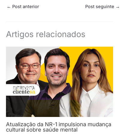
←
Post anterior
Post seguinte
→
Artigos relacionados
Atualização da NR-1 impulsiona mudança
cultural sobre saúde mental