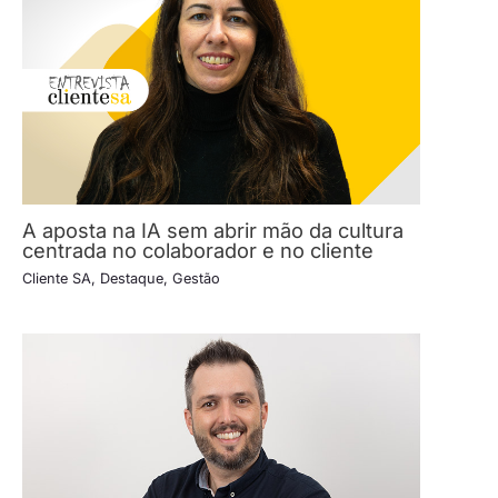
A aposta na IA sem abrir mão da cultura
centrada no colaborador e no cliente
Cliente SA
,
Destaque
,
Gestão