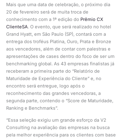
Mais que uma data de celebração, o próximo dia
20 de fevereiro será de muita troca de
conhecimento com a 1ª edição do
Prêmio CX
ClienteSA
. O evento, que será realizado no hotel
Grand Hyatt, em São Paulo (SP), contará com a
entrega dos troféus Platina, Ouro, Prata e Bronze
aos vencedores, além de contar com palestras e
apresentações de cases dentro do foco de ser um
benchmarking global. As 43 empresas finalistas já
receberam a primeira parte do “Relatório de
Maturidade de Experiência do Cliente” e, no
encontro será entregue, logo após o
reconhecimento das grandes vencedoras, a
segunda parte, contendo o “Score de Maturidade,
Ranking e Benchmarks”.
“Essa seleção exigiu um grande esforço da V2
Consulting na avaliação das empresas na busca
pela melhor experiência para os clientes com base