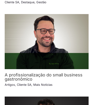
Cliente SA
,
Destaque
,
Gestão
A profissionalização do small business
gastronômico
Artigos
,
Cliente SA
,
Mais Notícias