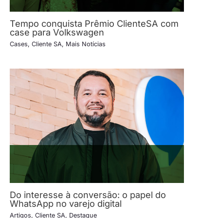
Tempo conquista Prêmio ClienteSA com
case para Volkswagen
Cases
,
Cliente SA
,
Mais Notícias
Do interesse à conversão: o papel do
WhatsApp no varejo digital
Artigos
,
Cliente SA
,
Destaque