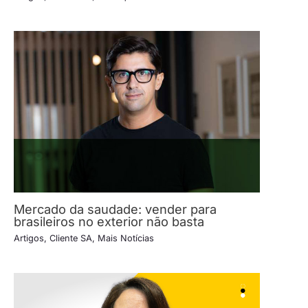
Mercado da saudade: vender para
brasileiros no exterior não basta
Artigos
,
Cliente SA
,
Mais Notícias