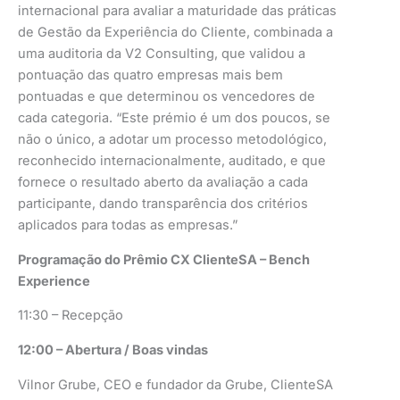
internacional para avaliar a maturidade das práticas
de Gestão da Experiência do Cliente, combinada a
uma auditoria da V2 Consulting, que validou a
pontuação das quatro empresas mais bem
pontuadas e que determinou os vencedores de
cada categoria. “Este prémio é um dos poucos, se
não o único, a adotar um processo metodológico,
reconhecido internacionalmente, auditado, e que
fornece o resultado aberto da avaliação a cada
participante, dando transparência dos critérios
aplicados para todas as empresas.”
Programação do Prêmio CX ClienteSA – Bench
Experience
11:30 – Recepção
12:00 – Abertura / Boas vindas
Vilnor Grube, CEO e fundador da Grube, ClienteSA