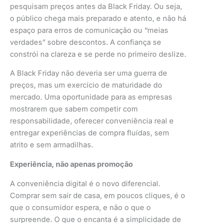
pesquisam preços antes da Black Friday. Ou seja,
o público chega mais preparado e atento, e não há
espaço para erros de comunicação ou “meias
verdades” sobre descontos. A confiança se
constrói na clareza e se perde no primeiro deslize.
A Black Friday não deveria ser uma guerra de
preços, mas um exercício de maturidade do
mercado. Uma oportunidade para as empresas
mostrarem que sabem competir com
responsabilidade, oferecer conveniência real e
entregar experiências de compra fluídas, sem
atrito e sem armadilhas.
Experiência, não apenas promoção
A conveniência digital é o novo diferencial.
Comprar sem sair de casa, em poucos cliques, é o
que o consumidor espera, e não o que o
surpreende. O que o encanta é a simplicidade de