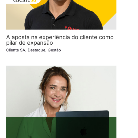
A aposta na experiência do cliente como
pilar de expansão
Cliente SA
,
Destaque
,
Gestão