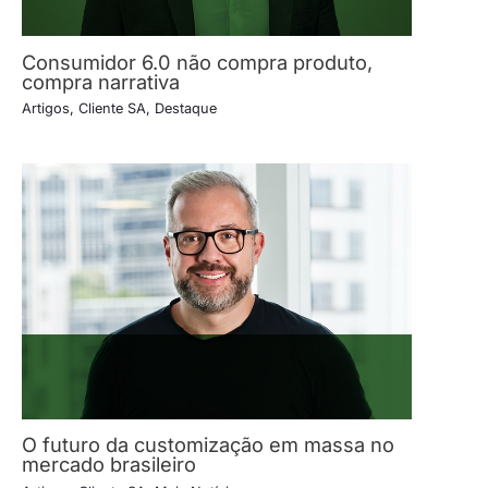
Consumidor 6.0 não compra produto,
compra narrativa
Artigos
,
Cliente SA
,
Destaque
O futuro da customização em massa no
mercado brasileiro