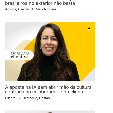
brasileiros no exterior não basta
Artigos
,
Cliente SA
,
Mais Notícias
A aposta na IA sem abrir mão da cultura
centrada no colaborador e no cliente
Cliente SA
,
Destaque
,
Gestão