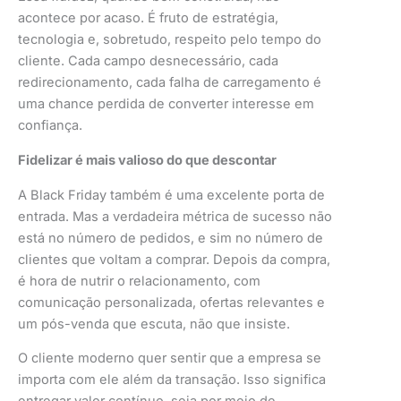
acontece por acaso. É fruto de estratégia,
tecnologia e, sobretudo, respeito pelo tempo do
cliente. Cada campo desnecessário, cada
redirecionamento, cada falha de carregamento é
uma chance perdida de converter interesse em
confiança.
Fidelizar é mais valioso do que descontar
A Black Friday também é uma excelente porta de
entrada. Mas a verdadeira métrica de sucesso não
está no número de pedidos, e sim no número de
clientes que voltam a comprar. Depois da compra,
é hora de nutrir o relacionamento, com
comunicação personalizada, ofertas relevantes e
um pós-venda que escuta, não que insiste.
O cliente moderno quer sentir que a empresa se
importa com ele além da transação. Isso significa