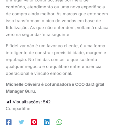
entregar valor contínuo, seja por meio de
conteúdo, atendimento ou uma nova experiência
de compra ainda melhor. As marcas que entendem
isso transformam o pico de vendas em base de
fidelização. As que não entendem, voltam à estaca
zero na segunda-feira seguinte.
E fidelizar não é um favor ao cliente, é uma forma
inteligente de construir previsibilidade, margem e
reputação. No fim das contas, o que sustenta
qualquer negócio é o equilíbrio entre eficiência
operacional e vínculo emocional.
Michelle Oliveira é cofundadora e COO da Digital
Manager Guru.
Visualizações:
542
Compartilhe