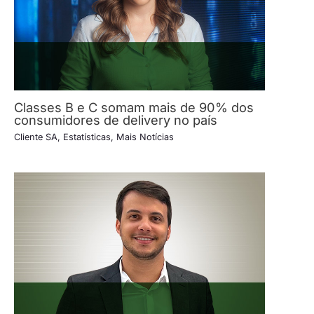
Classes B e C somam mais de 90% dos
consumidores de delivery no país
Cliente SA
,
Estatísticas
,
Mais Notícias