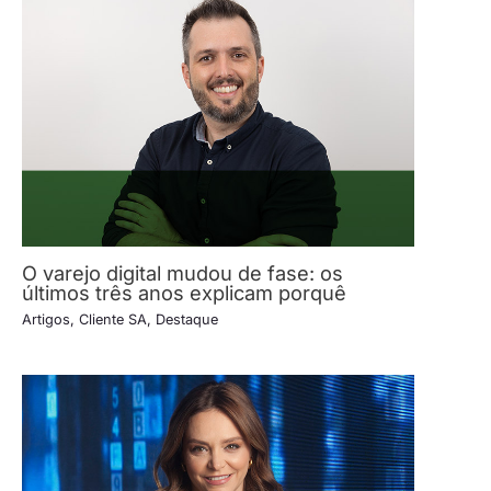
O varejo digital mudou de fase: os
últimos três anos explicam porquê
Artigos
,
Cliente SA
,
Destaque