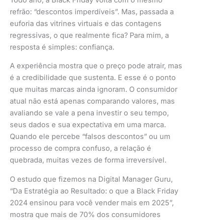
refrão: “descontos imperdíveis”. Mas, passada a
euforia das vitrines virtuais e das contagens
regressivas, o que realmente fica? Para mim, a
resposta é simples: confiança.
A experiência mostra que o preço pode atrair, mas
é a credibilidade que sustenta. E esse é o ponto
que muitas marcas ainda ignoram. O consumidor
atual não está apenas comparando valores, mas
avaliando se vale a pena investir o seu tempo,
seus dados e sua expectativa em uma marca.
Quando ele percebe “falsos descontos” ou um
processo de compra confuso, a relação é
quebrada, muitas vezes de forma irreversível.
O estudo que fizemos na Digital Manager Guru,
“Da Estratégia ao Resultado: o que a Black Friday
2024 ensinou para você vender mais em 2025”,
mostra que mais de 70% dos consumidores