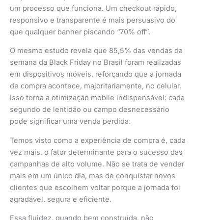
um processo que funciona. Um checkout rápido,
responsivo e transparente é mais persuasivo do
que qualquer banner piscando “70% off”.
O mesmo estudo revela que 85,5% das vendas da
semana da Black Friday no Brasil foram realizadas
em dispositivos móveis, reforçando que a jornada
de compra acontece, majoritariamente, no celular.
Isso torna a otimização mobile indispensável: cada
segundo de lentidão ou campo desnecessário
pode significar uma venda perdida.
Temos visto como a experiência de compra é, cada
vez mais, o fator determinante para o sucesso das
campanhas de alto volume. Não se trata de vender
mais em um único dia, mas de conquistar novos
clientes que escolhem voltar porque a jornada foi
agradável, segura e eficiente.
Essa fluidez, quando bem construída, não