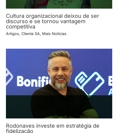
Cultura organizacional deixou de ser
discurso e se tornou vantagem
competitiva
Artigos
,
Cliente SA
,
Mais Notícias
Rodonaves investe em estratégia de
fidelização