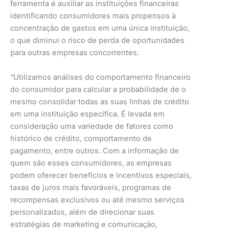
ferramenta é auxiliar as instituições financeiras
identificando consumidores mais propensos à
concentração de gastos em uma única instituição,
o que diminui o risco de perda de oportunidades
para outras empresas concorrentes.
“Utilizamos análises do comportamento financeiro
do consumidor para calcular a probabilidade de o
mesmo consolidar todas as suas linhas de crédito
em uma instituição específica. É levada em
consideração uma variedade de fatores como
histórico de crédito, comportamento de
pagamento, entre outros. Com a informação de
quem são esses consumidores, as empresas
podem oferecer benefícios e incentivos especiais,
taxas de juros mais favoráveis, programas de
recompensas exclusivos ou até mesmo serviços
personalizados, além de direcionar suas
estratégias de marketing e comunicação,