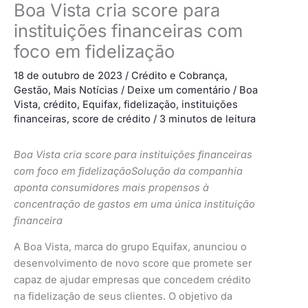
Boa Vista cria score para
instituições financeiras com
foco em fidelização
18 de outubro de 2023
/
Crédito e Cobrança
,
Gestão
,
Mais Notícias
/
Deixe um comentário
/
Boa
Vista
,
crédito
,
Equifax
,
fidelização
,
instituições
financeiras
,
score de crédito
/
3 minutos de leitura
Boa Vista cria score para instituições financeiras
com foco em fidelizaçãoSolução da companhia
aponta consumidores mais propensos à
concentração de gastos em uma única instituição
financeira
A Boa Vista, marca do grupo Equifax, anunciou o
desenvolvimento de novo score que promete ser
capaz de ajudar empresas que concedem crédito
na fidelização de seus clientes. O objetivo da