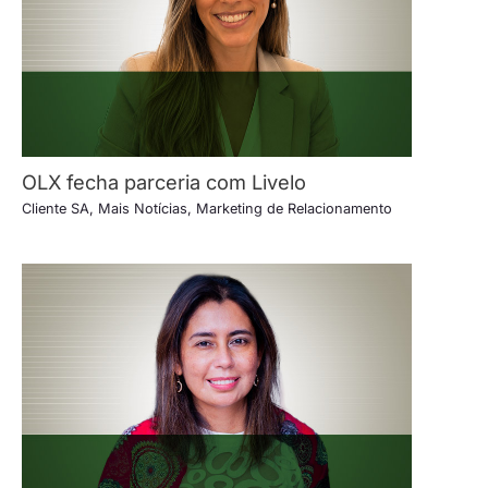
OLX fecha parceria com Livelo
Cliente SA
,
Mais Notícias
,
Marketing de Relacionamento