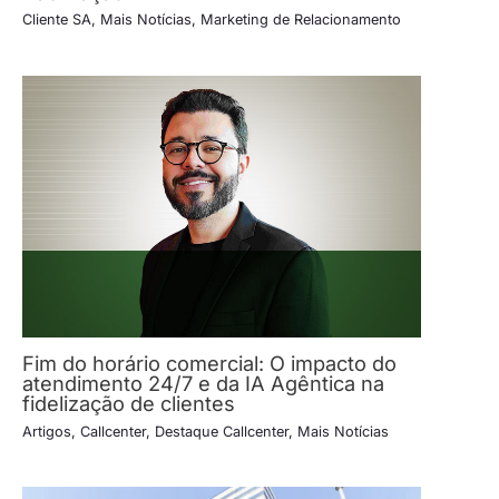
Cliente SA
,
Mais Notícias
,
Marketing de Relacionamento
Fim do horário comercial: O impacto do
atendimento 24/7 e da IA Agêntica na
fidelização de clientes
Artigos
,
Callcenter
,
Destaque Callcenter
,
Mais Notícias