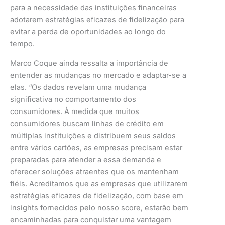
para a necessidade das instituições financeiras
adotarem estratégias eficazes de fidelização para
evitar a perda de oportunidades ao longo do
tempo.
Marco Coque ainda ressalta a importância de
entender as mudanças no mercado e adaptar-se a
elas. “Os dados revelam uma mudança
significativa no comportamento dos
consumidores. À medida que muitos
consumidores buscam linhas de crédito em
múltiplas instituições e distribuem seus saldos
entre vários cartões, as empresas precisam estar
preparadas para atender a essa demanda e
oferecer soluções atraentes que os mantenham
fiéis. Acreditamos que as empresas que utilizarem
estratégias eficazes de fidelização, com base em
insights fornecidos pelo nosso score, estarão bem
encaminhadas para conquistar uma vantagem