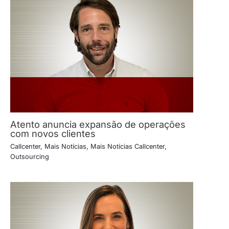
Atento anuncia expansão de operações
com novos clientes
Callcenter
,
Mais Notícias
,
Mais Notícias Callcenter
,
Outsourcing