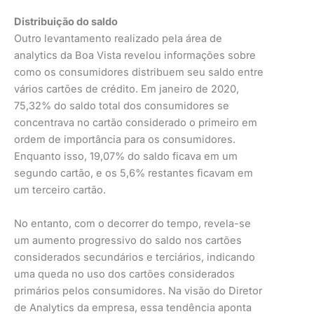
Distribuição do saldo
Outro levantamento realizado pela área de
analytics da Boa Vista revelou informações sobre
como os consumidores distribuem seu saldo entre
vários cartões de crédito. Em janeiro de 2020,
75,32% do saldo total dos consumidores se
concentrava no cartão considerado o primeiro em
ordem de importância para os consumidores.
Enquanto isso, 19,07% do saldo ficava em um
segundo cartão, e os 5,6% restantes ficavam em
um terceiro cartão.
No entanto, com o decorrer do tempo, revela-se
um aumento progressivo do saldo nos cartões
considerados secundários e terciários, indicando
uma queda no uso dos cartões considerados
primários pelos consumidores. Na visão do Diretor
de Analytics da empresa, essa tendência aponta