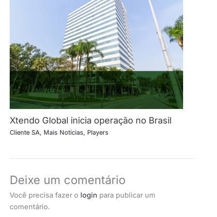
Xtendo Global inicia operação no Brasil
Cliente SA
,
Mais Notícias
,
Players
Deixe um comentário
Você precisa fazer o
login
para publicar um
comentário.