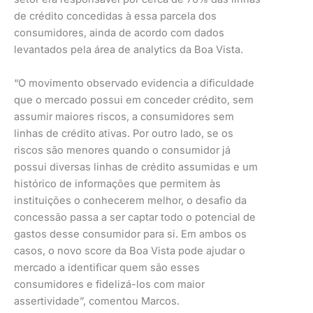
de crédito concedidas à essa parcela dos
consumidores, ainda de acordo com dados
levantados pela área de analytics da Boa Vista.
“O movimento observado evidencia a dificuldade
que o mercado possui em conceder crédito, sem
assumir maiores riscos, a consumidores sem
linhas de crédito ativas. Por outro lado, se os
riscos são menores quando o consumidor já
possui diversas linhas de crédito assumidas e um
histórico de informações que permitem às
instituições o conhecerem melhor, o desafio da
concessão passa a ser captar todo o potencial de
gastos desse consumidor para si. Em ambos os
casos, o novo score da Boa Vista pode ajudar o
mercado a identificar quem são esses
consumidores e fidelizá-los com maior
assertividade”, comentou Marcos.