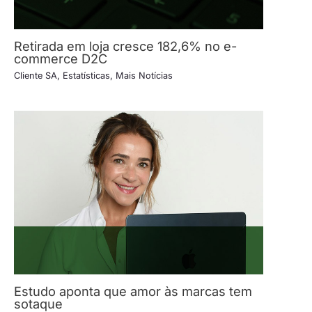
Retirada em loja cresce 182,6% no e-
commerce D2C
Cliente SA
,
Estatísticas
,
Mais Notícias
Estudo aponta que amor às marcas tem
sotaque