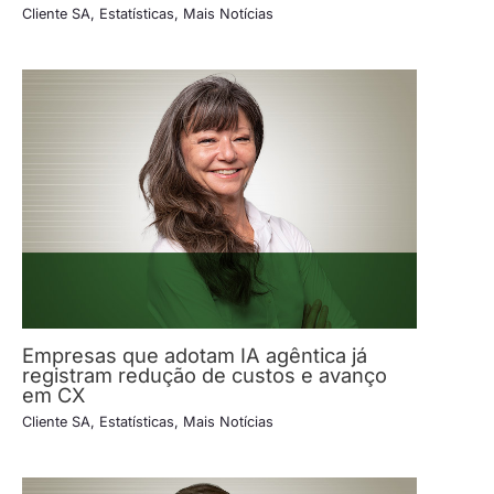
Cliente SA
,
Estatísticas
,
Mais Notícias
Empresas que adotam IA agêntica já
registram redução de custos e avanço
em CX
Cliente SA
,
Estatísticas
,
Mais Notícias