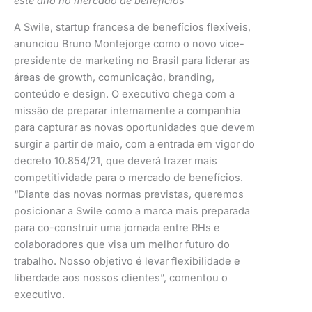
este ano no mercado de benefícios
A Swile, startup francesa de benefícios flexíveis,
anunciou Bruno Montejorge como o novo vice-
presidente de marketing no Brasil para liderar as
áreas de growth, comunicação, branding,
conteúdo e design. O executivo chega com a
missão de preparar internamente a companhia
para capturar as novas oportunidades que devem
surgir a partir de maio, com a entrada em vigor do
decreto 10.854/21, que deverá trazer mais
competitividade para o mercado de benefícios.
“Diante das novas normas previstas, queremos
posicionar a Swile como a marca mais preparada
para co-construir uma jornada entre RHs e
colaboradores que visa um melhor futuro do
trabalho. Nosso objetivo é levar flexibilidade e
liberdade aos nossos clientes”, comentou o
executivo.