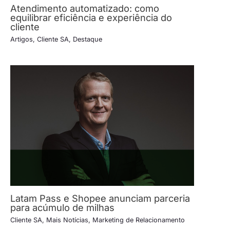
Atendimento automatizado: como
equilibrar eficiência e experiência do
cliente
Artigos
,
Cliente SA
,
Destaque
Latam Pass e Shopee anunciam parceria
para acúmulo de milhas
Cliente SA
,
Mais Notícias
,
Marketing de Relacionamento