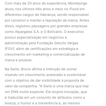
Com mais de 20 anos de experiência, Montejorge
atuou nos últimos três anos e meio no iFood em
diferentes cargos de liderança, sendo responsável
por construir e manter a reputação da marca. Antes
disso, registrou passagens por grandes empresas
como Alpargatas S.A. e O Boticário. O executivo
possui especialização em negócios e
administração pela Fundação Getulio Vargas
(FGV), além de certificações em estratégia e
crescimento em marketing e comercialização de
marca e produto.
Na Swile, Bruno afirma a intenção de somar
visando um crescimento acelerado e sustentável
com o objetivo de dar visibilidade à proposta de
valor da companhia. “A Swile é uma marca que traz
um DNA muito especial. Ela respira inovação, que
é traduzida em um conjunto de atributos como a
leveza, o humor e a irreverência e, ao mesmo