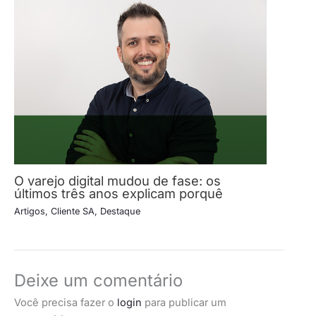
O varejo digital mudou de fase: os
últimos três anos explicam porquê
Artigos
,
Cliente SA
,
Destaque
Deixe um comentário
Você precisa fazer o
login
para publicar um