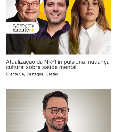
Atualização da NR-1 impulsiona mudança
cultural sobre saúde mental
Cliente SA
,
Destaque
,
Gestão