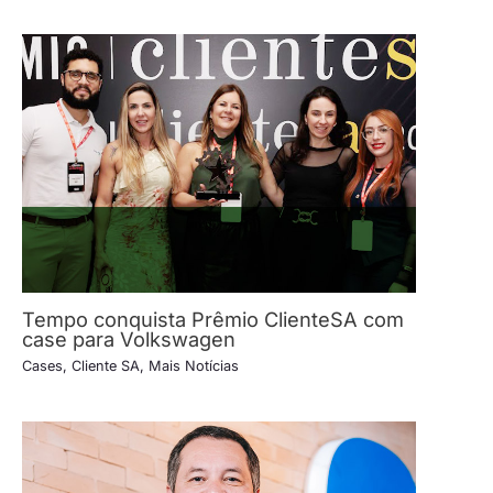
Tempo conquista Prêmio ClienteSA com
case para Volkswagen
Cases
,
Cliente SA
,
Mais Notícias