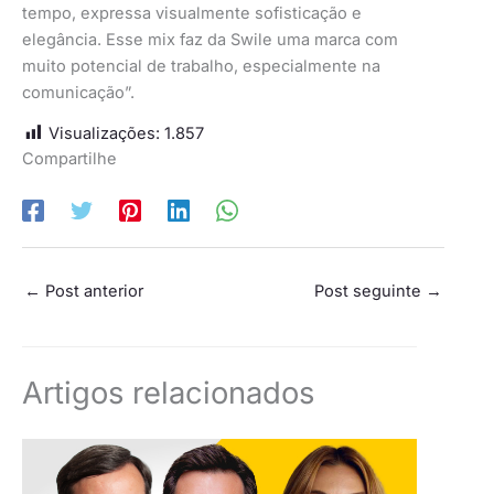
tempo, expressa visualmente sofisticação e
elegância. Esse mix faz da Swile uma marca com
muito potencial de trabalho, especialmente na
comunicação”.
Visualizações:
1.857
Compartilhe
←
Post anterior
Post seguinte
→
Artigos relacionados