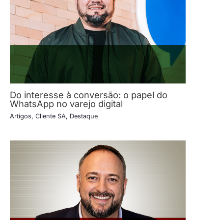
Do interesse à conversão: o papel do
WhatsApp no varejo digital
Artigos
,
Cliente SA
,
Destaque