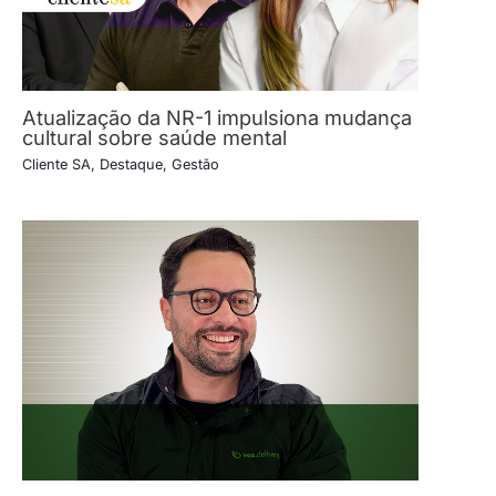
Atualização da NR-1 impulsiona mudança
cultural sobre saúde mental
Cliente SA
,
Destaque
,
Gestão