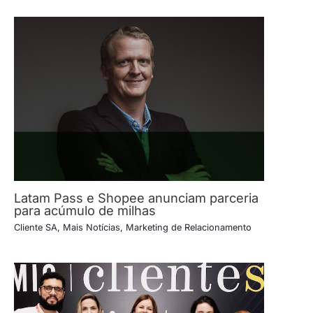
Latam Pass e Shopee anunciam parceria
para acúmulo de milhas
Cliente SA
,
Mais Notícias
,
Marketing de Relacionamento