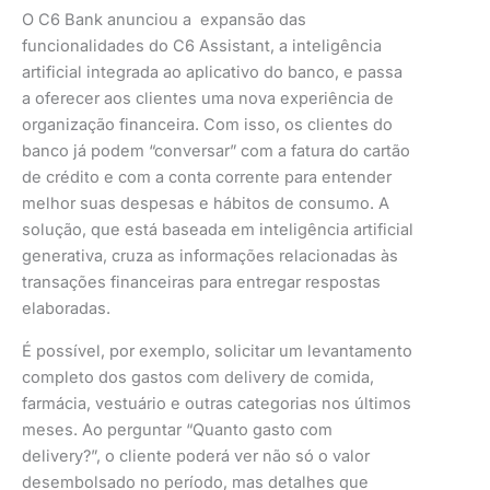
O C6 Bank anunciou a expansão das
funcionalidades do C6 Assistant, a inteligência
artificial integrada ao aplicativo do banco, e passa
a oferecer aos clientes uma nova experiência de
organização financeira. Com isso, os clientes do
banco já podem “conversar” com a fatura do cartão
de crédito e com a conta corrente para entender
melhor suas despesas e hábitos de consumo. A
solução, que está baseada em inteligência artificial
generativa, cruza as informações relacionadas às
transações financeiras para entregar respostas
elaboradas.
É possível, por exemplo, solicitar um levantamento
completo dos gastos com delivery de comida,
farmácia, vestuário e outras categorias nos últimos
meses. Ao perguntar “Quanto gasto com
delivery?”, o cliente poderá ver não só o valor
desembolsado no período, mas detalhes que