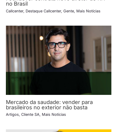
no Brasil
Callcenter
,
Destaque Callcenter
,
Gente
,
Mais Notícias
Mercado da saudade: vender para
brasileiros no exterior não basta
Artigos
,
Cliente SA
,
Mais Notícias