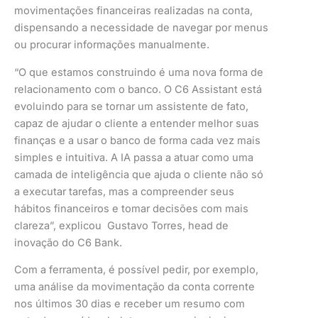
movimentações financeiras realizadas na conta,
dispensando a necessidade de navegar por menus
ou procurar informações manualmente.
“O que estamos construindo é uma nova forma de
relacionamento com o banco. O C6 Assistant está
evoluindo para se tornar um assistente de fato,
capaz de ajudar o cliente a entender melhor suas
finanças e a usar o banco de forma cada vez mais
simples e intuitiva. A IA passa a atuar como uma
camada de inteligência que ajuda o cliente não só
a executar tarefas, mas a compreender seus
hábitos financeiros e tomar decisões com mais
clareza”, explicou Gustavo Torres, head de
inovação do C6 Bank.
Com a ferramenta, é possível pedir, por exemplo,
uma análise da movimentação da conta corrente
nos últimos 30 dias e receber um resumo com