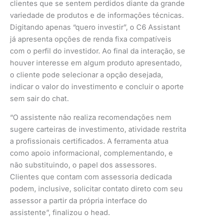
clientes que se sentem perdidos diante da grande
variedade de produtos e de informações técnicas.
Digitando apenas “quero investir”, o C6 Assistant
já apresenta opções de renda fixa compatíveis
com o perfil do investidor. Ao final da interação, se
houver interesse em algum produto apresentado,
o cliente pode selecionar a opção desejada,
indicar o valor do investimento e concluir o aporte
sem sair do chat.
“O assistente não realiza recomendações nem
sugere carteiras de investimento, atividade restrita
a profissionais certificados. A ferramenta atua
como apoio informacional, complementando, e
não substituindo, o papel dos assessores.
Clientes que contam com assessoria dedicada
podem, inclusive, solicitar contato direto com seu
assessor a partir da própria interface do
assistente”, finalizou o head.