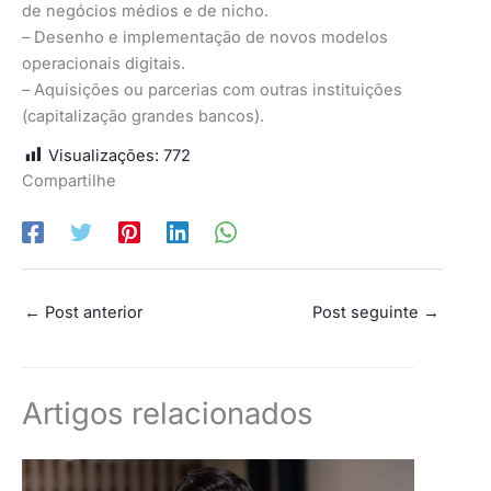
de negócios médios e de nicho.
– Desenho e implementação de novos modelos
operacionais digitais.
– Aquisições ou parcerias com outras instituições
(capitalização grandes bancos).
Visualizações:
772
Compartilhe
←
Post anterior
Post seguinte
→
Artigos relacionados