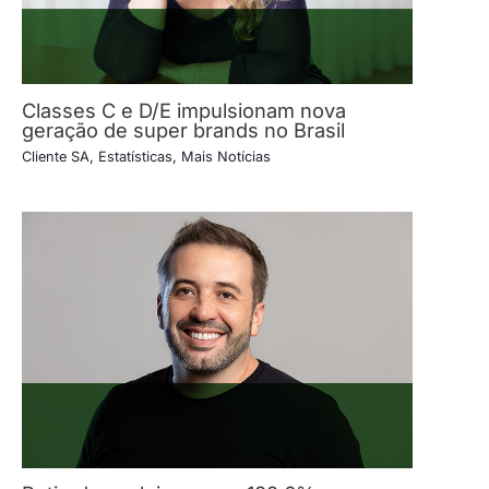
Classes C e D/E impulsionam nova
geração de super brands no Brasil
Cliente SA
,
Estatísticas
,
Mais Notícias