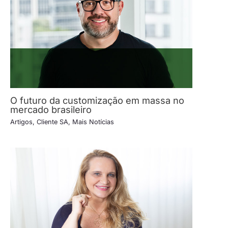
O futuro da customização em massa no
mercado brasileiro
Artigos
,
Cliente SA
,
Mais Notícias