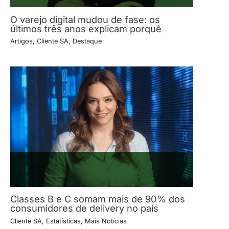
O varejo digital mudou de fase: os
últimos três anos explicam porquê
Artigos
,
Cliente SA
,
Destaque
Classes B e C somam mais de 90% dos
consumidores de delivery no país
Cliente SA
,
Estatísticas
,
Mais Notícias