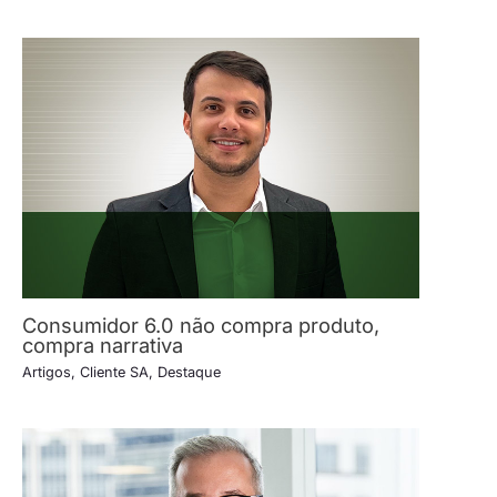
Consumidor 6.0 não compra produto,
compra narrativa
Artigos
,
Cliente SA
,
Destaque