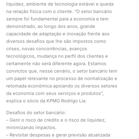
liquidez, ambiente de tecnologia estável e queda
na relação física com o cliente. “O setor bancário
sempre foi fundamental para a economia e tem
demonstrado, ao longo dos anos, grande
capacidade de adaptação e inovação frente aos
diversos desafios que lhe são impostos como
crises, novas concorrências, avanços
tecnológicos, mudança no perfil dos clientes e
certamente não será diferente agora. Estamos
convictos que, nesse cenário, o setor bancário tem
um papel relevante no processo de normalização e
retomada econômica apoiando os diversos setores
da economia com seus serviços e produtos”,
explica o sócio da KPMG Rodrigo Lia.
Desafios do setor bancário:
– Gerir o risco de crédito e o risco de liquidez,
minimizando impactos.
– Revisitar despesas e gerar previsão atualizada