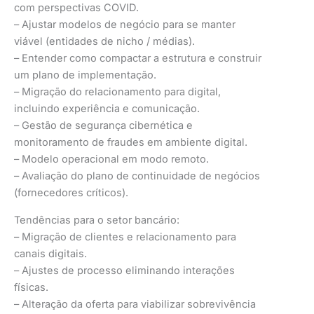
com perspectivas COVID.
– Ajustar modelos de negócio para se manter
viável (entidades de nicho / médias).
– Entender como compactar a estrutura e construir
um plano de implementação.
– Migração do relacionamento para digital,
incluindo experiência e comunicação.
– Gestão de segurança cibernética e
monitoramento de fraudes em ambiente digital.
– Modelo operacional em modo remoto.
– Avaliação do plano de continuidade de negócios
(fornecedores críticos).
Tendências para o setor bancário:
– Migração de clientes e relacionamento para
canais digitais.
– Ajustes de processo eliminando interações
físicas.
– Alteração da oferta para viabilizar sobrevivência