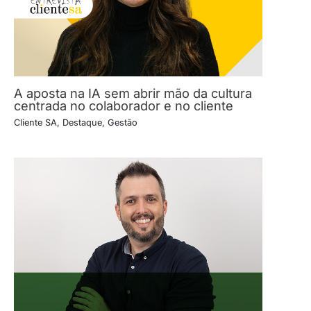
A aposta na IA sem abrir mão da cultura
centrada no colaborador e no cliente
Cliente SA
,
Destaque
,
Gestão