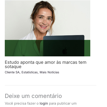
Estudo aponta que amor às marcas tem
sotaque
Cliente SA
,
Estatísticas
,
Mais Notícias
Deixe um comentário
Você precisa fazer o
login
para publicar um