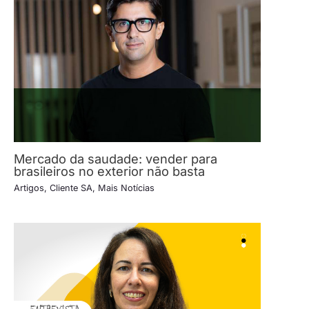
Mercado da saudade: vender para
brasileiros no exterior não basta
Artigos
,
Cliente SA
,
Mais Notícias