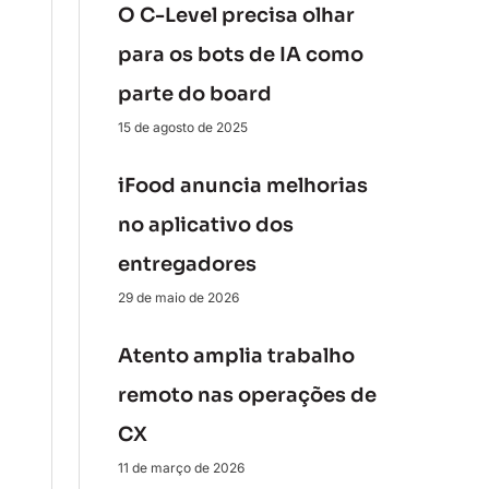
O C-Level precisa olhar
para os bots de IA como
parte do board
15 de agosto de 2025
iFood anuncia melhorias
no aplicativo dos
entregadores
29 de maio de 2026
Atento amplia trabalho
remoto nas operações de
CX
11 de março de 2026