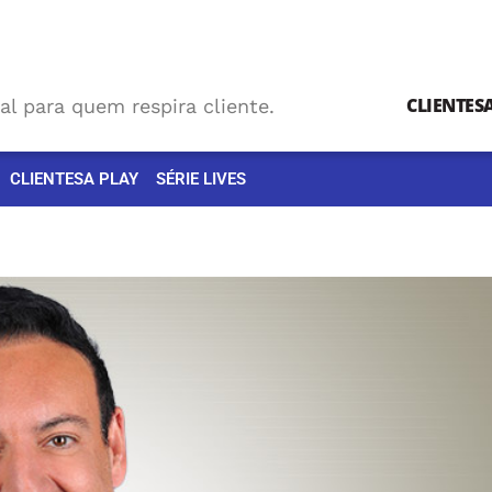
CLIENTES
al para quem respira cliente.
CLIENTESA PLAY
SÉRIE LIVES