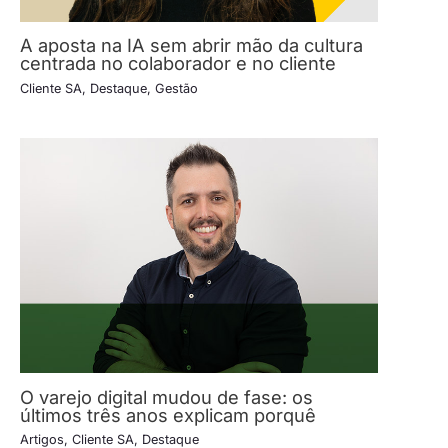
A aposta na IA sem abrir mão da cultura
centrada no colaborador e no cliente
Cliente SA
,
Destaque
,
Gestão
O varejo digital mudou de fase: os
últimos três anos explicam porquê
Artigos
,
Cliente SA
,
Destaque