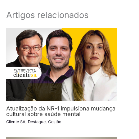
Artigos relacionados
Atualização da NR-1 impulsiona mudança
cultural sobre saúde mental
Cliente SA
,
Destaque
,
Gestão