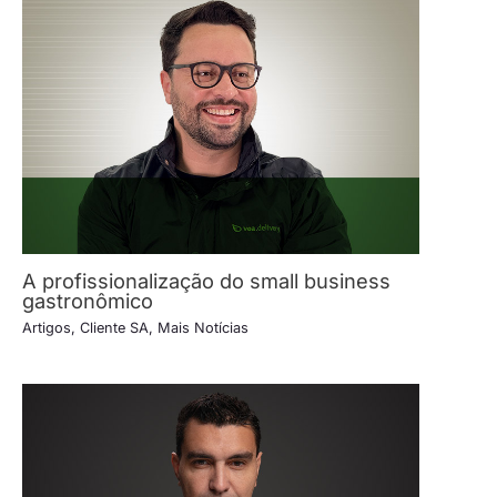
A profissionalização do small business
gastronômico
Artigos
,
Cliente SA
,
Mais Notícias