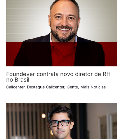
Foundever contrata novo diretor de RH
no Brasil
Callcenter
,
Destaque Callcenter
,
Gente
,
Mais Notícias