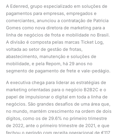
A Edenred, grupo especializado em soluções de
pagamentos para empresas, empregados e
comerciantes, anunciou a contratação de Patricia
Gomes como nova diretora de marketing para a
linha de negócios de frota e mobilidade no Brasil.
A divisão é composta pelas marcas Ticket Log,
voltada ao setor de gestão de frotas,
abastecimento, manutenção e soluções de
mobilidade, e pela Repom, há 29 anos no
segmento de pagamento de frete e vale-pedágio.
A executiva chega para liderar as estratégias de
marketing orientadas para o negócio B2B2C e o
papel de impulsionar o digital em toda a linha de
negócios. São grandes desafios de uma área que,
no mundo, mantém crescimento na ordem de dois
dígitos, como os de 29.6% no primeiro trimestre
de 2022, ante o primeiro trimestre de 2021, e que
fechou o período com receita operacional de €117