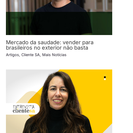
Mercado da saudade: vender para
brasileiros no exterior não basta
Artigos
,
Cliente SA
,
Mais Notícias