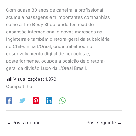
Com quase 30 anos de carreira, a profissional
acumula passagens em importantes companhias
como a The Body Shop, onde foi head de
expansão internacional e novos mercados na
Inglaterra e também diretora-geral da subsidiária
no Chile. E na L’Oreal, onde trabalhou no
desenvolvimento digital de negócios e,
posteriormente, ocupou a posição de diretora-
geral da divisão Luxo da L’Oreal Brasil.
Visualizações:
1.370
Compartilhe
←
Post anterior
Post seguinte
→