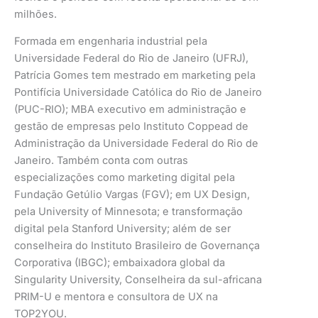
milhões.
Formada em engenharia industrial pela
Universidade Federal do Rio de Janeiro (UFRJ),
Patrícia Gomes tem mestrado em marketing pela
Pontifícia Universidade Católica do Rio de Janeiro
(PUC-RIO); MBA executivo em administração e
gestão de empresas pelo Instituto Coppead de
Administração da Universidade Federal do Rio de
Janeiro. Também conta com outras
especializações como marketing digital pela
Fundação Getúlio Vargas (FGV); em UX Design,
pela University of Minnesota; e transformação
digital pela Stanford University; além de ser
conselheira do Instituto Brasileiro de Governança
Corporativa (IBGC); embaixadora global da
Singularity University, Conselheira da sul-africana
PRIM-U e mentora e consultora de UX na
TOP2YOU.