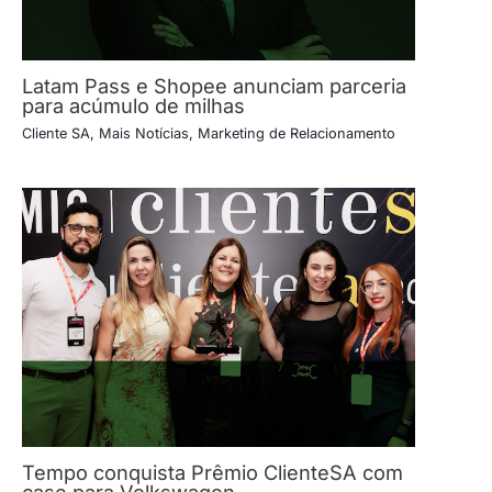
Latam Pass e Shopee anunciam parceria
para acúmulo de milhas
Cliente SA
,
Mais Notícias
,
Marketing de Relacionamento
Tempo conquista Prêmio ClienteSA com