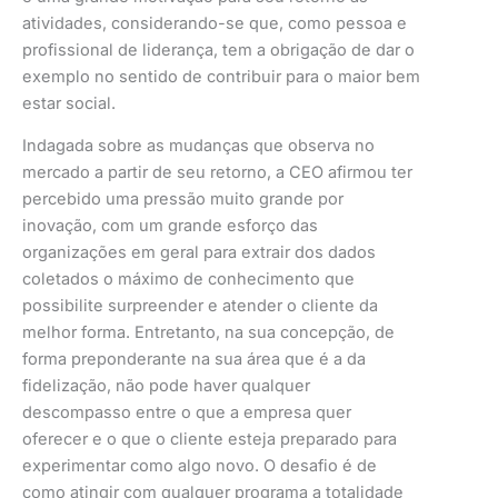
atividades, considerando-se que, como pessoa e
profissional de liderança, tem a obrigação de dar o
exemplo no sentido de contribuir para o maior bem
estar social.
Indagada sobre as mudanças que observa no
mercado a partir de seu retorno, a CEO afirmou ter
percebido uma pressão muito grande por
inovação, com um grande esforço das
organizações em geral para extrair dos dados
coletados o máximo de conhecimento que
possibilite surpreender e atender o cliente da
melhor forma. Entretanto, na sua concepção, de
forma preponderante na sua área que é a da
fidelização, não pode haver qualquer
descompasso entre o que a empresa quer
oferecer e o que o cliente esteja preparado para
experimentar como algo novo. O desafio é de
como atingir com qualquer programa a totalidade