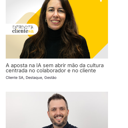
A aposta na IA sem abrir mão da cultura
centrada no colaborador e no cliente
Cliente SA
,
Destaque
,
Gestão