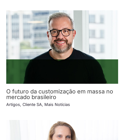
O futuro da customização em massa no
mercado brasileiro
Artigos
,
Cliente SA
,
Mais Notícias