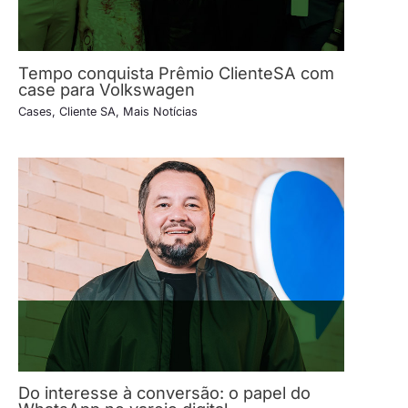
Tempo conquista Prêmio ClienteSA com
case para Volkswagen
Cases
,
Cliente SA
,
Mais Notícias
Do interesse à conversão: o papel do