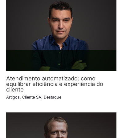
Atendimento automatizado: como
equilibrar eficiência e experiência do
cliente
Artigos
,
Cliente SA
,
Destaque