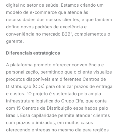
digital no setor de saúde. Estamos criando um
modelo de e-commerce que atende às
necessidades dos nossos clientes, e que também
define novos padrões de excelência e
conveniência no mercado B2B”, complementou o
gerente.
Diferenciais estratégicos
A plataforma promete oferecer conveniência e
personalização, permitindo que o cliente visualize
produtos disponíveis em diferentes Centros de
Distribuição (CDs) para otimizar prazos de entrega
e custos. “O projeto é sustentado pela ampla
infraestrutura logística do Grupo Elfa, que conta
com 15 Centros de Distribuição espalhados pelo
Brasil. Essa capilaridade permite atender clientes
com prazos otimizados, em muitos casos
oferecendo entregas no mesmo dia para regiões