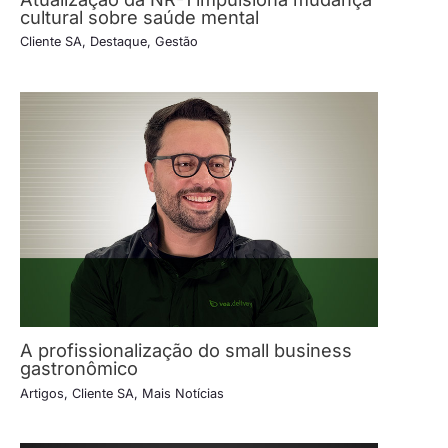
cultural sobre saúde mental
Cliente SA
,
Destaque
,
Gestão
A profissionalização do small business
gastronômico
Artigos
,
Cliente SA
,
Mais Notícias