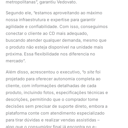
metropolitanas”, garantiu Vedovato.
Segundo ele, “estamos aproveitando ao máximo
nossa infraestrutura e expertise para garantir
agilidade e confiabilidade. Com isso, conseguimos
conectar o cliente ao CD mais adequado,
buscando atender qualquer demanda, mesmo que
o produto não esteja disponível na unidade mais
próxima. Essa flexibilidade nos diferencia no
mercado”.
Além disso, acrescentou o executivo, “o
site
foi
projetado para oferecer autonomia completa ao
cliente, com informações detalhadas de cada
produto, incluindo fotos, especificações técnicas e
descrições, permitindo que o comprador tome
decisões sem precisar de suporte direto, embora a
plataforma conte com atendimento especializado
para tirar dúvidas e realizar vendas assistidas –
algo que o consumidor final já encontra no e-