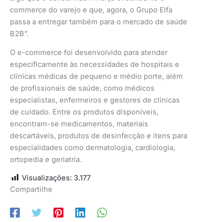
commerce do varejo e que, agora, o Grupo Elfa
passa a entregar também para o mercado de saúde
B2B”.
O e-commerce foi desenvolvido para atender
especificamente às necessidades de hospitais e
clínicas médicas de pequeno e médio porte, além
de profissionais de saúde, como médicos
especialistas, enfermeiros e gestores de clínicas
de cuidado. Entre os produtos disponíveis,
encontram-se medicamentos, materiais
descartáveis, produtos de desinfecção e itens para
especialidades como dermatologia, cardiologia,
ortopedia e geriatria.
Visualizações:
3.177
Compartilhe