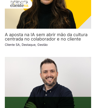
A aposta na IA sem abrir mão da cultura
centrada no colaborador e no cliente
Cliente SA
,
Destaque
,
Gestão