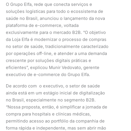
O Grupo Elfa, rede que conecta serviços e
soluções logísticas para todo o ecossistema de
saúde no Brasil, anunciou o lançamento da nova
plataforma de e-commerce, voltada
exclusivamente para o mercado B2B. “O objetivo
da Loja Elfa é modernizar o processo de compras
no setor de saúde, tradicionalmente caracterizado
por operações off-line, e atender a uma demanda
crescente por soluções digitais práticas e
eficientes”, explicou Munir Vedovato, gerente
executivo de e-commerce do Grupo Elfa.
De acordo com o executivo, o setor de saúde
ainda está em um estágio inicial de digitalização
no Brasil, especialmente no segmento B2B.
“Nossa proposta, então, é simplificar a jornada de
compra para hospitais e clínicas médicas,
permitindo acesso ao portfólio da companhia de
forma rápida e independente, mas sem abrir mão