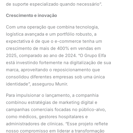
de suporte especializado quando necessário”.
Crescimento e inovação
Com uma operação que combina tecnologia,
logística avançada e um portfólio robusto, a
expectativa é de que o e-commerce tenha um
crescimento de mais de 400% em vendas em
2025, comparado ao ano de 2024. “O Grupo Elfa
está investindo fortemente na digitalização de sua
marca, aproveitando o reposicionamento que
consolidou diferentes empresas sob uma única
identidade”, assegurou Munir.
Para impulsionar o lançamento, a companhia
combinou estratégias de marketing digital e
campanhas comerciais focadas no público-alvo,
como médicos, gestores hospitalares e
administradores de clínicas. “Esse projeto reflete
nosso compromisso em liderar a transformação