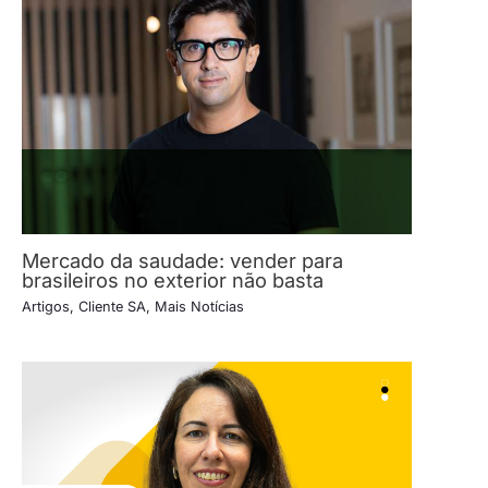
Mercado da saudade: vender para
brasileiros no exterior não basta
Artigos
,
Cliente SA
,
Mais Notícias