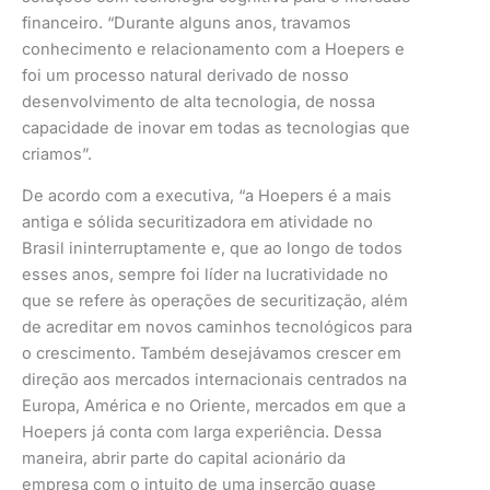
financeiro. “Durante alguns anos, travamos
conhecimento e relacionamento com a Hoepers e
foi um processo natural derivado de nosso
desenvolvimento de alta tecnologia, de nossa
capacidade de inovar em todas as tecnologias que
criamos”.
De acordo com a executiva, “a Hoepers é a mais
antiga e sólida securitizadora em atividade no
Brasil ininterruptamente e, que ao longo de todos
esses anos, sempre foi líder na lucratividade no
que se refere às operações de securitização, além
de acreditar em novos caminhos tecnológicos para
o crescimento. Também desejávamos crescer em
direção aos mercados internacionais centrados na
Europa, América e no Oriente, mercados em que a
Hoepers já conta com larga experiência. Dessa
maneira, abrir parte do capital acionário da
empresa com o intuito de uma inserção quase