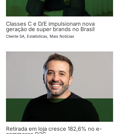
Classes C e D/E impulsionam nova
geração de super brands no Brasil
Cliente SA
,
Estatísticas
,
Mais Notícias
Retirada em loja cresce 182,6% no e-