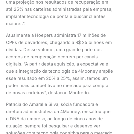
uma projeção nos resultados de recuperação em
até 25% nas carteiras administradas pela empresa,
implantar tecnologia de ponta e buscar clientes
maiores”.
Atualmente a Hoepers administra 17 milhões de
CPFs de devedores, chegando a R$ 25 bilhões em
dívidas. Desse volume, uma grande parte dos
acordos de recuperação ocorrem por canais
digitais. “A partir desta aquisição, a expectativa é
que a integração da tecnologia da 4Mooney amplie
esse resultado em 20% a 25%, assim, temos um
poder mais competitivo no mercado para compra
de novas carteiras”, destacou Manfredo.
Patrícia do Amaral e Silva, sócia fundadora e
diretora administrativa da 4Mooney, ressaltou que
o DNA da empresa, ao longo de cinco anos de
atuação, sempre foi pesquisar e desenvolver
soluções com tecnologia cognitiva para o mercado