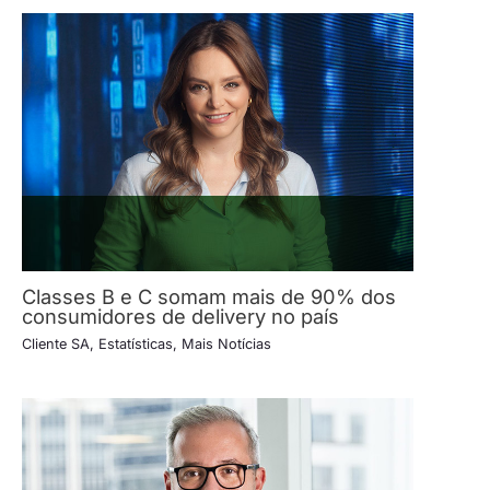
Classes B e C somam mais de 90% dos
consumidores de delivery no país
Cliente SA
,
Estatísticas
,
Mais Notícias