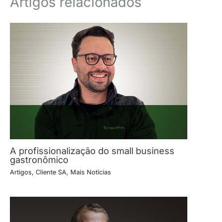
Artigos relacionados
A profissionalização do small business
gastronômico
Artigos
,
Cliente SA
,
Mais Notícias