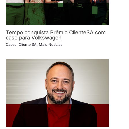
Tempo conquista Prêmio ClienteSA com
case para Volkswagen
Cases
,
Cliente SA
,
Mais Notícias