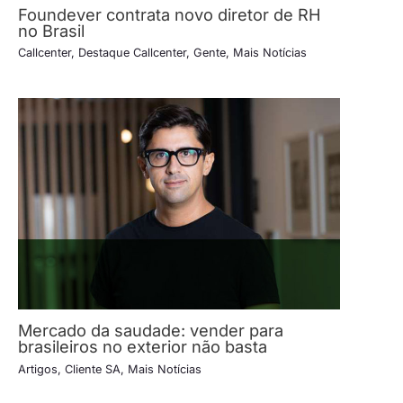
Foundever contrata novo diretor de RH
no Brasil
Callcenter
,
Destaque Callcenter
,
Gente
,
Mais Notícias
Mercado da saudade: vender para
brasileiros no exterior não basta
Artigos
,
Cliente SA
,
Mais Notícias