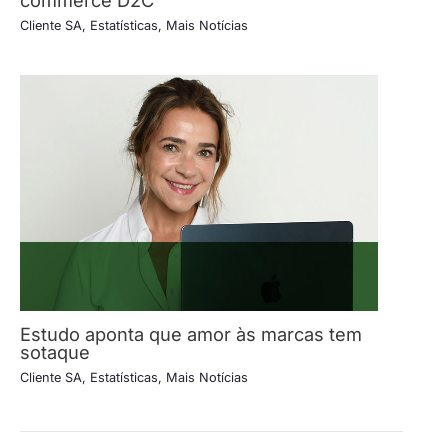
commerce D2C
Cliente SA
,
Estatísticas
,
Mais Notícias
Estudo aponta que amor às marcas tem
sotaque
Cliente SA
,
Estatísticas
,
Mais Notícias