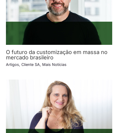
O futuro da customização em massa no
mercado brasileiro
Artigos
,
Cliente SA
,
Mais Notícias