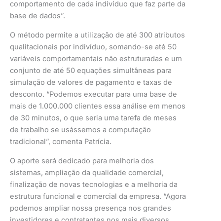
comportamento de cada indivíduo que faz parte da
base de dados”.
O método permite a utilização de até 300 atributos
qualitacionais por indivíduo, somando-se até 50
variáveis comportamentais não estruturadas e um
conjunto de até 50 equações simultâneas para
simulação de valores de pagamento e taxas de
desconto. “Podemos executar para uma base de
mais de 1.000.000 clientes essa análise em menos
de 30 minutos, o que seria uma tarefa de meses
de trabalho se usássemos a computação
tradicional”, comenta Patrícia.
O aporte será dedicado para melhoria dos
sistemas, ampliação da qualidade comercial,
finalização de novas tecnologias e a melhoria da
estrutura funcional e comercial da empresa. “Agora
podemos ampliar nossa presença nos grandes
investidores e contratantes nos mais diversos