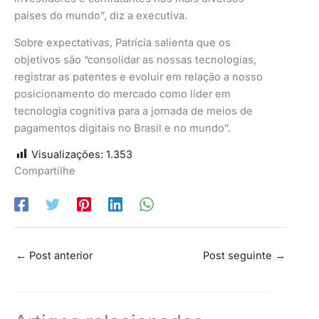
países do mundo”, diz a executiva.
Sobre expectativas, Patrícia salienta que os
objetivos são “consolidar as nossas tecnologias,
registrar as patentes e evoluir em relação a nosso
posicionamento do mercado como líder em
tecnologia cognitiva para a jornada de meios de
pagamentos digitais no Brasil e no mundo”.
Visualizações:
1.353
Compartilhe
←
Post anterior
Post seguinte
→