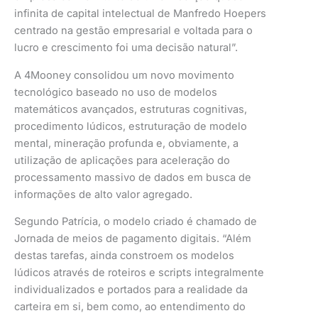
infinita de capital intelectual de Manfredo Hoepers
centrado na gestão empresarial e voltada para o
lucro e crescimento foi uma decisão natural”.
A 4Mooney consolidou um novo movimento
tecnológico baseado no uso de modelos
matemáticos avançados, estruturas cognitivas,
procedimento lúdicos, estruturação de modelo
mental, mineração profunda e, obviamente, a
utilização de aplicações para aceleração do
processamento massivo de dados em busca de
informações de alto valor agregado.
Segundo Patrícia, o modelo criado é chamado de
Jornada de meios de pagamento digitais. “Além
destas tarefas, ainda constroem os modelos
lúdicos através de roteiros e scripts integralmente
individualizados e portados para a realidade da
carteira em si, bem como, ao entendimento do