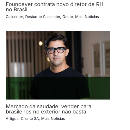
Foundever contrata novo diretor de RH
no Brasil
Callcenter
,
Destaque Callcenter
,
Gente
,
Mais Notícias
Mercado da saudade: vender para
brasileiros no exterior não basta
Artigos
,
Cliente SA
,
Mais Notícias