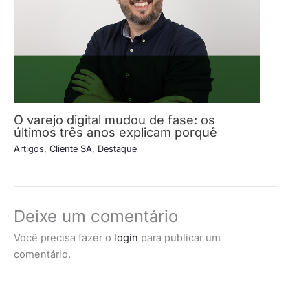
O varejo digital mudou de fase: os
últimos três anos explicam porquê
Artigos
,
Cliente SA
,
Destaque
Deixe um comentário
Você precisa fazer o
login
para publicar um
comentário.