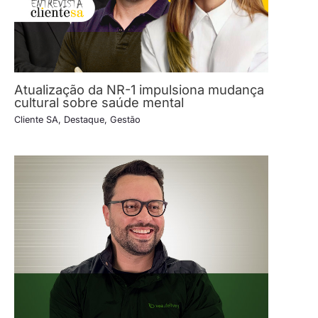
Atualização da NR-1 impulsiona mudança
cultural sobre saúde mental
Cliente SA
,
Destaque
,
Gestão