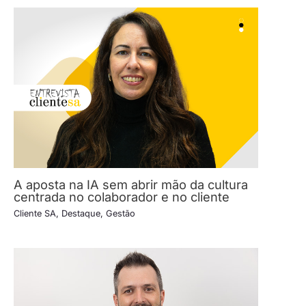
A aposta na IA sem abrir mão da cultura
centrada no colaborador e no cliente
Cliente SA
,
Destaque
,
Gestão