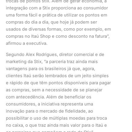
trocas de pontos stix. Além de gerar economia, a
integração com a Stix proporciona ao consumidor
uma forma fácil e prática de utilizar os pontos em
compras do dia a dia, que hoje já podem ser
usados de diversas formas, como por exemplo, em
compras no Itaú Shop e como desconto na fatura”,
afirmou a executiva.
Segundo Alex Rodrigues, diretor comercial e de
marketing da Stix, “a parceria traz ainda mais
vantagens para os brasileiros já que, agora,
clientes Itaú serão lembrados de um jeito simples
e rápido de que têm pontos disponíveis para pagar
as compras, sem a necessidade de se planejar
com antecedência. Além de beneficiar os
consumidores, a iniciativa representa uma
inovação para o mercado de fidelidade, ao
possibilitar o uso de múltiplas moedas para troca
no caixa, o que traz ainda mais valor para o Itaú e