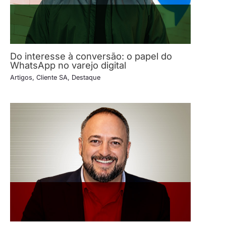
Do interesse à conversão: o papel do
WhatsApp no varejo digital
Artigos
,
Cliente SA
,
Destaque