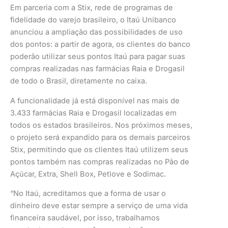
Em parceria com a Stix, rede de programas de
fidelidade do varejo brasileiro, o Itaú Unibanco
anunciou a ampliação das possibilidades de uso
dos pontos: a partir de agora, os clientes do banco
poderão utilizar seus pontos Itaú para pagar suas
compras realizadas nas farmácias Raia e Drogasil
de todo o Brasil, diretamente no caixa.
A funcionalidade já está disponível nas mais de
3.433 farmácias Raia e Drogasil localizadas em
todos os estados brasileiros. Nos próximos meses,
o projeto será expandido para os demais parceiros
Stix, permitindo que os clientes Itaú utilizem seus
pontos também nas compras realizadas no Pão de
Açúcar, Extra, Shell Box, Petlove e Sodimac.
“No Itaú, acreditamos que a forma de usar o
dinheiro deve estar sempre a serviço de uma vida
financeira saudável, por isso, trabalhamos