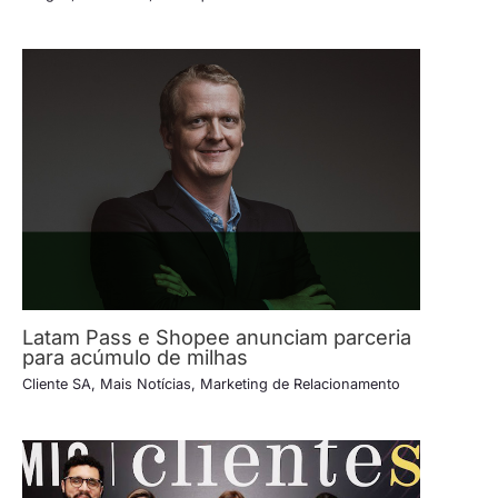
Latam Pass e Shopee anunciam parceria
para acúmulo de milhas
Cliente SA
,
Mais Notícias
,
Marketing de Relacionamento