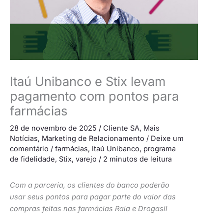
Itaú Unibanco e Stix levam
pagamento com pontos para
farmácias
28 de novembro de 2025
/
Cliente SA
,
Mais
Notícias
,
Marketing de Relacionamento
/
Deixe um
comentário
/
farmácias
,
Itaú Unibanco
,
programa
de fidelidade
,
Stix
,
varejo
/
2 minutos de leitura
Com a parceria, os clientes do banco poderão
usar seus pontos para pagar parte do valor das
compras feitas nas farmácias Raia e Drogasil