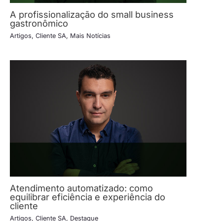
A profissionalização do small business
gastronômico
Artigos
,
Cliente SA
,
Mais Notícias
Atendimento automatizado: como
equilibrar eficiência e experiência do
cliente
Artigos
,
Cliente SA
,
Destaque