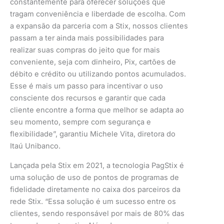
constantemente para oferecer soluções que
tragam conveniência e liberdade de escolha. Com
a expansão da parceria com a Stix, nossos clientes
passam a ter ainda mais possibilidades para
realizar suas compras do jeito que for mais
conveniente, seja com dinheiro, Pix, cartões de
débito e crédito ou utilizando pontos acumulados.
Esse é mais um passo para incentivar o uso
consciente dos recursos e garantir que cada
cliente encontre a forma que melhor se adapta ao
seu momento, sempre com segurança e
flexibilidade”, garantiu Michele Vita, diretora do
Itaú Unibanco.
Lançada pela Stix em 2021, a tecnologia PagStix é
uma solução de uso de pontos de programas de
fidelidade diretamente no caixa dos parceiros da
rede Stix. “Essa solução é um sucesso entre os
clientes, sendo responsável por mais de 80% das