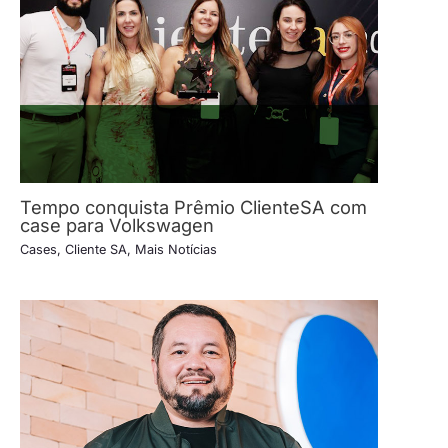
Tempo conquista Prêmio ClienteSA com
case para Volkswagen
Cases
,
Cliente SA
,
Mais Notícias