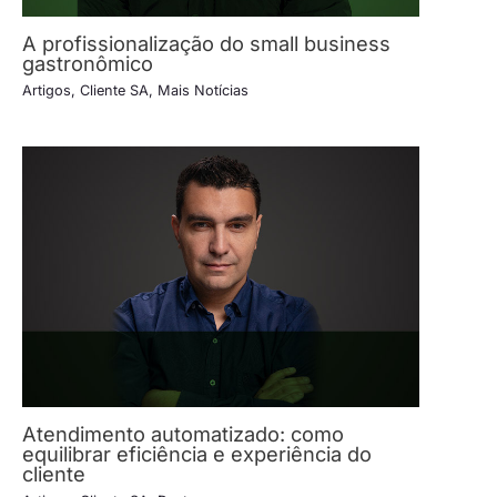
A profissionalização do small business
gastronômico
Artigos
,
Cliente SA
,
Mais Notícias
Atendimento automatizado: como
equilibrar eficiência e experiência do
cliente