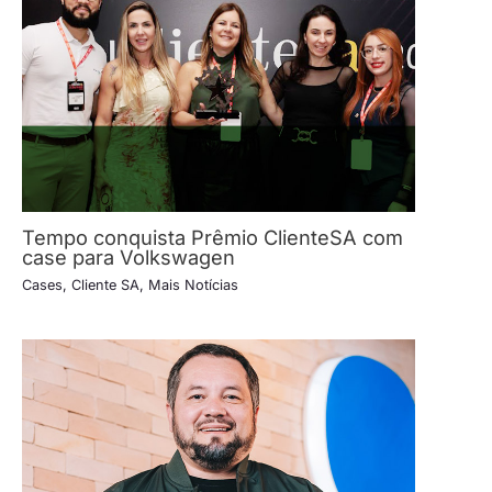
Tempo conquista Prêmio ClienteSA com
case para Volkswagen
Cases
,
Cliente SA
,
Mais Notícias