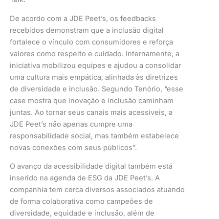
De acordo com a JDE Peet’s, os feedbacks
recebidos demonstram que a inclusão digital
fortalece o vínculo com consumidores e reforça
valores como respeito e cuidado. Internamente, a
iniciativa mobilizou equipes e ajudou a consolidar
uma cultura mais empática, alinhada às diretrizes
de diversidade e inclusão. Segundo Tenório, “esse
case mostra que inovação e inclusão caminham
juntas. Ao tornar seus canais mais acessíveis, a
JDE Peet’s não apenas cumpre uma
responsabilidade social, mas também estabelece
novas conexões com seus públicos”.
O avanço da acessibilidade digital também está
inserido na agenda de ESG da JDE Peet’s. A
companhia tem cerca diversos associados atuando
de forma colaborativa como campeões de
diversidade, equidade e inclusão, além de