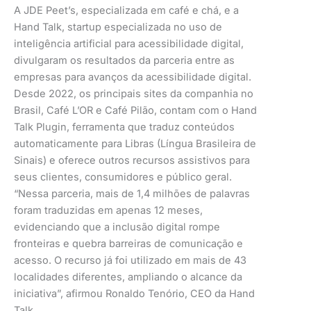
A JDE Peet’s, especializada em café e chá, e a
Hand Talk, startup especializada no uso de
inteligência artificial para acessibilidade digital,
divulgaram os resultados da parceria entre as
empresas para avanços da acessibilidade digital.
Desde 2022, os principais sites da companhia no
Brasil, Café L’OR e Café Pilão, contam com o Hand
Talk Plugin, ferramenta que traduz conteúdos
automaticamente para Libras (Língua Brasileira de
Sinais) e oferece outros recursos assistivos para
seus clientes, consumidores e público geral.
“Nessa parceria, mais de 1,4 milhões de palavras
foram traduzidas em apenas 12 meses,
evidenciando que a inclusão digital rompe
fronteiras e quebra barreiras de comunicação e
acesso. O recurso já foi utilizado em mais de 43
localidades diferentes, ampliando o alcance da
iniciativa”, afirmou Ronaldo Tenório, CEO da Hand
Talk.