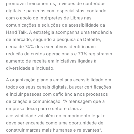
promover treinamentos, revisões de conteúdos
digitais e parcerias com especialistas, contando
com o apoio de intérpretes de Libras nas
comunicações e soluções de acessibilidade da
Hand Talk. A estratégia acompanha uma tendência
de mercado, segundo a pesquisa da Deloitte,
cerca de 74% dos executivos identificaram
redução de custos operacionais e 79% registraram
aumento de receita em iniciativas ligadas à
diversidade e inclusão.
A organização planeja ampliar a acessibilidade em
todos os seus canais digitais, buscar certificações
e incluir pessoas com deficiência nos processos
de criação e comunicação. “A mensagem que a
empresa deixa para o setor é clara: a
acessibilidade vai além do cumprimento legal e
deve ser encarada como uma oportunidade de
construir marcas mais humanas e relevantes”,