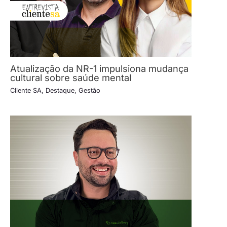
Atualização da NR-1 impulsiona mudança
cultural sobre saúde mental
Cliente SA
,
Destaque
,
Gestão