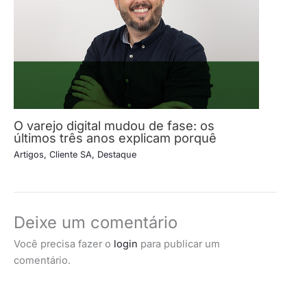
O varejo digital mudou de fase: os
últimos três anos explicam porquê
Artigos
,
Cliente SA
,
Destaque
Deixe um comentário
Você precisa fazer o
login
para publicar um
comentário.