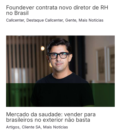
Foundever contrata novo diretor de RH
no Brasil
Callcenter
,
Destaque Callcenter
,
Gente
,
Mais Notícias
Mercado da saudade: vender para
brasileiros no exterior não basta
Artigos
,
Cliente SA
,
Mais Notícias