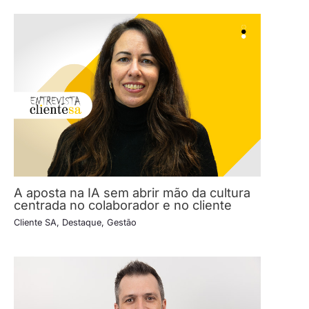
A aposta na IA sem abrir mão da cultura
centrada no colaborador e no cliente
Cliente SA
,
Destaque
,
Gestão