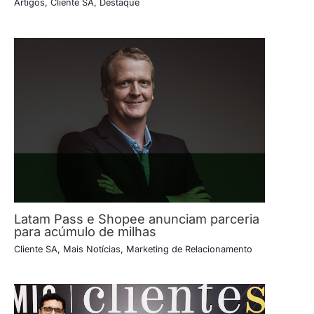
Artigos
,
Cliente SA
,
Destaque
Latam Pass e Shopee anunciam parceria
para acúmulo de milhas
Cliente SA
,
Mais Notícias
,
Marketing de Relacionamento