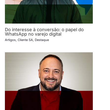
Do interesse à conversão: o papel do
WhatsApp no varejo digital
Artigos
,
Cliente SA
,
Destaque