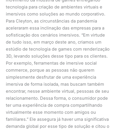
tecnologia para criação de ambientes virtuais e
imersivos como soluções ao mundo corporativo.
Para Cleyton, as circunstâncias da pandemia
aceleraram essa inclinação das empresas para a
sofisticação dos cenários imersivos. “Em virtude
de tudo isso, em março deste ano, criamos um
estúdio de tecnologia de games com renderização
3D, levando soluções desse tipo para os clientes.
Por exemplo, ferramentas de imersive social
commerce, porque as pessoas não querem
simplesmente desfrutar de uma experiência
imersiva de forma isolada, mas buscam também
encontrar, nesse ambiente virtual, pessoas de seu
relacionamento. Dessa forma, o consumidor pode
ter uma experiência de compra compartilhando
virtualmente esse momento com amigos ou
familiares.” Ele assegura já haver uma significativa
demanda global por esse tipo de solução e citou o