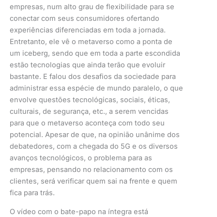
empresas, num alto grau de flexibilidade para se
conectar com seus consumidores ofertando
experiências diferenciadas em toda a jornada.
Entretanto, ele vê o metaverso como a ponta de
um iceberg, sendo que em toda a parte escondida
estão tecnologias que ainda terão que evoluir
bastante. E falou dos desafios da sociedade para
administrar essa espécie de mundo paralelo, o que
envolve questões tecnológicas, sociais, éticas,
culturais, de segurança, etc., a serem vencidas
para que o metaverso aconteça com todo seu
potencial. Apesar de que, na opinião unânime dos
debatedores, com a chegada do 5G e os diversos
avanços tecnológicos, o problema para as
empresas, pensando no relacionamento com os
clientes, será verificar quem sai na frente e quem
fica para trás.
O vídeo com o bate-papo na íntegra está