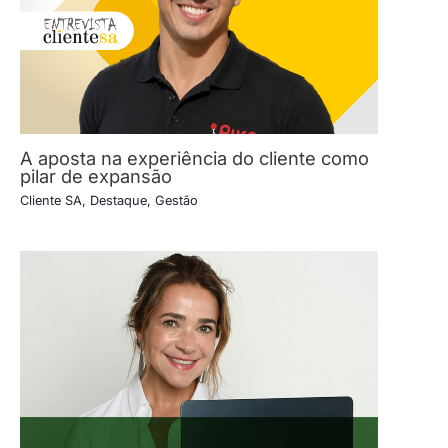
A aposta na experiência do cliente como
pilar de expansão
Cliente SA
,
Destaque
,
Gestão