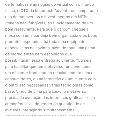
de temáticas e analogias do virtual com o mundo
físico, o CTO da brandtech Adventures comparou o
uso de metaversos e investimentos em NFTs
(tokens não-fungíveis) ao funcionamento de um
bom restaurante. Para que o garçom chegue à
mesa com uma bandeja bem organizada e os bons
produtos esperados, há toda uma equipe de
especialistas na cozinha, além de toda uma gama
de ingredientes bem escolhidos que
possibilitaram essa entrega ao cliente. “Ou seja,
para habilitar que um metaverso funcione como
um eficiente front-end no relacionamento com os
consumidores, ou na interação de um cliente com
o outro são necessárias várias tecnologias como
base. Vindo de cima para baixo, o metaverso
precisa da evolução das interfaces gráficas – cuja
abrangência vai depender da quantidade de
avatares interagindo simultaneamente -,