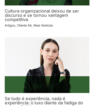
Cultura organizacional deixou de ser
discurso e se tornou vantagem
competitiva
Artigos
,
Cliente SA
,
Mais Notícias
Se tudo é experiência, nada é
experiência: o luxo diante da fadiga do