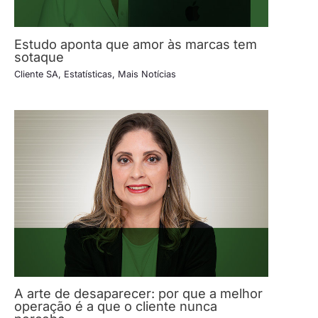
Estudo aponta que amor às marcas tem
sotaque
Cliente SA
,
Estatísticas
,
Mais Notícias
A arte de desaparecer: por que a melhor
operação é a que o cliente nunca