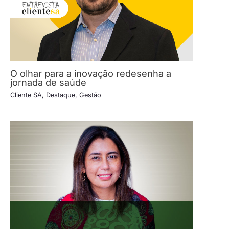
O olhar para a inovação redesenha a
jornada de saúde
Cliente SA
,
Destaque
,
Gestão