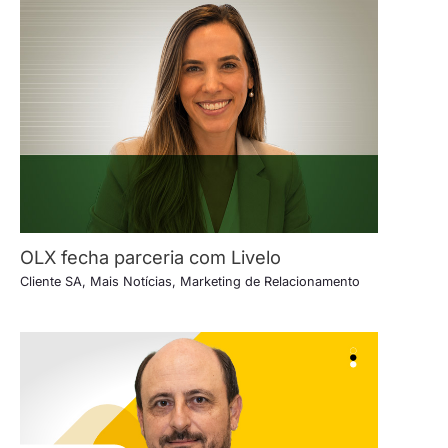
OLX fecha parceria com Livelo
Cliente SA
,
Mais Notícias
,
Marketing de Relacionamento