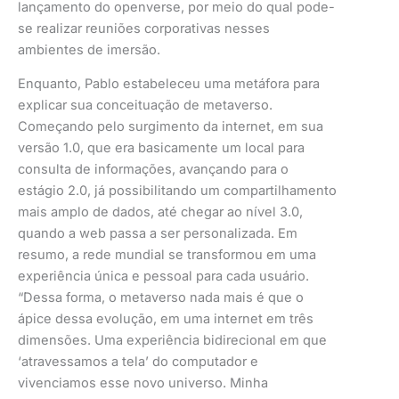
lançamento do openverse, por meio do qual pode-
se realizar reuniões corporativas nesses
ambientes de imersão.
Enquanto, Pablo estabeleceu uma metáfora para
explicar sua conceituação de metaverso.
Começando pelo surgimento da internet, em sua
versão 1.0, que era basicamente um local para
consulta de informações, avançando para o
estágio 2.0, já possibilitando um compartilhamento
mais amplo de dados, até chegar ao nível 3.0,
quando a web passa a ser personalizada. Em
resumo, a rede mundial se transformou em uma
experiência única e pessoal para cada usuário.
“Dessa forma, o metaverso nada mais é que o
ápice dessa evolução, em uma internet em três
dimensões. Uma experiência bidirecional em que
‘atravessamos a tela’ do computador e
vivenciamos esse novo universo. Minha