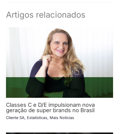
Artigos relacionados
Classes C e D/E impulsionam nova
geração de super brands no Brasil
Cliente SA
,
Estatísticas
,
Mais Notícias