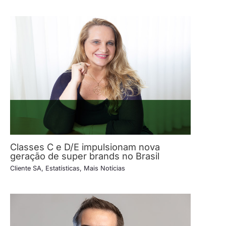
Classes C e D/E impulsionam nova
geração de super brands no Brasil
Cliente SA
,
Estatísticas
,
Mais Notícias