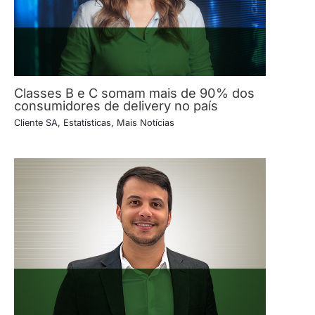
Classes B e C somam mais de 90% dos
consumidores de delivery no país
Cliente SA
,
Estatísticas
,
Mais Notícias