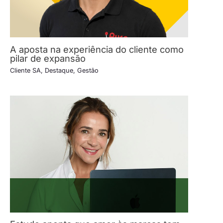
A aposta na experiência do cliente como
pilar de expansão
Cliente SA
,
Destaque
,
Gestão