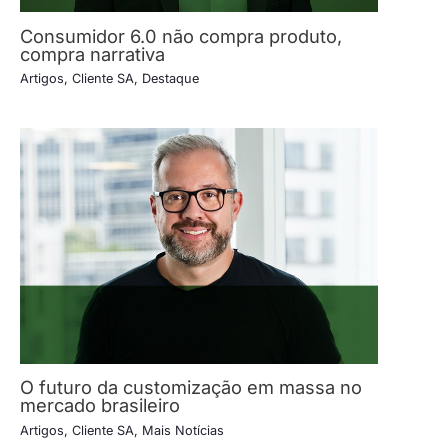
Consumidor 6.0 não compra produto,
compra narrativa
Artigos
,
Cliente SA
,
Destaque
O futuro da customização em massa no
mercado brasileiro
Artigos
,
Cliente SA
,
Mais Notícias