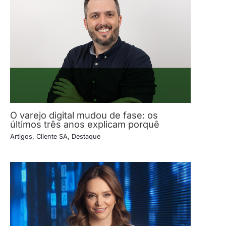
O varejo digital mudou de fase: os
últimos três anos explicam porquê
Artigos
,
Cliente SA
,
Destaque