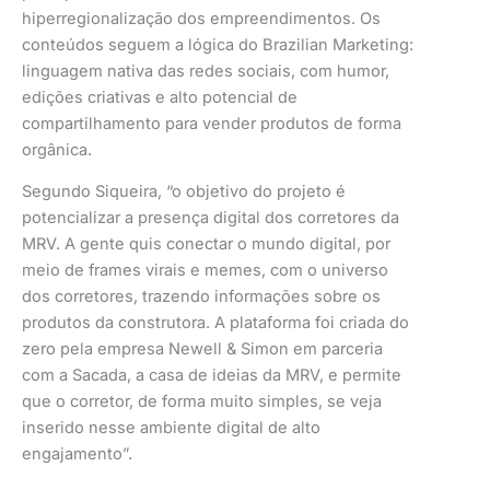
hiperregionalização dos empreendimentos. Os
conteúdos seguem a lógica do Brazilian Marketing:
linguagem nativa das redes sociais, com humor,
edições criativas e alto potencial de
compartilhamento para vender produtos de forma
orgânica.
Segundo Siqueira, “o objetivo do projeto é
potencializar a presença digital dos corretores da
MRV. A gente quis conectar o mundo digital, por
meio de frames virais e memes, com o universo
dos corretores, trazendo informações sobre os
produtos da construtora. A plataforma foi criada do
zero pela empresa Newell & Simon em parceria
com a Sacada, a casa de ideias da MRV, e permite
que o corretor, de forma muito simples, se veja
inserido nesse ambiente digital de alto
engajamento”.