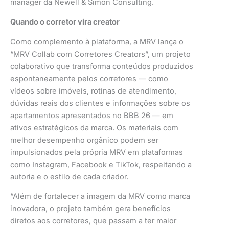
manager da Newell & Simon Consulting.
Quando o corretor vira creator
Como complemento à plataforma, a MRV lança o
“MRV Collab com Corretores Creators”, um projeto
colaborativo que transforma conteúdos produzidos
espontaneamente pelos corretores — como
vídeos sobre imóveis, rotinas de atendimento,
dúvidas reais dos clientes e informações sobre os
apartamentos apresentados no BBB 26 — em
ativos estratégicos da marca. Os materiais com
melhor desempenho orgânico podem ser
impulsionados pela própria MRV em plataformas
como Instagram, Facebook e TikTok, respeitando a
autoria e o estilo de cada criador.
“Além de fortalecer a imagem da MRV como marca
inovadora, o projeto também gera benefícios
diretos aos corretores, que passam a ter maior