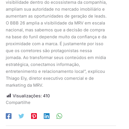
visibilidade dentro do ecossistema da companhia,
ampliam sua autoridade no mercado imobiliário e
aumentam as oportunidades de geração de leads.
O BBB 26 amplia a visibilidade da MRV em escala
nacional, mas sabemos que a decisão de compra
na base do funil depende muito da confiança e da
proximidade com a marca. É justamente por isso
que os corretores são protagonistas nessa
jornada. Ao transformar seus conteúdos em mídia
estratégica, conectamos informação,
entretenimento e relacionamento local”, explicou
Thiago Ely, diretor executivo comercial e de
marketing da MRV.
Visualizações:
410
Compartilhe