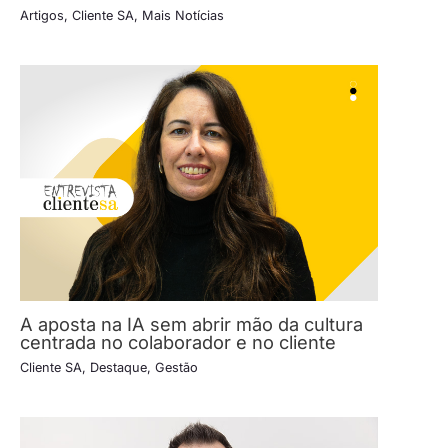
Artigos
,
Cliente SA
,
Mais Notícias
A aposta na IA sem abrir mão da cultura
centrada no colaborador e no cliente
Cliente SA
,
Destaque
,
Gestão