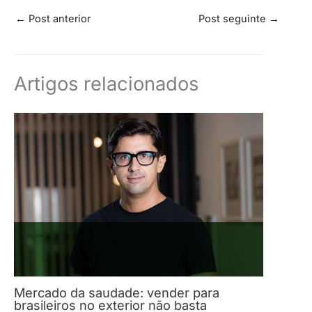
←
Post anterior
Post seguinte
→
Artigos relacionados
Mercado da saudade: vender para
brasileiros no exterior não basta