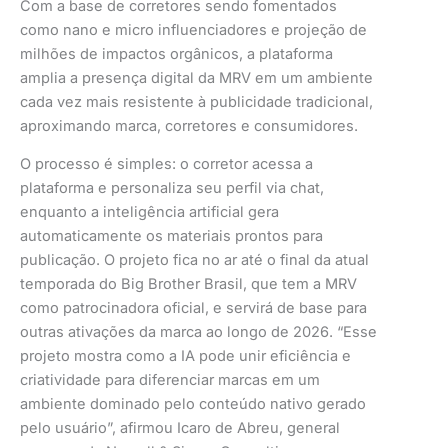
Com a base de corretores sendo fomentados
como nano e micro influenciadores e projeção de
milhões de impactos orgânicos, a plataforma
amplia a presença digital da MRV em um ambiente
cada vez mais resistente à publicidade tradicional,
aproximando marca, corretores e consumidores.
O processo é simples: o corretor acessa a
plataforma e personaliza seu perfil via chat,
enquanto a inteligência artificial gera
automaticamente os materiais prontos para
publicação. O projeto fica no ar até o final da atual
temporada do Big Brother Brasil, que tem a MRV
como patrocinadora oficial, e servirá de base para
outras ativações da marca ao longo de 2026. “Esse
projeto mostra como a IA pode unir eficiência e
criatividade para diferenciar marcas em um
ambiente dominado pelo conteúdo nativo gerado
pelo usuário”, afirmou Icaro de Abreu, general