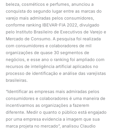
beleza, cosméticos e perfumes, anunciou a
conquista do segundo lugar entre as marcas do
varejo mais admiradas pelos consumidores,
conforme ranking IBEVAR-FIA 2022, divulgado
pelo Instituto Brasileiro de Executivos de Varejo e
Mercado de Consumo. A pesquisa foi realizada
com consumidores e colaboradores de mil
organizações de quase 30 segmentos de
negócios, e esse ano o ranking foi ampliado com
recursos de inteligência artificial aplicados no
processo de identificação e análise das varejistas
brasileiras.
“Identificar as empresas mais admiradas pelos
consumidores e colaboradores é uma maneira de
incentivarmos as organizações a fazerem
diferente. Medir o quanto o público está engajado
por uma empresa evidencia a imagem que sua
marca projeta no mercado”, analisou Claudio