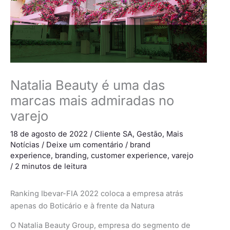
Natalia Beauty é uma das
marcas mais admiradas no
varejo
18 de agosto de 2022
/
Cliente SA
,
Gestão
,
Mais
Notícias
/
Deixe um comentário
/
brand
experience
,
branding
,
customer experience
,
varejo
/
2 minutos de leitura
Ranking Ibevar-FIA 2022 coloca a empresa atrás
apenas do Boticário e à frente da Natura
O Natalia Beauty Group, empresa do segmento de