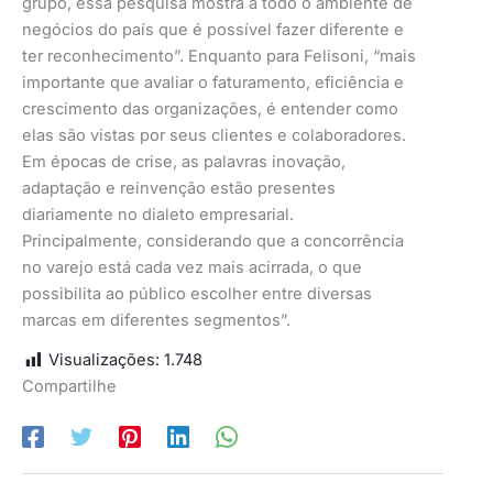
grupo, essa pesquisa mostra a todo o ambiente de
negócios do país que é possível fazer diferente e
ter reconhecimento”. Enquanto para Felisoni, “mais
importante que avaliar o faturamento, eficiência e
crescimento das organizações, é entender como
elas são vistas por seus clientes e colaboradores.
Em épocas de crise, as palavras inovação,
adaptação e reinvenção estão presentes
diariamente no dialeto empresarial.
Principalmente, considerando que a concorrência
no varejo está cada vez mais acirrada, o que
possibilita ao público escolher entre diversas
marcas em diferentes segmentos”.
Visualizações:
1.748
Compartilhe