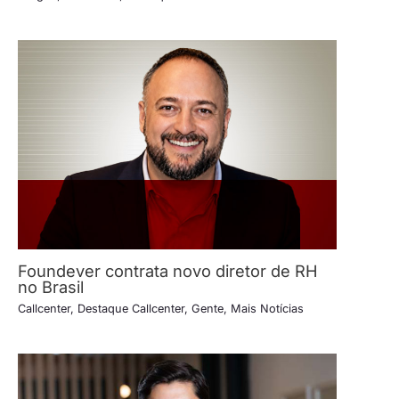
Foundever contrata novo diretor de RH
no Brasil
Callcenter
,
Destaque Callcenter
,
Gente
,
Mais Notícias