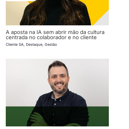
A aposta na IA sem abrir mão da cultura
centrada no colaborador e no cliente
Cliente SA
,
Destaque
,
Gestão