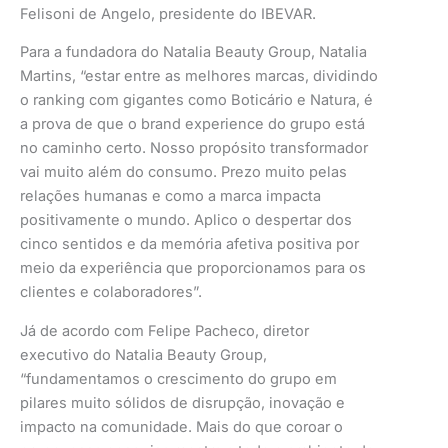
Felisoni de Angelo, presidente do IBEVAR.
Para a fundadora do Natalia Beauty Group, Natalia
Martins, “estar entre as melhores marcas, dividindo
o ranking com gigantes como Boticário e Natura, é
a prova de que o brand experience do grupo está
no caminho certo. Nosso propósito transformador
vai muito além do consumo. Prezo muito pelas
relações humanas e como a marca impacta
positivamente o mundo. Aplico o despertar dos
cinco sentidos e da memória afetiva positiva por
meio da experiência que proporcionamos para os
clientes e colaboradores”.
Já de acordo com Felipe Pacheco, diretor
executivo do Natalia Beauty Group,
“fundamentamos o crescimento do grupo em
pilares muito sólidos de disrupção, inovação e
impacto na comunidade. Mais do que coroar o