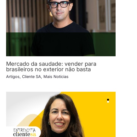
Mercado da saudade: vender para
brasileiros no exterior não basta
Artigos
,
Cliente SA
,
Mais Notícias