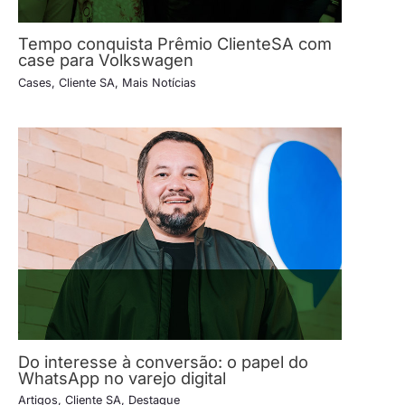
Tempo conquista Prêmio ClienteSA com
case para Volkswagen
Cases
,
Cliente SA
,
Mais Notícias
Do interesse à conversão: o papel do
WhatsApp no varejo digital
Artigos
,
Cliente SA
,
Destaque