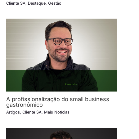
Cliente SA
,
Destaque
,
Gestão
A profissionalização do small business
gastronômico
Artigos
,
Cliente SA
,
Mais Notícias