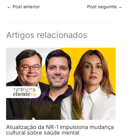
←
Post anterior
Post seguinte
→
Artigos relacionados
Atualização da NR-1 impulsiona mudança
cultural sobre saúde mental