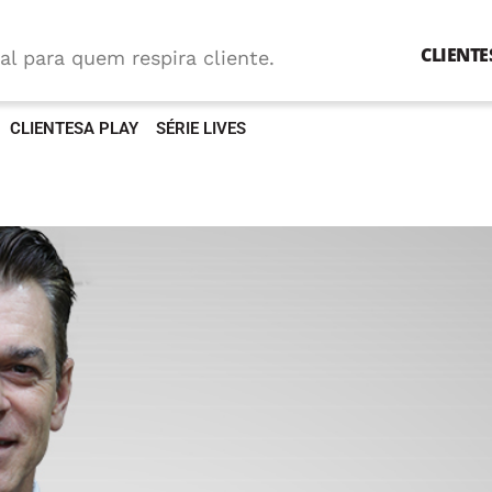
CLIENTE
al para quem respira cliente.
CLIENTESA PLAY
SÉRIE LIVES