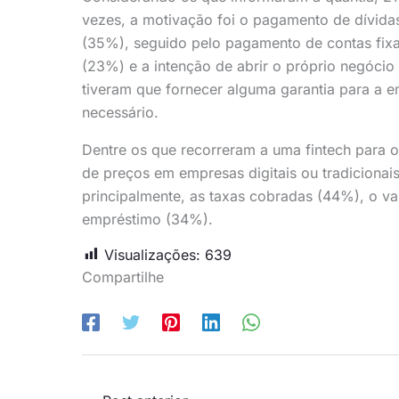
vezes, a motivação foi o pagamento de dívida
(35%), seguido pelo pagamento de contas fixas
(23%) e a intenção de abrir o próprio negócio
tiveram que fornecer alguma garantia para a 
necessário.
Dentre os que recorreram a uma fintech para 
de preços em empresas digitais ou tradicionai
principalmente, as taxas cobradas (44%), o va
empréstimo (34%).
Visualizações:
639
Compartilhe