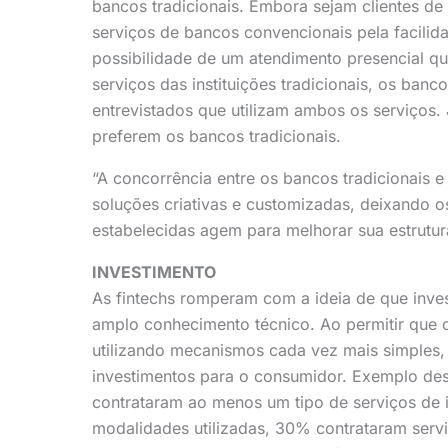
bancos tradicionais. Embora sejam clientes de
serviços de bancos convencionais pela facili
possibilidade de um atendimento presencial 
serviços das instituições tradicionais, os ban
entrevistados que utilizam ambos os serviços
preferem os bancos tradicionais.
“A concorrência entre os bancos tradicionais 
soluções criativas e customizadas, deixando 
estabelecidas agem para melhorar sua estrutur
INVESTIMENTO
As fintechs romperam com a ideia de que inves
amplo conhecimento técnico. Ao permitir que 
utilizando mecanismos cada vez mais simples,
investimentos para o consumidor. Exemplo de
contrataram ao menos um tipo de serviços de i
modalidades utilizadas, 30% contrataram servi