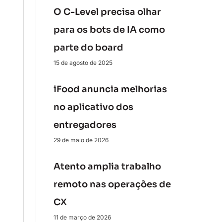
O C-Level precisa olhar
para os bots de IA como
parte do board
15 de agosto de 2025
iFood anuncia melhorias
no aplicativo dos
entregadores
29 de maio de 2026
Atento amplia trabalho
remoto nas operações de
CX
11 de março de 2026