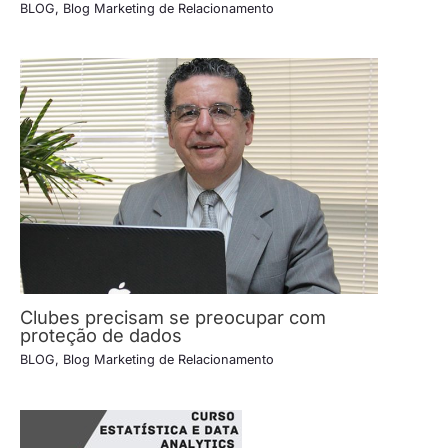
BLOG
,
Blog Marketing de Relacionamento
Clubes precisam se preocupar com
proteção de dados
BLOG
,
Blog Marketing de Relacionamento