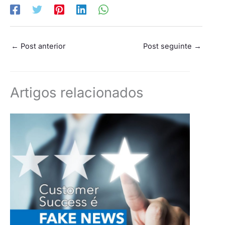
←
Post anterior
Post seguinte
→
Artigos relacionados