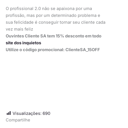
O profissional 2.0 não se apaixona por uma
profissão, mas por um determinado problema e
sua felicidade é conseguir tornar seu cliente cada
vez mais feliz
Ouvintes Cliente SA tem 15% desconto em todo
site dos inquietos
Utilize o código promocional: ClienteSA_15OFF
Visualizações:
690
Compartilhe