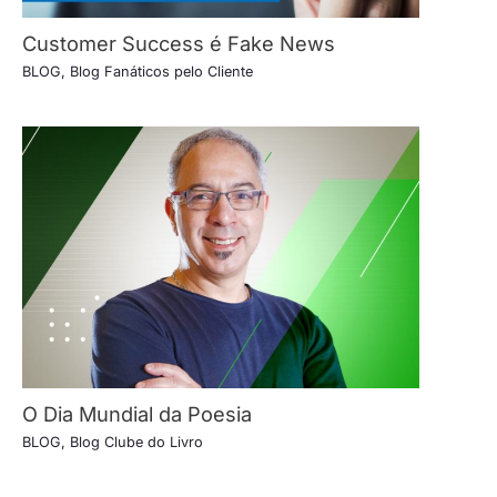
Customer Success é Fake News
BLOG
,
Blog Fanáticos pelo Cliente
O Dia Mundial da Poesia
BLOG
,
Blog Clube do Livro