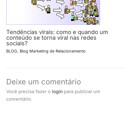
Tendências virais: como e quando um
conteúdo se torna viral nas redes
sociais?
BLOG
,
Blog Marketing de Relacionamento
Deixe um comentário
Você precisa fazer o
login
para publicar um
comentário.