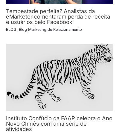
Tempestade perfeita? Analistas da
eMarketer comentaram perda de receita
e usuários pelo Facebook
BLOG
,
Blog Marketing de Relacionamento
Instituto Confúcio da FAAP celebra o Ano
Novo Chinês com uma série de
atividades