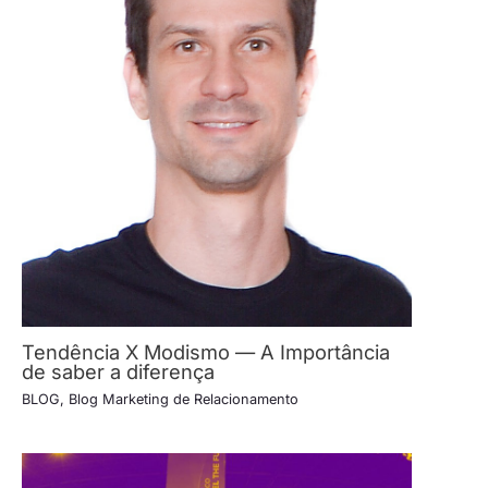
Tendência X Modismo — A Importância
de saber a diferença
BLOG
,
Blog Marketing de Relacionamento