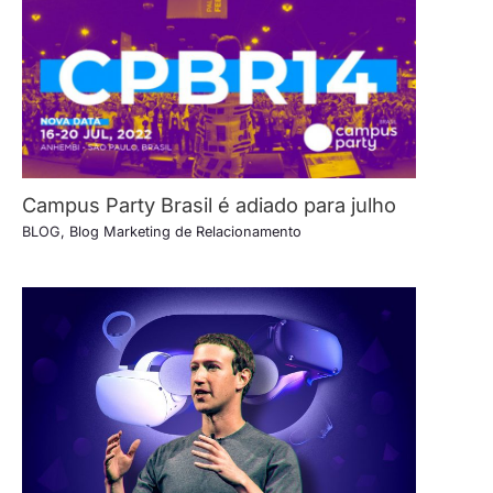
Campus Party Brasil é adiado para julho
BLOG
,
Blog Marketing de Relacionamento