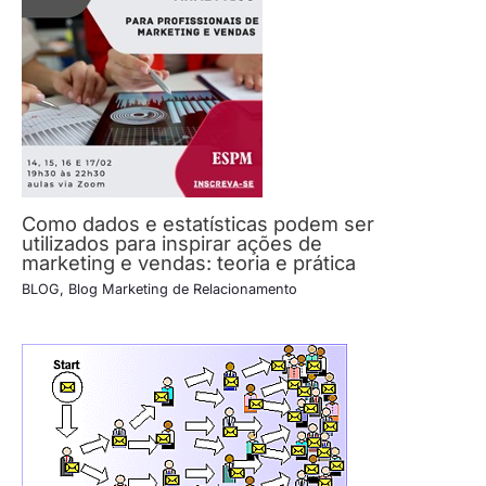
Como dados e estatísticas podem ser
utilizados para inspirar ações de
marketing e vendas: teoria e prática
BLOG
,
Blog Marketing de Relacionamento