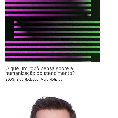
O que um robô pensa sobre a
humanização do atendimento?
BLOG
,
Blog Redação
,
Mais Notícias