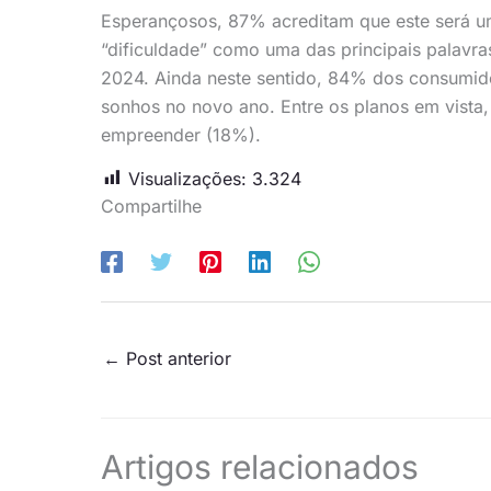
Esperançosos, 87% acreditam que este será u
“dificuldade” como uma das principais palavra
2024. Ainda neste sentido, 84% dos consumido
sonhos no novo ano. Entre os planos em vista,
empreender (18%).
Visualizações:
3.324
Compartilhe
←
Post anterior
Artigos relacionados