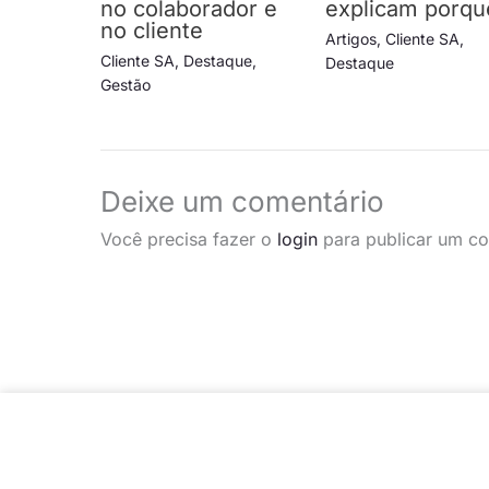
no colaborador e
explicam porqu
no cliente
Artigos
,
Cliente SA
,
Cliente SA
,
Destaque
,
Destaque
Gestão
Deixe um comentário
Você precisa fazer o
login
para publicar um co