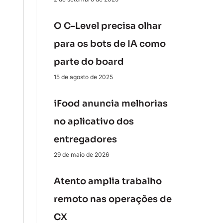
O C-Level precisa olhar
para os bots de IA como
parte do board
15 de agosto de 2025
iFood anuncia melhorias
no aplicativo dos
entregadores
29 de maio de 2026
Atento amplia trabalho
remoto nas operações de
CX