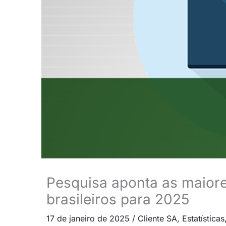
Pesquisa aponta as maior
brasileiros para 2025
17 de janeiro de 2025
/
Cliente SA
,
Estatísticas