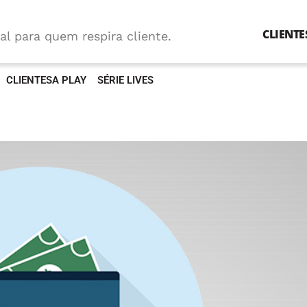
CLIENTE
al para quem respira cliente.
CLIENTESA PLAY
SÉRIE LIVES