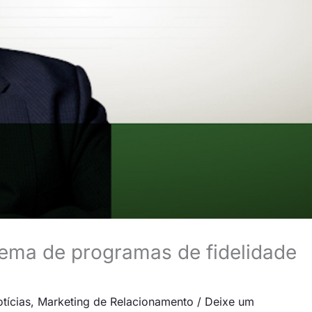
tema de programas de fidelidade
tícias
,
Marketing de Relacionamento
/
Deixe um