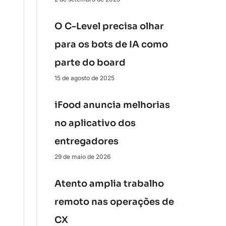
O C-Level precisa olhar
para os bots de IA como
parte do board
15 de agosto de 2025
iFood anuncia melhorias
no aplicativo dos
entregadores
29 de maio de 2026
Atento amplia trabalho
remoto nas operações de
CX