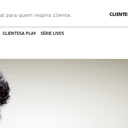
CLIENTE
al para quem respira cliente.
CLIENTESA PLAY
SÉRIE LIVES