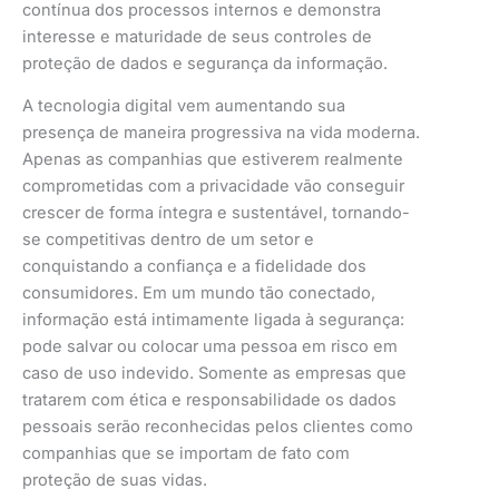
contínua dos processos internos e demonstra
interesse e maturidade de seus controles de
proteção de dados e segurança da informação.
A tecnologia digital vem aumentando sua
presença de maneira progressiva na vida moderna.
Apenas as companhias que estiverem realmente
comprometidas com a privacidade vão conseguir
crescer de forma íntegra e sustentável, tornando-
se competitivas dentro de um setor e
conquistando a confiança e a fidelidade dos
consumidores. Em um mundo tão conectado,
informação está intimamente ligada à segurança:
pode salvar ou colocar uma pessoa em risco em
caso de uso indevido. Somente as empresas que
tratarem com ética e responsabilidade os dados
pessoais serão reconhecidas pelos clientes como
companhias que se importam de fato com
proteção de suas vidas.