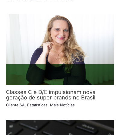
Classes C e D/E impulsionam nova
geração de super brands no Brasil
Cliente SA
,
Estatísticas
,
Mais Notícias