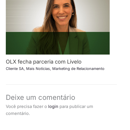
OLX fecha parceria com Livelo
Cliente SA
,
Mais Notícias
,
Marketing de Relacionamento
Deixe um comentário
Você precisa fazer o
login
para publicar um
comentário.