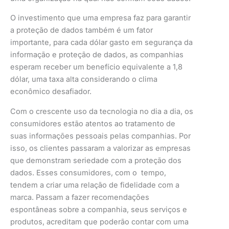
O investimento que uma empresa faz para garantir
a proteção de dados também é um fator
importante, para cada dólar gasto em segurança da
informação e proteção de dados, as companhias
esperam receber um benefício equivalente a 1,8
dólar, uma taxa alta considerando o clima
econômico desafiador.
Com o crescente uso da tecnologia no dia a dia, os
consumidores estão atentos ao tratamento de
suas informações pessoais pelas companhias. Por
isso, os clientes passaram a valorizar as empresas
que demonstram seriedade com a proteção dos
dados. Esses consumidores, com o tempo,
tendem a criar uma relação de fidelidade com a
marca. Passam a fazer recomendações
espontâneas sobre a companhia, seus serviços e
produtos, acreditam que poderão contar com uma