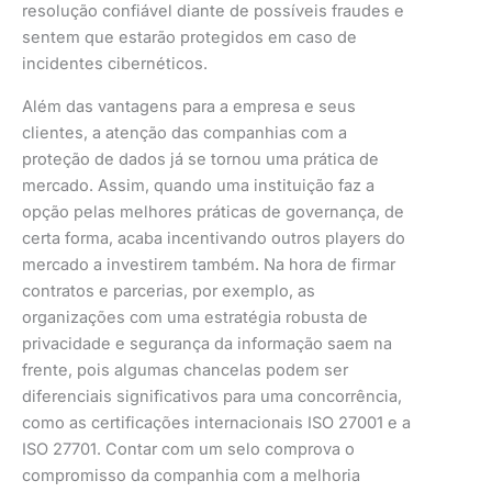
resolução confiável diante de possíveis fraudes e
sentem que estarão protegidos em caso de
incidentes cibernéticos.
Além das vantagens para a empresa e seus
clientes, a atenção das companhias com a
proteção de dados já se tornou uma prática de
mercado. Assim, quando uma instituição faz a
opção pelas melhores práticas de governança, de
certa forma, acaba incentivando outros players do
mercado a investirem também. Na hora de firmar
contratos e parcerias, por exemplo, as
organizações com uma estratégia robusta de
privacidade e segurança da informação saem na
frente, pois algumas chancelas podem ser
diferenciais significativos para uma concorrência,
como as certificações internacionais ISO 27001 e a
ISO 27701. Contar com um selo comprova o
compromisso da companhia com a melhoria