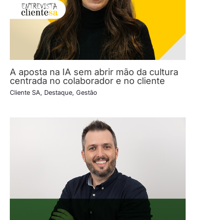
A aposta na IA sem abrir mão da cultura
centrada no colaborador e no cliente
Cliente SA
,
Destaque
,
Gestão