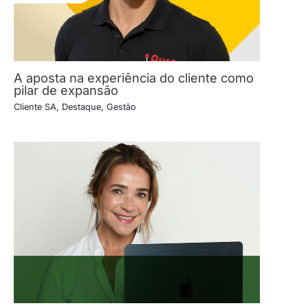
A aposta na experiência do cliente como
pilar de expansão
Cliente SA
,
Destaque
,
Gestão