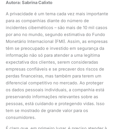
Autora: Sabrina Calixto
A privacidade é um tema cada vez mais importante
para as companhias diante do número de
incidentes cibernéticos – são mais de 10 mil casos
por ano no mundo, segundo estimativa do Fundo
Monetário Internacional (FMI). Assim, as empresas
têm se preocupado e investido em segurança da
informação não só para atender a uma legítima
expectativa dos clientes, serem consideradas
empresas confiáveis e se precaver dos riscos de
perdas financeiras, mas também para terem um
diferencial competitivo no mercado. Ao proteger
os dados pessoais individuais, a companhia está
preservando informações relevantes sobre as
pessoas, está cuidando e protegendo vidas. Isso
tem se mostrado de grande valor para os
consumidores.
É claro que, em primeiro lugar, é preciso atender à