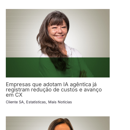
Empresas que adotam IA agêntica já
registram redução de custos e avanço
em CX
Cliente SA
,
Estatísticas
,
Mais Notícias