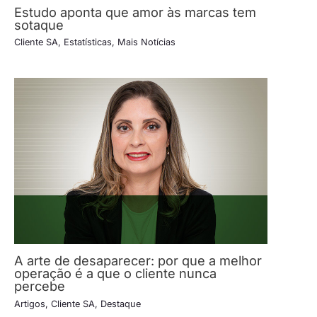
Estudo aponta que amor às marcas tem
sotaque
Cliente SA
,
Estatísticas
,
Mais Notícias
A arte de desaparecer: por que a melhor
operação é a que o cliente nunca
percebe
Artigos
,
Cliente SA
,
Destaque