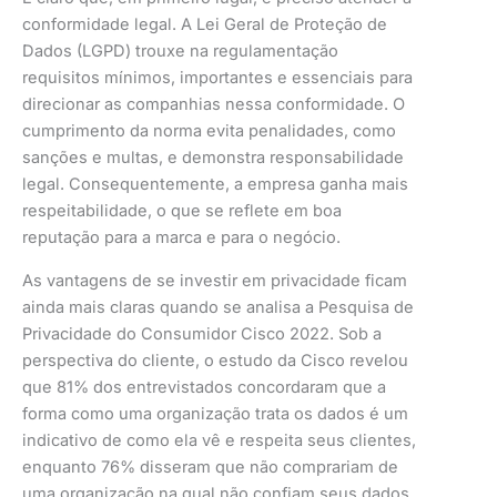
conformidade legal. A Lei Geral de Proteção de
Dados (LGPD) trouxe na regulamentação
requisitos mínimos, importantes e essenciais para
direcionar as companhias nessa conformidade. O
cumprimento da norma evita penalidades, como
sanções e multas, e demonstra responsabilidade
legal. Consequentemente, a empresa ganha mais
respeitabilidade, o que se reflete em boa
reputação para a marca e para o negócio.
As vantagens de se investir em privacidade ficam
ainda mais claras quando se analisa a Pesquisa de
Privacidade do Consumidor Cisco 2022. Sob a
perspectiva do cliente, o estudo da Cisco revelou
que 81% dos entrevistados concordaram que a
forma como uma organização trata os dados é um
indicativo de como ela vê e respeita seus clientes,
enquanto 76% disseram que não comprariam de
uma organização na qual não confiam seus dados.