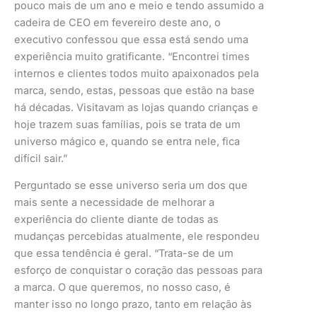
pouco mais de um ano e meio e tendo assumido a
cadeira de CEO em fevereiro deste ano, o
executivo confessou que essa está sendo uma
experiência muito gratificante. “Encontrei times
internos e clientes todos muito apaixonados pela
marca, sendo, estas, pessoas que estão na base
há décadas. Visitavam as lojas quando crianças e
hoje trazem suas famílias, pois se trata de um
universo mágico e, quando se entra nele, fica
difícil sair.”
Perguntado se esse universo seria um dos que
mais sente a necessidade de melhorar a
experiência do cliente diante de todas as
mudanças percebidas atualmente, ele respondeu
que essa tendência é geral. “Trata-se de um
esforço de conquistar o coração das pessoas para
a marca. O que queremos, no nosso caso, é
manter isso no longo prazo, tanto em relação às