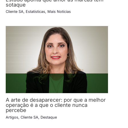
sotaque
Cliente SA
,
Estatísticas
,
Mais Notícias
A arte de desaparecer: por que a melhor
operação é a que o cliente nunca
percebe
Artigos
,
Cliente SA
,
Destaque