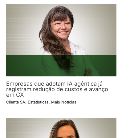
Empresas que adotam IA agêntica já
registram redução de custos e avanço
em CX
Cliente SA
,
Estatísticas
,
Mais Notícias