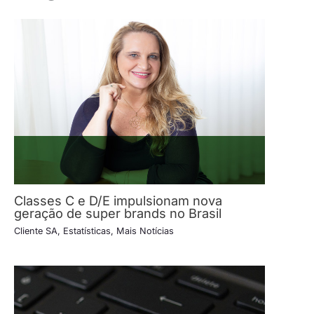
Classes C e D/E impulsionam nova
geração de super brands no Brasil
Cliente SA
,
Estatísticas
,
Mais Notícias