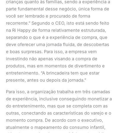
crianças quanto às famílias, sendo a experiência a
parte fundamental desse negócio, única forma de
você ser lembrado e procurado de forma
recorrente.” Segundo o CEO, isto está sendo feito
na Ri Happy de forma relativamente estruturada,
separando o que é a experiência de compra, que
deve oferecer uma jornada fluida, de descobertas
e boas surpresas. Para isso, a empresa vem
investindo não apenas visando a compra de
produtos, mas em momentos de divertimento e
entretenimento. “A brincadeira tem que estar
presente, antes ou depois da jornada.”
Para isso, a organização trabalha em três camadas
de experiência, inclusive conseguindo monetizar a
do entretenimento, mas que se completa com as
outras, conectando as características do varejo e o
momento compra. De acordo com o executivo,
atualmente o mapeamento do consumo infantil,