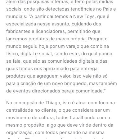
além das pesquisas internas, é feito pelas mídias
sociais, onde são detectadas tendências no País e
mundiais. “A partir daí temos a New Toys, que é
especializada nesse assunto, cuidando dos
fabricantes e licenciadores, permitindo que
lancemos produtos de marca própria. Porque o
mundo seguiu hoje por um varejo que combina
físico, digital e social, sendo este, do qual pouco
se fala, que são as comunidades digitais e das
quais temos nos aproximado para entregar
produtos que agreguem valor. Isso vale não só
para a criação de um novo brinquedo, mas também
de eventos direcionados para a comunidade.”
Na concepção de Thiago, isto é atuar com foco na
centralidade no cliente, o que considera ser um
movimento de cultura, todos trabalhando com o
mesmo propósito, algo que deve vir de dentro da
organização, com todos pensando na mesma