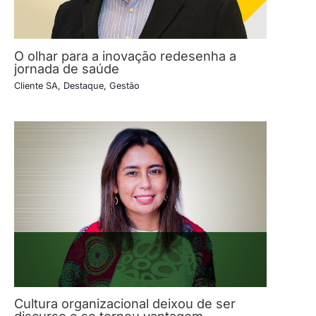
O olhar para a inovação redesenha a
jornada de saúde
Cliente SA
,
Destaque
,
Gestão
Cultura organizacional deixou de ser