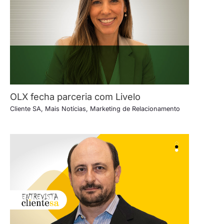
OLX fecha parceria com Livelo
Cliente SA
,
Mais Notícias
,
Marketing de Relacionamento