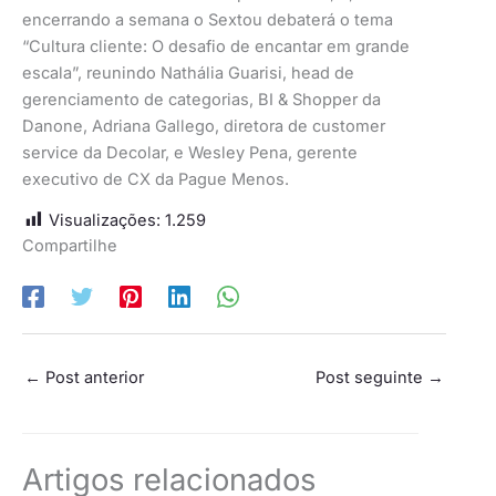
encerrando a semana o Sextou debaterá o tema
“Cultura cliente: O desafio de encantar em grande
escala”, reunindo Nathália Guarisi, head de
gerenciamento de categorias, BI & Shopper da
Danone, Adriana Gallego, diretora de customer
service da Decolar, e Wesley Pena, gerente
executivo de CX da Pague Menos.
Visualizações:
1.259
Compartilhe
←
Post anterior
Post seguinte
→
Artigos relacionados