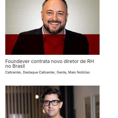
Foundever contrata novo diretor de RH
no Brasil
Callcenter
,
Destaque Callcenter
,
Gente
,
Mais Notícias