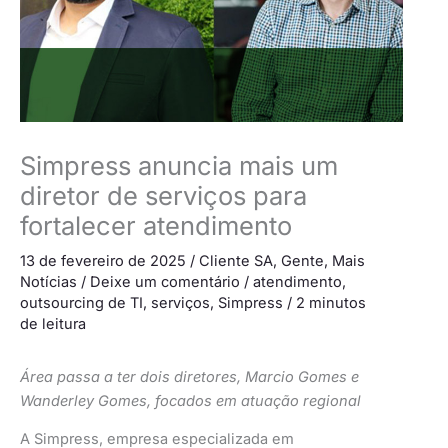
Simpress anuncia mais um
diretor de serviços para
fortalecer atendimento
13 de fevereiro de 2025
/
Cliente SA
,
Gente
,
Mais
Notícias
/
Deixe um comentário
/
atendimento
,
outsourcing de TI
,
serviços
,
Simpress
/
2 minutos
de leitura
Área passa a ter dois diretores, Marcio Gomes e
Wanderley Gomes, focados em atuação regional
A Simpress, empresa especializada em