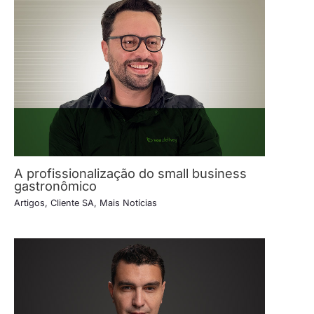
A profissionalização do small business
gastronômico
Artigos
,
Cliente SA
,
Mais Notícias