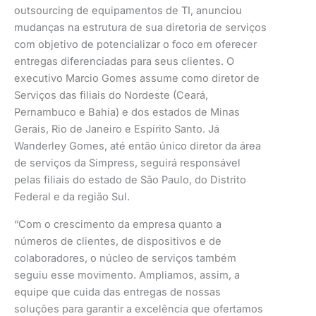
outsourcing de equipamentos de TI, anunciou
mudanças na estrutura de sua diretoria de serviços
com objetivo de potencializar o foco em oferecer
entregas diferenciadas para seus clientes. O
executivo Marcio Gomes assume como diretor de
Serviços das filiais do Nordeste (Ceará,
Pernambuco e Bahia) e dos estados de Minas
Gerais, Rio de Janeiro e Espírito Santo. Já
Wanderley Gomes, até então único diretor da área
de serviços da Simpress, seguirá responsável
pelas filiais do estado de São Paulo, do Distrito
Federal e da região Sul.
“Com o crescimento da empresa quanto a
números de clientes, de dispositivos e de
colaboradores, o núcleo de serviços também
seguiu esse movimento. Ampliamos, assim, a
equipe que cuida das entregas de nossas
soluções para garantir a excelência que ofertamos