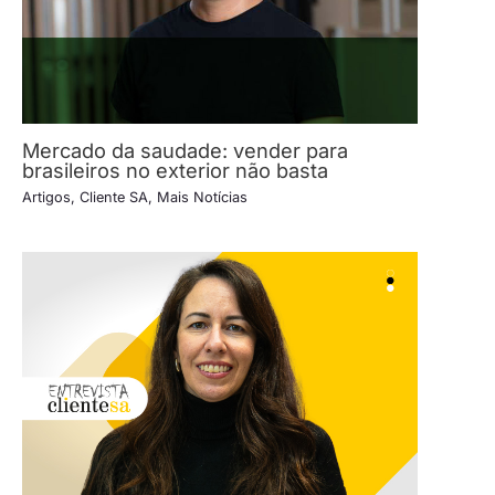
Mercado da saudade: vender para
brasileiros no exterior não basta
Artigos
,
Cliente SA
,
Mais Notícias