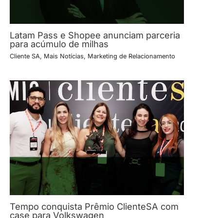
Latam Pass e Shopee anunciam parceria
para acúmulo de milhas
Cliente SA
,
Mais Notícias
,
Marketing de Relacionamento
Tempo conquista Prêmio ClienteSA com
case para Volkswagen