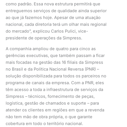
como padrão. Essa nova estrutura permitirá que
entreguemos serviços de qualidade ainda superior
ao que já fazemos hoje. Apesar de uma atuação
nacional, cada diretoria terá um olhar mais regional
do mercado”, explicou Carlos Pulici, vice-
presidente de operações da Simpress.
A companhia ampliou de quatro para cinco as
gerências executivas, que também passam a ficar
mais focadas na gestão das 16 filiais da Simpress
no Brasil e da Política Nacional Reversa (PNR) –
solução disponibilizada para todos os parceiros no
programa de canais da empresa. Com a PNR, eles
têm acesso a toda a infraestrutura de serviços da
Simpress – técnicos, fornecimento de peças,
logística, gestão de chamados e suporte – para
atender os clientes em regiões em que a revenda
não tem mão de obra própria, o que garante
cobertura em todo o território nacional.