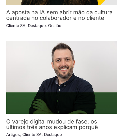
A aposta na IA sem abrir mão da cultura
centrada no colaborador e no cliente
Cliente SA
,
Destaque
,
Gestão
O varejo digital mudou de fase: os
últimos três anos explicam porquê
Artigos
,
Cliente SA
,
Destaque