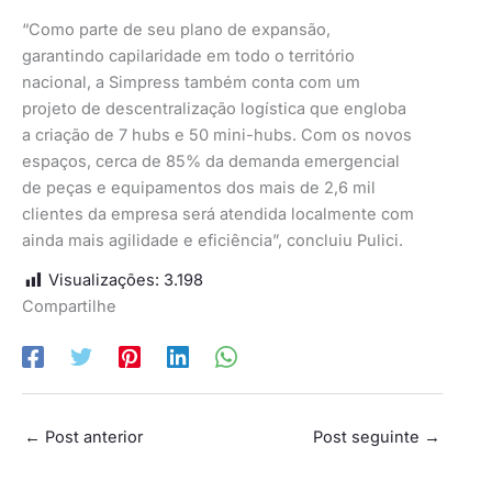
“Como parte de seu plano de expansão,
garantindo capilaridade em todo o território
nacional, a Simpress também conta com um
projeto de descentralização logística que engloba
a criação de 7 hubs e 50 mini-hubs. Com os novos
espaços, cerca de 85% da demanda emergencial
de peças e equipamentos dos mais de 2,6 mil
clientes da empresa será atendida localmente com
ainda mais agilidade e eficiência”, concluiu Pulici.
Visualizações:
3.198
Compartilhe
←
Post anterior
Post seguinte
→