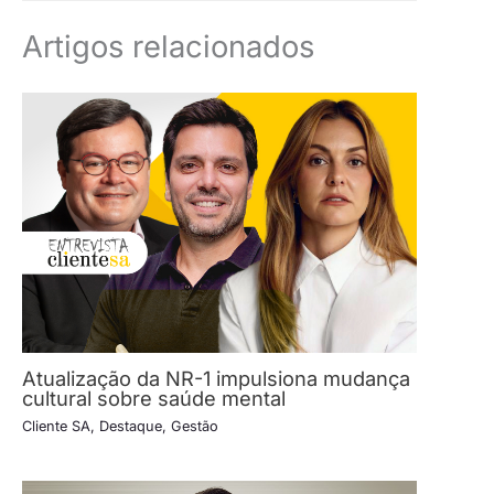
Artigos relacionados
Atualização da NR-1 impulsiona mudança
cultural sobre saúde mental
Cliente SA
,
Destaque
,
Gestão