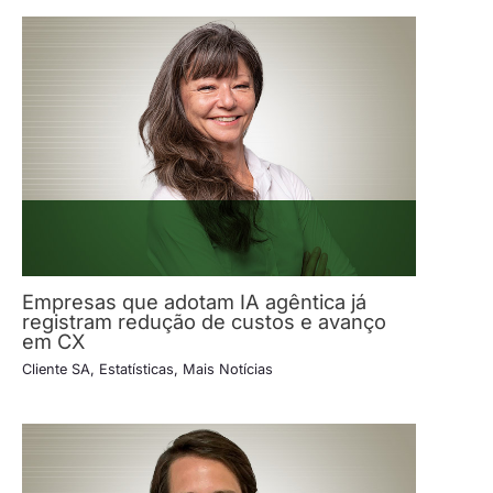
Empresas que adotam IA agêntica já
registram redução de custos e avanço
em CX
Cliente SA
,
Estatísticas
,
Mais Notícias