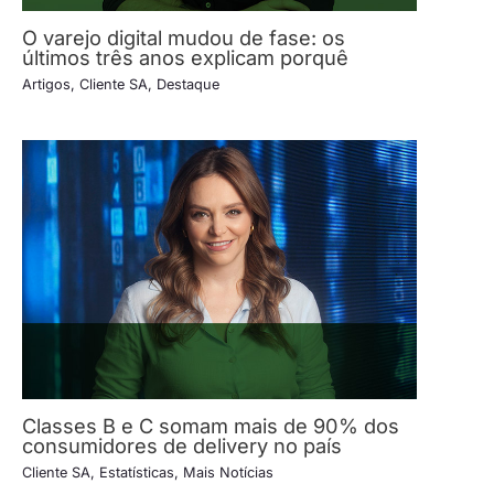
O varejo digital mudou de fase: os
últimos três anos explicam porquê
Artigos
,
Cliente SA
,
Destaque
Classes B e C somam mais de 90% dos
consumidores de delivery no país
Cliente SA
,
Estatísticas
,
Mais Notícias