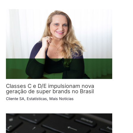
Classes C e D/E impulsionam nova
geração de super brands no Brasil
Cliente SA
,
Estatísticas
,
Mais Notícias