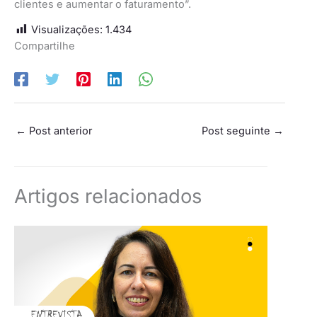
clientes e aumentar o faturamento”.
Visualizações:
1.434
Compartilhe
←
Post anterior
Post seguinte
→
Artigos relacionados