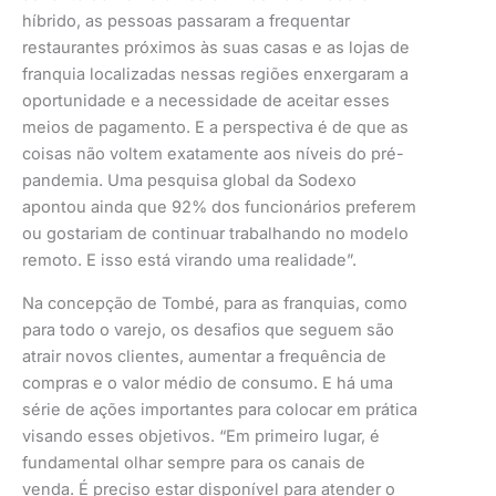
híbrido, as pessoas passaram a frequentar
restaurantes próximos às suas casas e as lojas de
franquia localizadas nessas regiões enxergaram a
oportunidade e a necessidade de aceitar esses
meios de pagamento. E a perspectiva é de que as
coisas não voltem exatamente aos níveis do pré-
pandemia. Uma pesquisa global da Sodexo
apontou ainda que 92% dos funcionários preferem
ou gostariam de continuar trabalhando no modelo
remoto. E isso está virando uma realidade”.
Na concepção de Tombé, para as franquias, como
para todo o varejo, os desafios que seguem são
atrair novos clientes, aumentar a frequência de
compras e o valor médio de consumo. E há uma
série de ações importantes para colocar em prática
visando esses objetivos. “Em primeiro lugar, é
fundamental olhar sempre para os canais de
venda. É preciso estar disponível para atender o