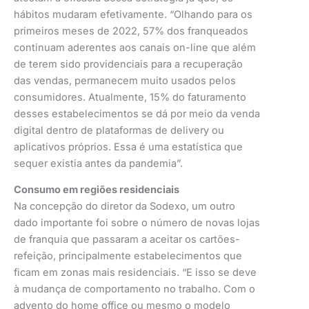
hábitos mudaram efetivamente. “Olhando para os
primeiros meses de 2022, 57% dos franqueados
continuam aderentes aos canais on-line que além
de terem sido providenciais para a recuperação
das vendas, permanecem muito usados pelos
consumidores. Atualmente, 15% do faturamento
desses estabelecimentos se dá por meio da venda
digital dentro de plataformas de delivery ou
aplicativos próprios. Essa é uma estatística que
sequer existia antes da pandemia”.
Consumo em regiões residenciais
Na concepção do diretor da Sodexo, um outro
dado importante foi sobre o número de novas lojas
de franquia que passaram a aceitar os cartões-
refeição, principalmente estabelecimentos que
ficam em zonas mais residenciais. “E isso se deve
à mudança de comportamento no trabalho. Com o
advento do home office ou mesmo o modelo