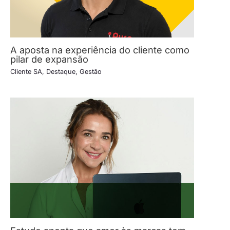
A aposta na experiência do cliente como
pilar de expansão
Cliente SA
,
Destaque
,
Gestão