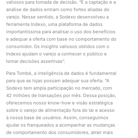
valiosos para tomada de decisão. “E a captação e a
análise de dados entram como fortes aliadas do
varejo. Nesse sentido, a Sodexo desenvolveu a
ferramenta Indexo, uma plataforma de dados
importantíssima para analisar o uso dos benefícios
e adequar a oferta com base no comportamento do
consumidor. Os insights valiosos obtidos com o
Indexo ajudam o varejo a conhecer o público e
tomar decisões assertivas”.
Para Tombé, a inteligência de dados é fundamental
para que as lojas possam adequar sua oferta. “A
Sodexo tem ampla participação no mercado, com
42 milhões de transações por mês. Dessa posição,
oferecemos nosso know-how e visão estratégica
sobre o varejo de alimentação fora do lar e acesso
à nossa base de usuários. Assim, conseguimos
ajudar os franqueados a acompanhar as mudanças
de comportamento dos consumidores, atrair mais