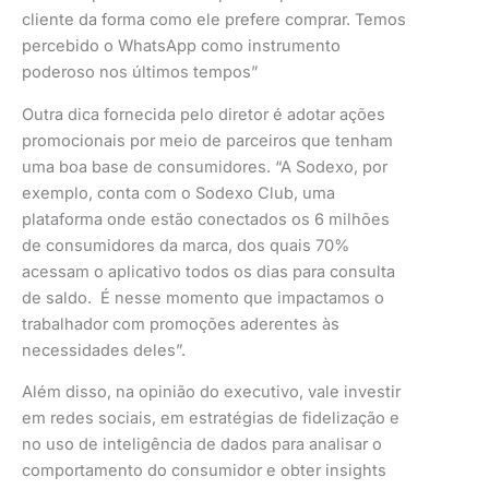
cliente da forma como ele prefere comprar. Temos
percebido o WhatsApp como instrumento
poderoso nos últimos tempos”
Outra dica fornecida pelo diretor é adotar ações
promocionais por meio de parceiros que tenham
uma boa base de consumidores. “A Sodexo, por
exemplo, conta com o Sodexo Club, uma
plataforma onde estão conectados os 6 milhões
de consumidores da marca, dos quais 70%
acessam o aplicativo todos os dias para consulta
de saldo. É nesse momento que impactamos o
trabalhador com promoções aderentes às
necessidades deles”.
Além disso, na opinião do executivo, vale investir
em redes sociais, em estratégias de fidelização e
no uso de inteligência de dados para analisar o
comportamento do consumidor e obter insights