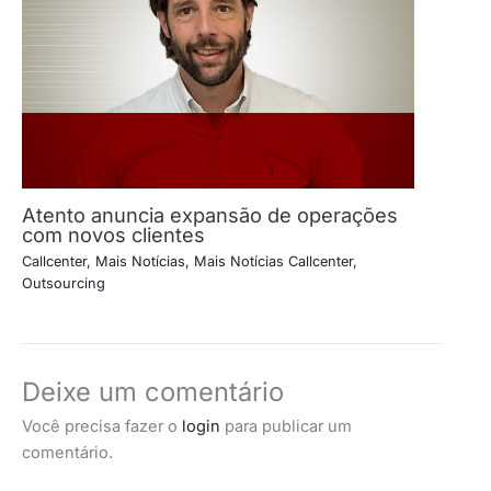
Atento anuncia expansão de operações
com novos clientes
Callcenter
,
Mais Notícias
,
Mais Notícias Callcenter
,
Outsourcing
Deixe um comentário
Você precisa fazer o
login
para publicar um
comentário.