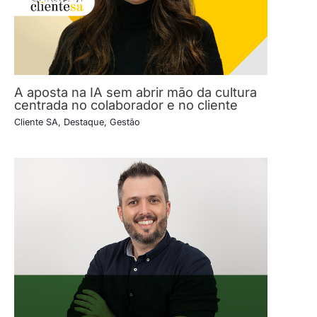
A aposta na IA sem abrir mão da cultura
centrada no colaborador e no cliente
Cliente SA
,
Destaque
,
Gestão