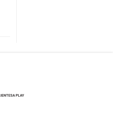
LIENTESA PLAY