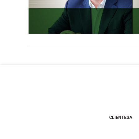
CLIENTESA