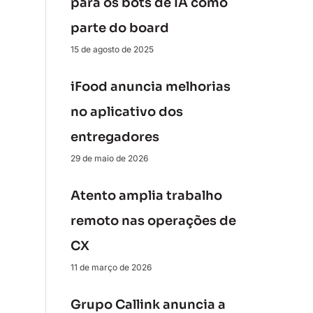
para os bots de IA como
parte do board
15 de agosto de 2025
iFood anuncia melhorias
no aplicativo dos
entregadores
29 de maio de 2026
Atento amplia trabalho
remoto nas operações de
CX
11 de março de 2026
Grupo Callink anuncia a