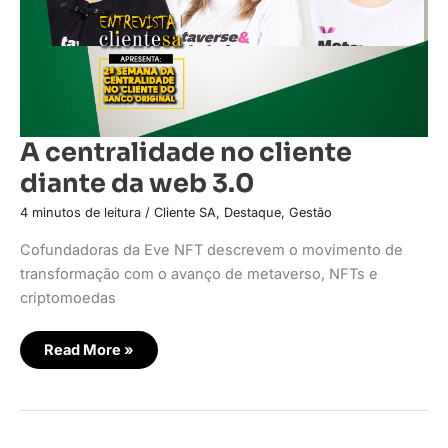
A centralidade no cliente
diante da web 3.0
4 minutos de leitura
/
Cliente SA
,
Destaque
,
Gestão
Cofundadoras da Eve NFT descrevem o movimento de
transformação com o avanço de metaverso, NFTs e
criptomoedas
Read More »