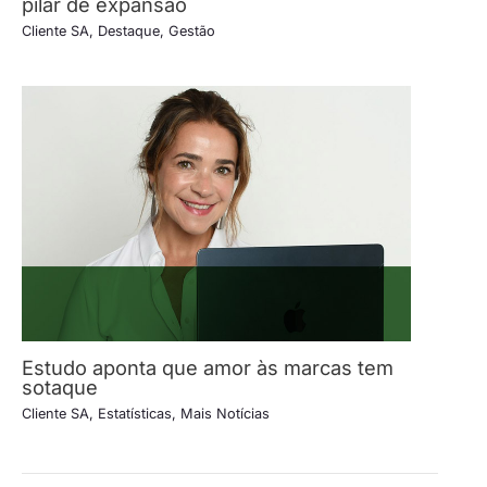
pilar de expansão
Cliente SA
,
Destaque
,
Gestão
Estudo aponta que amor às marcas tem
sotaque
Cliente SA
,
Estatísticas
,
Mais Notícias