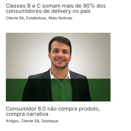
Classes B e C somam mais de 90% dos
consumidores de delivery no país
Cliente SA
,
Estatísticas
,
Mais Notícias
Consumidor 6.0 não compra produto,
compra narrativa
Artigos
,
Cliente SA
,
Destaque