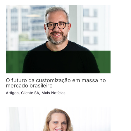
O futuro da customização em massa no
mercado brasileiro
Artigos
,
Cliente SA
,
Mais Notícias