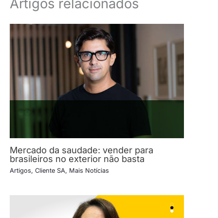
Artigos relacionados
Mercado da saudade: vender para
brasileiros no exterior não basta
Artigos
,
Cliente SA
,
Mais Notícias