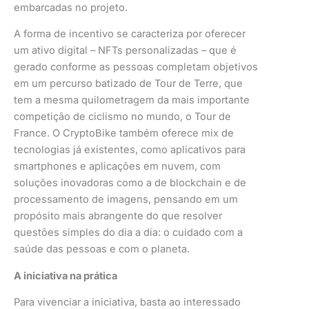
embarcadas no projeto.
A forma de incentivo se caracteriza por oferecer
um ativo digital – NFTs personalizadas – que é
gerado conforme as pessoas completam objetivos
em um percurso batizado de Tour de Terre, que
tem a mesma quilometragem da mais importante
competição de ciclismo no mundo, o Tour de
France. O CryptoBike também oferece mix de
tecnologias já existentes, como aplicativos para
smartphones e aplicações em nuvem, com
soluções inovadoras como a de blockchain e de
processamento de imagens, pensando em um
propósito mais abrangente do que resolver
questões simples do dia a dia: o cuidado com a
saúde das pessoas e com o planeta.
A iniciativa na prática
Para vivenciar a iniciativa, basta ao interessado