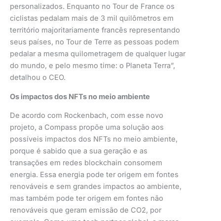
personalizados. Enquanto no Tour de France os
ciclistas pedalam mais de 3 mil quilômetros em
território majoritariamente francês representando
seus países, no Tour de Terre as pessoas podem
pedalar a mesma quilometragem de qualquer lugar
do mundo, e pelo mesmo time: o Planeta Terra”,
detalhou o CEO.
Os impactos dos NFTs no meio ambiente
De acordo com Rockenbach, com esse novo
projeto, a Compass propõe uma solução aos
possíveis impactos dos NFTs no meio ambiente,
porque é sabido que a sua geração e as
transações em redes blockchain consomem
energia. Essa energia pode ter origem em fontes
renováveis e sem grandes impactos ao ambiente,
mas também pode ter origem em fontes não
renováveis que geram emissão de CO2, por