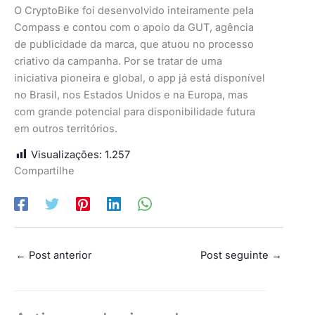
O CryptoBike foi desenvolvido inteiramente pela
Compass e contou com o apoio da GUT, agência
de publicidade da marca, que atuou no processo
criativo da campanha. Por se tratar de uma
iniciativa pioneira e global, o app já está disponível
no Brasil, nos Estados Unidos e na Europa, mas
com grande potencial para disponibilidade futura
em outros territórios.
Visualizações:
1.257
Compartilhe
←
Post anterior
Post seguinte
→