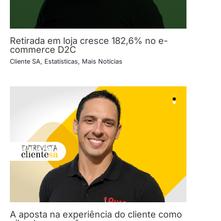
Retirada em loja cresce 182,6% no e-
commerce D2C
Cliente SA
,
Estatísticas
,
Mais Notícias
A aposta na experiência do cliente como