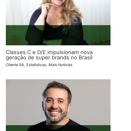
Classes C e D/E impulsionam nova
geração de super brands no Brasil
Cliente SA
,
Estatísticas
,
Mais Notícias