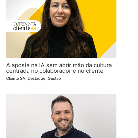
A aposta na IA sem abrir mão da cultura
centrada no colaborador e no cliente
Cliente SA
,
Destaque
,
Gestão