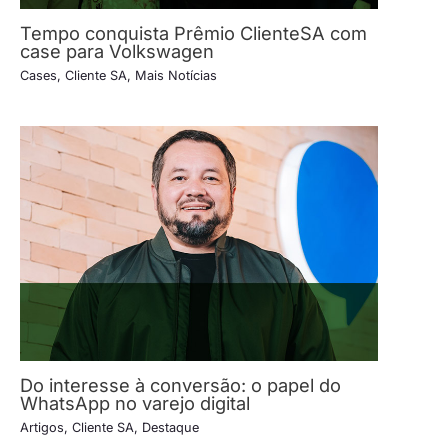
Tempo conquista Prêmio ClienteSA com
case para Volkswagen
Cases
,
Cliente SA
,
Mais Notícias
Do interesse à conversão: o papel do
WhatsApp no varejo digital
Artigos
,
Cliente SA
,
Destaque