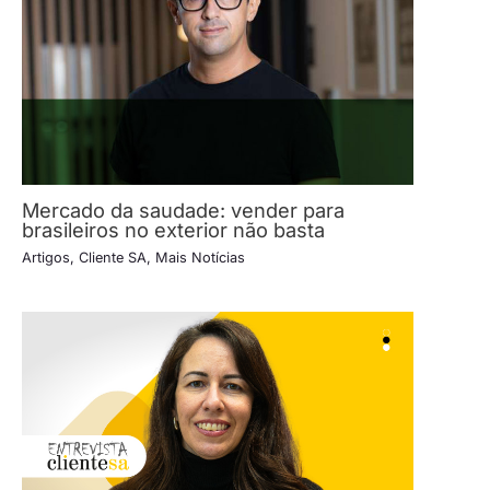
Mercado da saudade: vender para
brasileiros no exterior não basta
Artigos
,
Cliente SA
,
Mais Notícias