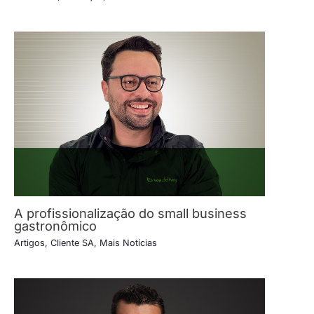
A profissionalização do small business
gastronômico
Artigos
,
Cliente SA
,
Mais Notícias