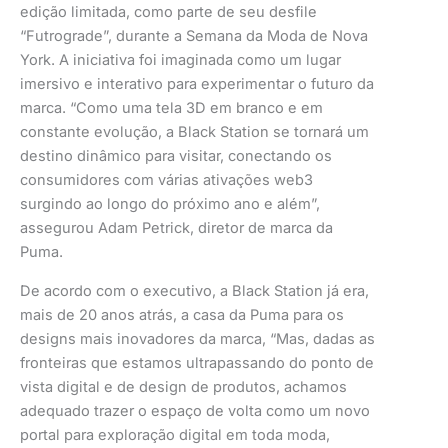
edição limitada, como parte de seu desfile
“Futrograde”, durante a Semana da Moda de Nova
York. A iniciativa foi imaginada como um lugar
imersivo e interativo para experimentar o futuro da
marca. “Como uma tela 3D em branco e em
constante evolução, a Black Station se tornará um
destino dinâmico para visitar, conectando os
consumidores com várias ativações web3
surgindo ao longo do próximo ano e além”,
assegurou Adam Petrick, diretor de marca da
Puma.
De acordo com o executivo, a Black Station já era,
mais de 20 anos atrás, a casa da Puma para os
designs mais inovadores da marca, “Mas, dadas as
fronteiras que estamos ultrapassando do ponto de
vista digital e de design de produtos, achamos
adequado trazer o espaço de volta como um novo
portal para exploração digital em toda moda,