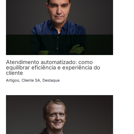
Atendimento automatizado: como
equilibrar eficiência e experiência do
cliente
Artigos
,
Cliente SA
,
Destaque