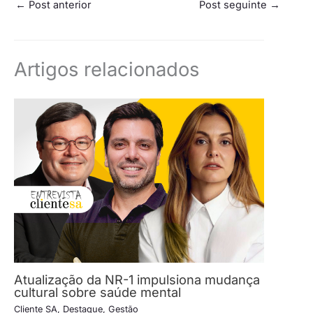
←
Post anterior
Post seguinte
→
Artigos relacionados
Atualização da NR-1 impulsiona mudança
cultural sobre saúde mental
Cliente SA
,
Destaque
,
Gestão