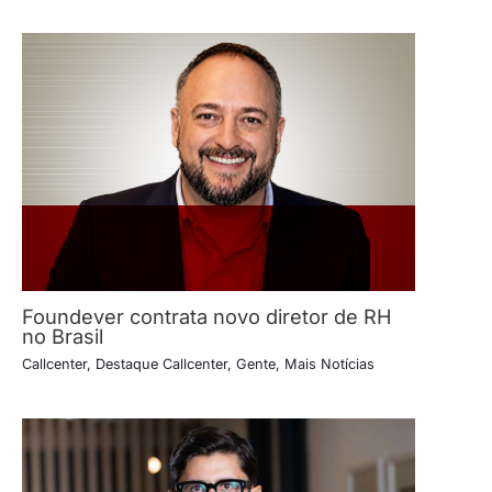
Foundever contrata novo diretor de RH
no Brasil
Callcenter
,
Destaque Callcenter
,
Gente
,
Mais Notícias