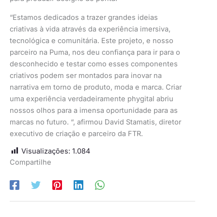
“Estamos dedicados a trazer grandes ideias
criativas à vida através da experiência imersiva,
tecnológica e comunitária. Este projeto, e nosso
parceiro na Puma, nos deu confiança para ir para o
desconhecido e testar como esses componentes
criativos podem ser montados para inovar na
narrativa em torno de produto, moda e marca. Criar
uma experiência verdadeiramente phygital abriu
nossos olhos para a imensa oportunidade para as
marcas no futuro. “, afirmou David Stamatis, diretor
executivo de criação e parceiro da FTR.
Visualizações:
1.084
Compartilhe