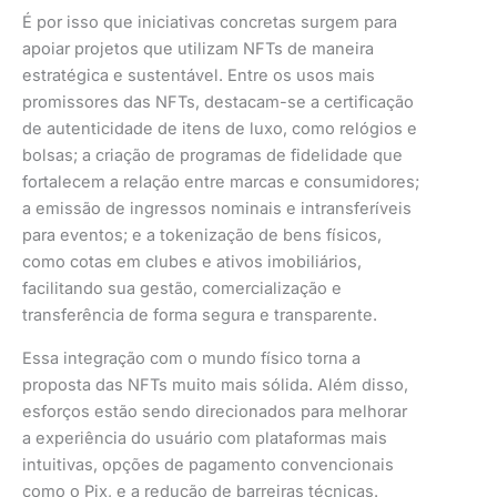
É por isso que iniciativas concretas surgem para
apoiar projetos que utilizam NFTs de maneira
estratégica e sustentável. Entre os usos mais
promissores das NFTs, destacam-se a certificação
de autenticidade de itens de luxo, como relógios e
bolsas; a criação de programas de fidelidade que
fortalecem a relação entre marcas e consumidores;
a emissão de ingressos nominais e intransferíveis
para eventos; e a tokenização de bens físicos,
como cotas em clubes e ativos imobiliários,
facilitando sua gestão, comercialização e
transferência de forma segura e transparente.
Essa integração com o mundo físico torna a
proposta das NFTs muito mais sólida. Além disso,
esforços estão sendo direcionados para melhorar
a experiência do usuário com plataformas mais
intuitivas, opções de pagamento convencionais
como o Pix, e a redução de barreiras técnicas.