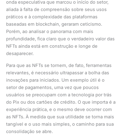
onda especulativa que marcou o início do setor,
aliada à falta de compreensão sobre seus usos
práticos e à complexidade das plataformas
baseadas em blockchain, geraram ceticismo.
Porém, ao analisar o panorama com mais
profundidade, fica claro que o verdadeiro valor das
NFTs ainda está em construção e longe de
desaparecer.
Para que as NFTs se tornem, de fato, ferramentas
relevantes, é necessário ultrapassar a bolha das
inovações para iniciados. Um exemplo útil é o
setor de pagamentos, uma vez que poucos
usuários se preocupam com a tecnologia por trás
do Pix ou dos cartões de crédito. O que importa é a
experiência prática, e o mesmo deve ocorrer com
as NFTs. À medida que sua utilidade se torna mais
tangível e o uso mais simples, o caminho para sua
consolidação se abre.