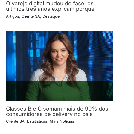
O varejo digital mudou de fase: os
últimos três anos explicam porquê
Artigos
,
Cliente SA
,
Destaque
Classes B e C somam mais de 90% dos
consumidores de delivery no país
Cliente SA
,
Estatísticas
,
Mais Notícias