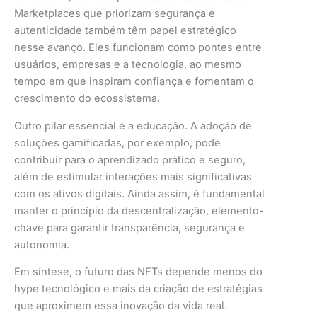
Marketplaces que priorizam segurança e
autenticidade também têm papel estratégico
nesse avanço. Eles funcionam como pontes entre
usuários, empresas e a tecnologia, ao mesmo
tempo em que inspiram confiança e fomentam o
crescimento do ecossistema.
Outro pilar essencial é a educação. A adoção de
soluções gamificadas, por exemplo, pode
contribuir para o aprendizado prático e seguro,
além de estimular interações mais significativas
com os ativos digitais. Ainda assim, é fundamental
manter o princípio da descentralização, elemento-
chave para garantir transparência, segurança e
autonomia.
Em síntese, o futuro das NFTs depende menos do
hype tecnológico e mais da criação de estratégias
que aproximem essa inovação da vida real.