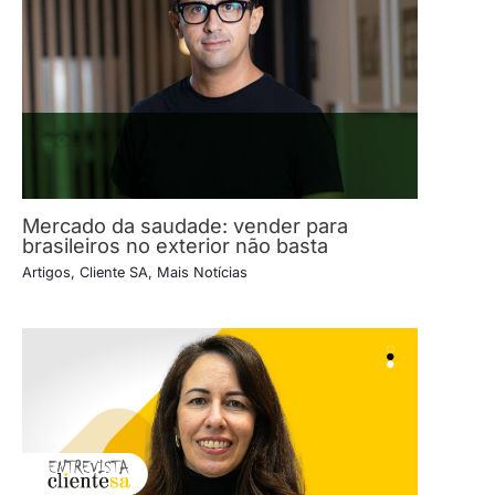
Mercado da saudade: vender para
brasileiros no exterior não basta
Artigos
,
Cliente SA
,
Mais Notícias