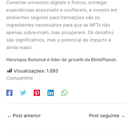
Conectar universos digitais e físicos, entregar
experiências acessíveis e confiáveis, e investir em
ambientes seguros para transações são os
ingredientes necessários para que as NFTs não
apenas sobrevivam, mas prosperem. Os desafios
são significativos, mas o potencial de impacto é
ainda maior.
Henrique Belumat é líder de growth da BlinkPlanet.
Visualizações:
1.093
Compartilhe
←
Post anterior
Post seguinte
→