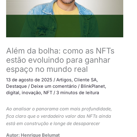
Além da bolha: como as NFTs
estão evoluindo para ganhar
espaço no mundo real
13 de agosto de 2025
/
Artigos
,
Cliente SA
,
Destaque
/
Deixe um comentário
/
BlinkPlanet
,
digital
,
inovação
,
NFT
/
3 minutos de leitura
Ao analisar o panorama com mais profundidade,
fica claro que o verdadeiro valor das NFTs ainda
está em construção e longe de desaparecer
Autor: Henrique Belumat