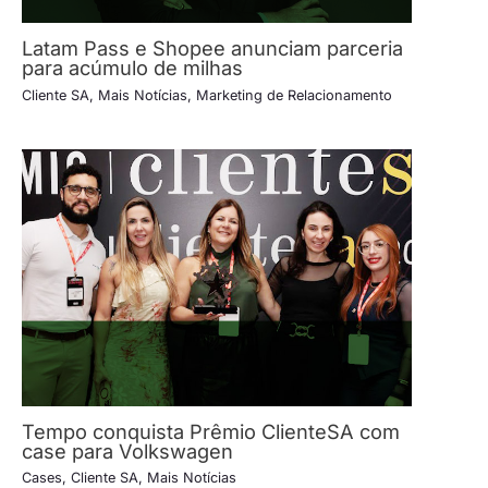
Latam Pass e Shopee anunciam parceria
para acúmulo de milhas
Cliente SA
,
Mais Notícias
,
Marketing de Relacionamento
Tempo conquista Prêmio ClienteSA com
case para Volkswagen
Cases
,
Cliente SA
,
Mais Notícias