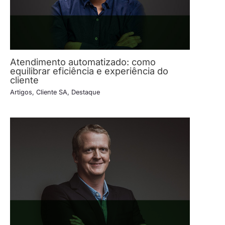
Atendimento automatizado: como
equilibrar eficiência e experiência do
cliente
Artigos
,
Cliente SA
,
Destaque