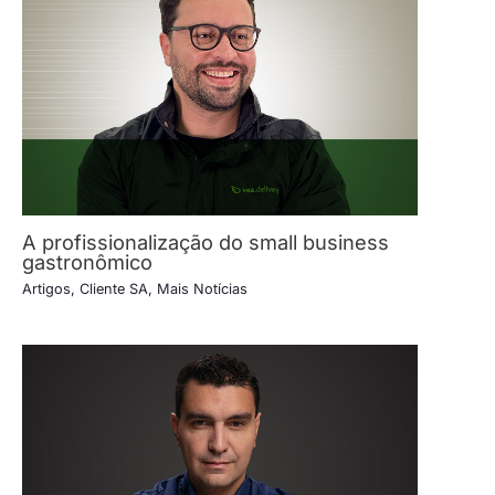
A profissionalização do small business
gastronômico
Artigos
,
Cliente SA
,
Mais Notícias