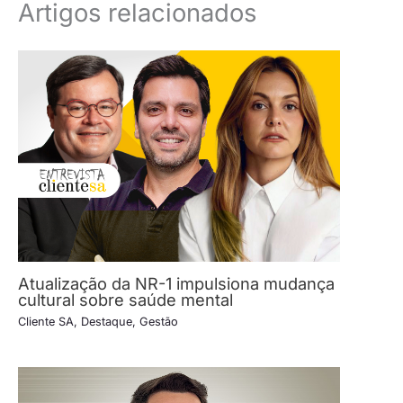
Artigos relacionados
Atualização da NR-1 impulsiona mudança
cultural sobre saúde mental
Cliente SA
,
Destaque
,
Gestão