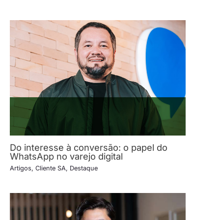
Do interesse à conversão: o papel do
WhatsApp no varejo digital
Artigos
,
Cliente SA
,
Destaque