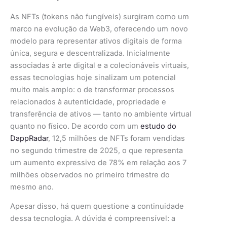
As NFTs (tokens não fungíveis) surgiram como um
marco na evolução da Web3, oferecendo um novo
modelo para representar ativos digitais de forma
única, segura e descentralizada. Inicialmente
associadas à arte digital e a colecionáveis virtuais,
essas tecnologias hoje sinalizam um potencial
muito mais amplo: o de transformar processos
relacionados à autenticidade, propriedade e
transferência de ativos — tanto no ambiente virtual
quanto no físico. De acordo com um
estudo do
DappRadar
, 12,5 milhões de NFTs foram vendidas
no segundo trimestre de 2025, o que representa
um aumento expressivo de 78% em relação aos 7
milhões observados no primeiro trimestre do
mesmo ano.
Apesar disso, há quem questione a continuidade
dessa tecnologia. A dúvida é compreensível: a