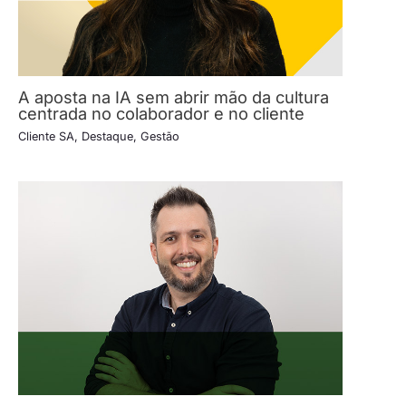
A aposta na IA sem abrir mão da cultura
centrada no colaborador e no cliente
Cliente SA
,
Destaque
,
Gestão